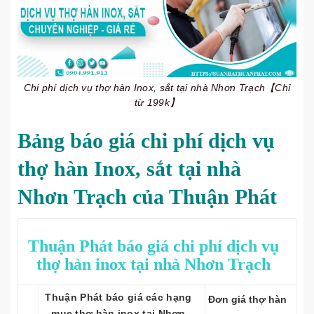
Chi phí dịch vụ thợ hàn Inox, sắt tại nhà Nhơn Trạch【Chỉ
từ 199k】
Bảng báo giá chi phí dịch vụ
thợ hàn Inox, sắt tại nhà
Nhơn Trạch của Thuận Phát
Thuận Phát báo giá chi phí dịch vụ
thợ hàn inox tại nhà Nhơn Trạch
Thuận Phát báo giá các hạng
Đơn giá thợ hàn
mục thợ hàn inox tại Nhơn