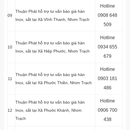
Hotline
Thuận Phát hỗ trợ tư vấn báo giá hàn
0
908 648
09
Inox, sắt tại Xã Vĩnh Thanh, Nhơn Trạch
509
Hotline
Thuận Phát hỗ trợ tư vấn báo giá hàn
0934 655
10
Inox, sắt tại Xã Hiệp Phước, Nhơn Trạch
679
Hotline
Thuận Phát hỗ trợ tư vấn báo giá hàn
0903 181
11
Inox, sắt tại Xã Phước Thiền, Nhơn Trạch
486
Hotline
Thuận Phát hỗ trợ tư vấn báo giá hàn
0906 700
12
Inox, sắt tại Xã Phước Khánh, Nhơn
Trạch
438