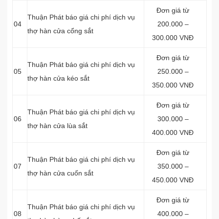
Đơn giá từ
Thuận Phát báo giá chi phí dịch vụ
04
200.000 –
thợ hàn cửa cổng sắt
300.000 VNĐ
Đơn giá từ
Thuận Phát báo giá chi phí dịch vụ
05
250.000 –
thợ hàn cửa kéo sắt
350.000 VNĐ
Đơn giá từ
Thuận Phát báo giá chi phí dịch vụ
06
300.000 –
thợ hàn cửa lùa sắt
400.000 VNĐ
Đơn giá từ
Thuận Phát báo giá chi phí dịch vụ
07
350.000 –
thợ hàn cửa cuốn sắt
450.000 VNĐ
Đơn giá từ
Thuận Phát báo giá chi phí dịch vụ
08
400.000 –