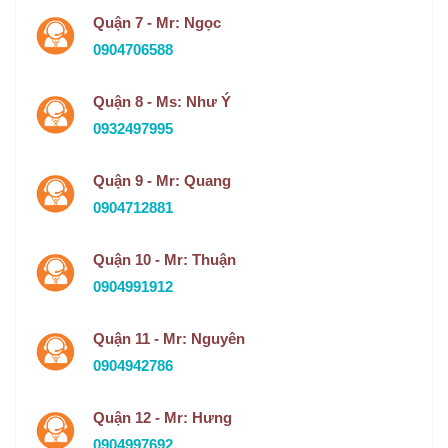
Quận 7 - Mr: Ngọc
0904706588
Quận 8 - Ms: Như Ý
0932497995
Quận 9 - Mr: Quang
0904712881
Quận 10 - Mr: Thuận
0904991912
Quận 11 - Mr: Nguyên
0904942786
Quận 12 - Mr: Hưng
0904997692