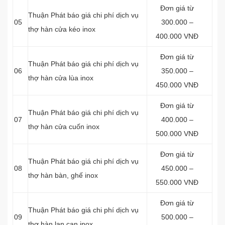
Đơn giá từ
Thuận Phát báo giá chi phí dịch vụ
05
300.000 –
thợ hàn cửa kéo inox
400.000 VNĐ
Đơn giá từ
Thuận Phát báo giá chi phí dịch vụ
06
350.000 –
thợ hàn cửa lùa inox
450.000 VNĐ
Đơn giá từ
Thuận Phát báo giá chi phí dịch vụ
07
400.000 –
thợ hàn cửa cuốn inox
500.000 VNĐ
Đơn giá từ
Thuận Phát báo giá chi phí dịch vụ
08
450.000 –
thợ hàn bàn, ghế inox
550.000 VNĐ
Đơn giá từ
Thuận Phát báo giá chi phí dịch vụ
09
500.000 –
thợ hàn lan can inox