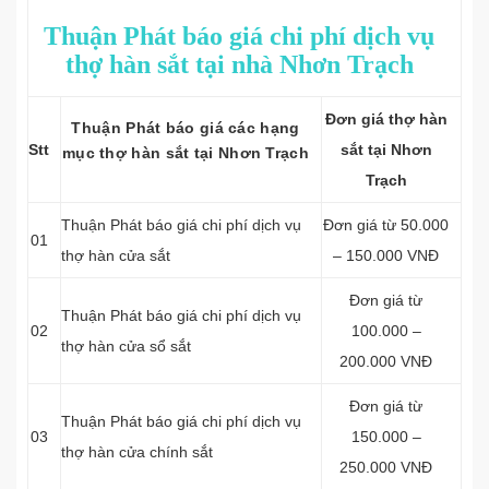
Thuận Phát báo giá chi phí dịch vụ
thợ hàn sắt tại nhà Nhơn Trạch
Đơn giá thợ hàn
Thuận Phát báo giá các hạng
Stt
sắt tại Nhơn
mục thợ hàn sắt tại Nhơn Trạch
Trạch
Thuận Phát báo giá chi phí dịch vụ
Đơn giá từ 50.000
01
thợ hàn cửa sắt
– 150.000 VNĐ
Đơn giá từ
Thuận Phát báo giá chi phí dịch vụ
02
100.000 –
thợ hàn cửa sổ sắt
200.000 VNĐ
Đơn giá từ
Thuận Phát báo giá chi phí dịch vụ
03
150.000 –
thợ hàn cửa chính sắt
250.000 VNĐ