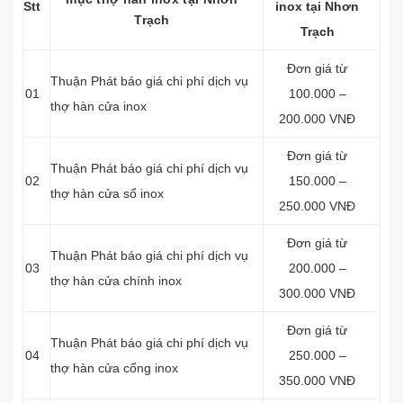
Stt
inox tại Nhơn
Trạch
Trạch
Đơn giá từ
Thuận Phát báo giá chi phí dịch vụ
01
100.000 –
thợ hàn cửa inox
200.000 VNĐ
Đơn giá từ
Thuận Phát báo giá chi phí dịch vụ
02
150.000 –
thợ hàn cửa sổ inox
250.000 VNĐ
Đơn giá từ
Thuận Phát báo giá chi phí dịch vụ
03
200.000 –
thợ hàn cửa chính inox
300.000 VNĐ
Đơn giá từ
Thuận Phát báo giá chi phí dịch vụ
04
250.000 –
thợ hàn cửa cổng inox
350.000 VNĐ