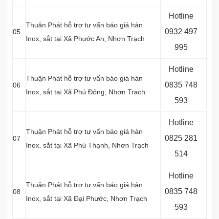
Hotline
Thuận Phát hỗ trợ tư vấn báo giá hàn
0
932 497
05
Inox, sắt tại Xã Phước An, Nhơn Trạch
995
Hotline
Thuận Phát hỗ trợ tư vấn báo giá hàn
0
835 748
06
Inox, sắt tại Xã Phú Đông, Nhơn Trạch
593
Hotline
Thuận Phát hỗ trợ tư vấn báo giá hàn
0
825 281
07
Inox, sắt tại Xã Phú Thạnh, Nhơn Trạch
514
Hotline
Thuận Phát hỗ trợ tư vấn báo giá hàn
0
835 748
08
Inox, sắt tại Xã Đại Phước, Nhơn Trạch
593