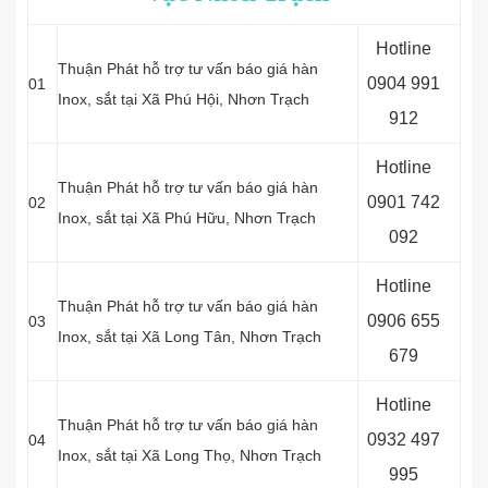
Hotline
Thuận Phát hỗ trợ tư vấn báo giá hàn
0
904 991
01
Inox, sắt tại Xã Phú Hội, Nhơn Trạch
912
Hotline
Thuận Phát hỗ trợ tư vấn báo giá hàn
0
901 742
02
Inox, sắt tại Xã Phú Hữu, Nhơn Trạch
092
Hotline
Thuận Phát hỗ trợ tư vấn báo giá hàn
0
906 655
03
Inox, sắt tại Xã Long Tân, Nhơn Trạch
679
Hotline
Thuận Phát hỗ trợ tư vấn báo giá hàn
0
932 497
04
Inox, sắt tại Xã Long Thọ, Nhơn Trạch
995