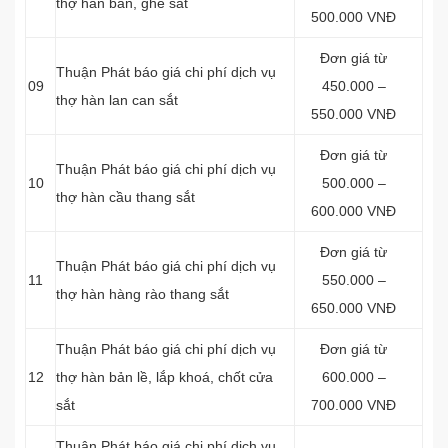
thợ hàn bàn, ghế sắt
500.000 VNĐ
Đơn giá từ
Thuận Phát báo giá chi phí dịch vụ
09
450.000 –
thợ hàn lan can sắt
550.000 VNĐ
Đơn giá từ
Thuận Phát báo giá chi phí dịch vụ
10
500.000 –
thợ hàn cầu thang sắt
600.000 VNĐ
Đơn giá từ
Thuận Phát báo giá chi phí dịch vụ
11
550.000 –
thợ hàn hàng rào thang sắt
650.000 VNĐ
Thuận Phát báo giá chi phí dịch vụ
Đơn giá từ
12
thợ hàn bản lề, lắp khoá, chốt cửa
600.000 –
sắt
700.000 VNĐ
Thuận Phát báo giá chi phí dịch vụ