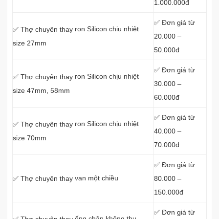
1.000.000đ
✅ Đơn giá từ
ron Silicon chịu nhiệt
✅ Thợ chuyên thay
20.000 –
size 27mm
50.000đ
✅ Đơn giá từ
ron Silicon chịu nhiệt
✅ Thợ chuyên thay
30.000 –
size 47mm, 58mm
60.000đ
✅ Đơn giá từ
ron Silicon chịu nhiệt
✅ Thợ chuyên thay
40.000 –
size 70mm
70.000đ
✅ Đơn giá từ
van một chiều
80.000 –
✅ Thợ chuyên thay
150.000đ
✅ Đơn giá từ
ống chân không thu