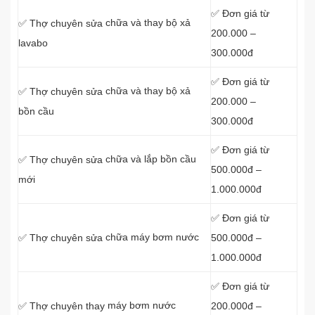
✅ Đơn giá từ
chữa và thay bộ xả
✅ Thợ chuyên sửa
200.000 –
lavabo
300.000đ
✅ Đơn giá từ
chữa và thay bộ xả
✅ Thợ chuyên sửa
200.000 –
bồn cầu
300.000đ
✅ Đơn giá từ
chữa và lắp bồn cầu
✅ Thợ chuyên sửa
500.000đ –
mới
1.000.000đ
✅ Đơn giá từ
chữa máy bơm nước
500.000đ –
✅ Thợ chuyên sửa
1.000.000đ
✅ Đơn giá từ
máy bơm nước
200.000đ –
✅ Thợ chuyên thay