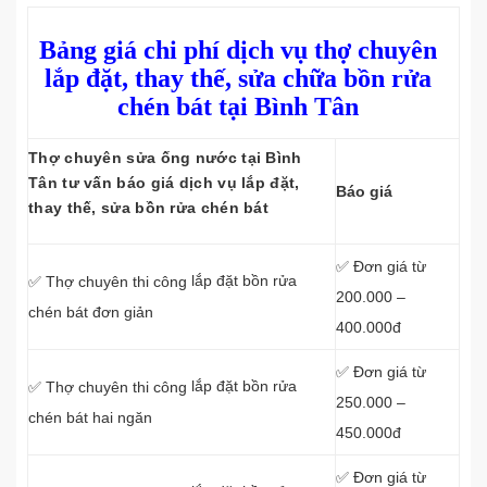
Bảng giá chi phí dịch vụ thợ chuyên
lắp đặt, thay thế, sửa chữa bồn rửa
chén bát tại Bình Tân
Thợ chuyên sửa ống nước tại Bình
Tân tư vấn báo giá dịch vụ lắp đặt,
Báo giá
thay thế, sửa bồn rửa chén bát
✅ Đơn giá từ
lắp đặt bồn rửa
✅ Thợ chuyên thi công
200.000 –
chén bát đơn giản
400.000đ
✅ Đơn giá từ
lắp đặt bồn rửa
✅ Thợ chuyên thi công
250.000 –
chén bát hai ngăn
450.000đ
✅ Đơn giá từ