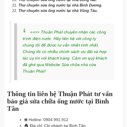
Thợ chuyên sửa ống nước tại nhà Bình Dương.
Thợ chuyên sửa ống nước tại nhà Vũng Tàu.
==>> Thuận Phát chuyên nhận các công
trình điện nước. Hãy liên hệ với công ty
chúng tôi để được tư vấn nhiệt tình nhất.
Chúng tôi có nhiều chính sách ưu đãi và hợp
tác uy tín với khách hàng. Cảm ơn quý khách
đã ghé qua Website Sửa chữa nhà cửa
Thuận Phát!
Thông tin liên hệ Thuận Phát tư vấn
báo giá sửa chữa ống nước tại Bình
Tân
☎️
Hotline: 0904.991.912
🏠
Địa chỉ: Chi nhánh tại Bình Tân