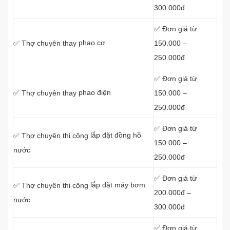
300.000đ
✅ Đơn giá từ
phao cơ
150.000 –
✅ Thợ chuyên thay
250.000đ
✅ Đơn giá từ
phao điện
150.000 –
✅ Thợ chuyên thay
250.000đ
✅ Đơn giá từ
lắp đặt đồng hồ
✅ Thợ chuyên thi công
150.000 –
nước
250.000đ
✅ Đơn giá từ
lắp đặt máy bơm
✅ Thợ chuyên thi công
200.000đ –
nước
300.000đ
✅ Đơn giá từ