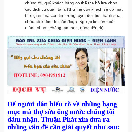
chúng tôi, quý khách hàng có thể tha hồ lựa chọn
các dịch vụ quan tâm. Như thế quý khách sẽ đỡ mất
thời gian, mà còn tin tưởng tuyệt đối, tiến hành sửa
chữa sẽ không bị gián đoạn. Ngược lại còn hoàn
thành nhanh chóng, an toàn, đúng tiến độ.
Để người dân hiểu rõ về những hạng
mục mà thợ sửa ống nước chúng tôi
đảm nhận.
Thuận Phát
xin đưa ra
những vấn đề cần giải quyết như sau: