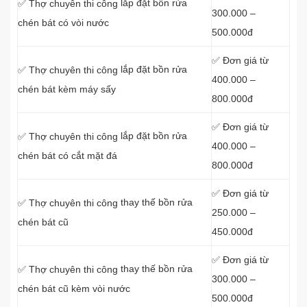
lắp đặt bồn rửa
✅ Thợ chuyên thi công
300.000 –
chén bát có vòi nước
500.000đ
✅ Đơn giá từ
lắp đặt bồn rửa
✅ Thợ chuyên thi công
400.000 –
chén bát kèm máy sấy
800.000đ
✅ Đơn giá từ
lắp đặt bồn rửa
✅ Thợ chuyên thi công
400.000 –
chén bát có cắt mặt đá
800.000đ
✅ Đơn giá từ
thay thế bồn rửa
✅ Thợ chuyên thi công
250.000 –
chén bát cũ
450.000đ
✅ Đơn giá từ
thay thế bồn rửa
✅ Thợ chuyên thi công
300.000 –
chén bát cũ kèm vòi nước
500.000đ