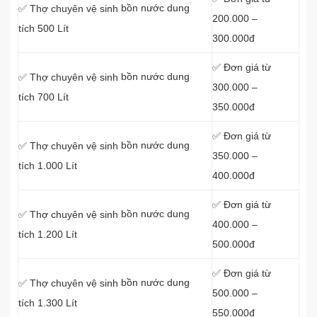
bồn nước dung
✅ Thợ chuyên vệ sinh
200.000 –
tích 500 Lít
300.000đ
✅ Đơn giá từ
bồn nước dung
✅ Thợ chuyên vệ sinh
300.000 –
tích 700 Lít
350.000đ
✅ Đơn giá từ
bồn nước dung
✅ Thợ chuyên vệ sinh
350.000 –
tích 1.000 Lít
400.000đ
✅ Đơn giá từ
bồn nước dung
✅ Thợ chuyên vệ sinh
400.000 –
tích 1.200 Lít
500.000đ
✅ Đơn giá từ
bồn nước dung
✅ Thợ chuyên vệ sinh
500.000 –
tích 1.300 Lít
550.000đ