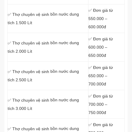
✅ Đơn giá từ
bồn nước dung
✅ Thợ chuyên vệ sinh
550.000 –
tích 1.500 Lít
600.000đ
✅ Đơn giá từ
bồn nước dung
✅ Thợ chuyên vệ sinh
600.000 –
tích 2.000 Lít
650.000đ
✅ Đơn giá từ
bồn nước dung
✅ Thợ chuyên vệ sinh
650.000 –
tích 2.500 Lít
700.000đ
✅ Đơn giá từ
bồn nước dung
✅ Thợ chuyên vệ sinh
700.000 –
tích 3.000 Lít
750.000đ
✅ Đơn giá từ
bồn nước dung
✅ Thợ chuyên vệ sinh