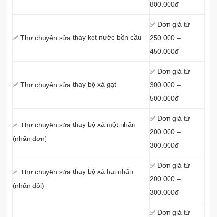
800.000đ
✅ Đơn giá từ
thay két nước bồn cầu
250.000 –
✅ Thợ chuyên sửa
450.000đ
✅ Đơn giá từ
thay bộ xả gạt
300.000 –
✅ Thợ chuyên sửa
500.000đ
✅ Đơn giá từ
thay bộ xả một nhấn
✅ Thợ chuyên sửa
200.000 –
(nhấn đơn)
300.000đ
✅ Đơn giá từ
thay bộ xả hai nhấn
✅ Thợ chuyên sửa
200.000 –
(nhấn đôi)
300.000đ
✅ Đơn giá từ