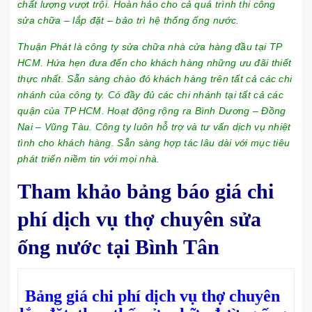
chất lượng vượt trội. Hoàn hảo cho cả quá trình thi công
sửa chữa – lắp đặt – bảo trì hệ thống ống nước.
Thuận Phát là công ty sửa chữa nhà cửa hàng đầu tại TP
HCM. Hứa hẹn đưa đến cho khách hàng những ưu đãi thiết
thực nhất. Sẵn sàng chào đó khách hàng trên tất cả các chi
nhánh của công ty. Có đầy đủ các chi nhánh tại tất cả các
quận của TP HCM. Hoạt động rộng ra Bình Dương – Đồng
Nai – Vũng Tàu. Công ty luôn hỗ trợ và tư vấn dịch vụ nhiệt
tình cho khách hàng. Sẵn sàng hợp tác lâu dài với mục tiêu
phát triển niềm tin với mọi nhà.
Tham khảo bảng báo giá chi
phí dịch vụ thợ chuyên sửa
ống nước tại Bình Tân
Bảng giá chi phí dịch vụ thợ chuyên