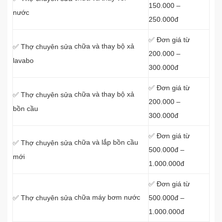
150.000 –
nước
250.000đ
✅ Đơn giá từ
chữa và thay bộ xả
✅ Thợ chuyên sửa
200.000 –
lavabo
300.000đ
✅ Đơn giá từ
chữa và thay bộ xả
✅ Thợ chuyên sửa
200.000 –
bồn cầu
300.000đ
✅ Đơn giá từ
chữa và lắp bồn cầu
✅ Thợ chuyên sửa
500.000đ –
mới
1.000.000đ
✅ Đơn giá từ
chữa máy bơm nước
500.000đ –
✅ Thợ chuyên sửa
1.000.000đ