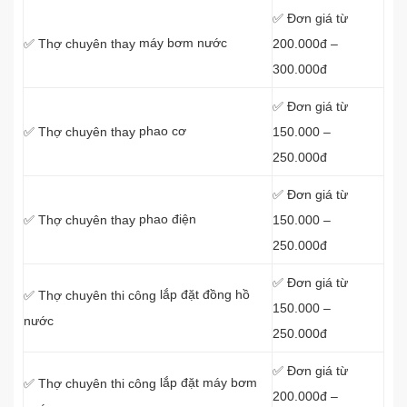
✅ Đơn giá từ
máy bơm nước
200.000đ –
✅ Thợ chuyên thay
300.000đ
✅ Đơn giá từ
phao cơ
150.000 –
✅ Thợ chuyên thay
250.000đ
✅ Đơn giá từ
phao điện
150.000 –
✅ Thợ chuyên thay
250.000đ
✅ Đơn giá từ
lắp đặt đồng hồ
✅ Thợ chuyên thi công
150.000 –
nước
250.000đ
✅ Đơn giá từ
lắp đặt máy bơm
✅ Thợ chuyên thi công
200.000đ –