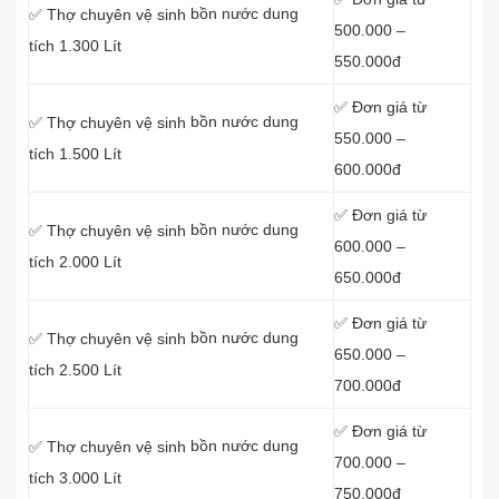
bồn nước dung
✅ Thợ chuyên vệ sinh
500.000 –
tích 1.300 Lít
550.000đ
✅ Đơn giá từ
bồn nước dung
✅ Thợ chuyên vệ sinh
550.000 –
tích 1.500 Lít
600.000đ
✅ Đơn giá từ
bồn nước dung
✅ Thợ chuyên vệ sinh
600.000 –
tích 2.000 Lít
650.000đ
✅ Đơn giá từ
bồn nước dung
✅ Thợ chuyên vệ sinh
650.000 –
tích 2.500 Lít
700.000đ
✅ Đơn giá từ
bồn nước dung
✅ Thợ chuyên vệ sinh
700.000 –
tích 3.000 Lít
750.000đ