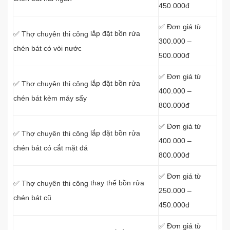
450.000đ
✅ Đơn giá từ
lắp đặt bồn rửa
✅ Thợ chuyên thi công
300.000 –
chén bát có vòi nước
500.000đ
✅ Đơn giá từ
lắp đặt bồn rửa
✅ Thợ chuyên thi công
400.000 –
chén bát kèm máy sấy
800.000đ
✅ Đơn giá từ
lắp đặt bồn rửa
✅ Thợ chuyên thi công
400.000 –
chén bát có cắt mặt đá
800.000đ
✅ Đơn giá từ
thay thế bồn rửa
✅ Thợ chuyên thi công
250.000 –
chén bát cũ
450.000đ
✅ Đơn giá từ