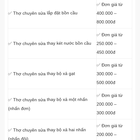
✅ Đơn giá từ
lắp đặt bồn cầu
400.000 –
✅ Thợ chuyên sửa
800.000đ
✅ Đơn giá từ
thay két nước bồn cầu
250.000 –
✅ Thợ chuyên sửa
450.000đ
✅ Đơn giá từ
thay bộ xả gạt
300.000 –
✅ Thợ chuyên sửa
500.000đ
✅ Đơn giá từ
thay bộ xả một nhấn
✅ Thợ chuyên sửa
200.000 –
(nhấn đơn)
300.000đ
✅ Đơn giá từ
thay bộ xả hai nhấn
✅ Thợ chuyên sửa
200.000 –
(nhấn đôi)