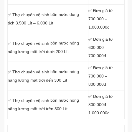
✅ Đơn giá từ
bồn nước dung
✅ Thợ chuyên vệ sinh
700.000 –
tích 3.500 Lít – 6.000 Lít
1.000.000đ
✅ Đơn giá từ
bồn nước nóng
✅ Thợ chuyên vệ sinh
600.000 –
năng lượng măt trời dưới 200 Lít
700.000đ
✅ Đơn giá từ
bồn nước nóng
✅ Thợ chuyên vệ sinh
700.000 –
năng lượng măt trời đến 300 Lít
800.000đ
✅ Đơn giá từ
bồn nước nóng
✅ Thợ chuyên vệ sinh
800.000đ –
năng lượng măt trời trên 300 Lít
1.000.000đ