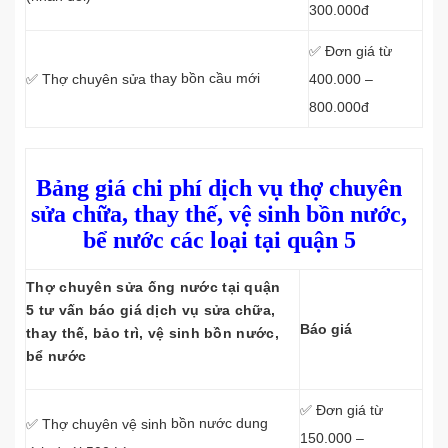
300.000đ
✅ Đơn giá từ
thay bồn cầu mới
400.000 –
✅ Thợ chuyên sửa
800.000đ
Bảng giá chi phí dịch vụ thợ chuyên
sửa chữa, thay thế, vệ sinh bồn nước,
bể nước các loại tại quận 5
Thợ chuyên sửa ống nước tại quận
5 tư vấn báo giá dịch vụ sửa chữa,
Báo giá
thay thế, bảo trì, vệ sinh bồn nước,
bể nước
✅ Đơn giá từ
bồn nước dung
✅ Thợ chuyên vệ sinh
150.000 –