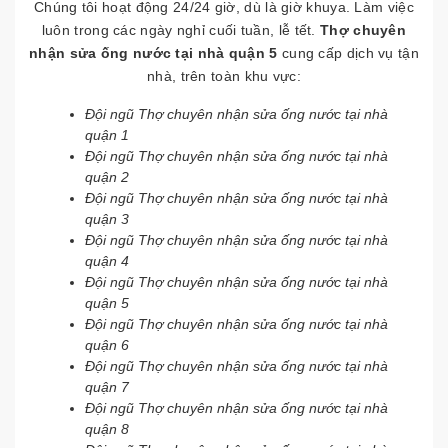
Chúng tôi hoạt động 24/24 giờ, dù là giờ khuya. Làm việc
luôn trong các ngày nghỉ cuối tuần, lễ tết.
Thợ chuyên
nhận sửa ống nước tại nhà quận 5
cung cấp dịch vụ tận
nhà, trên toàn khu vực:
Đội ngũ Thợ chuyên nhận sửa ống nước tại nhà
quận 1
Đội ngũ Thợ chuyên nhận sửa ống nước tại nhà
quận 2
Đội ngũ Thợ chuyên nhận sửa ống nước tại nhà
quận 3
Đội ngũ Thợ chuyên nhận sửa ống nước tại nhà
quận 4
Đội ngũ Thợ chuyên nhận sửa ống nước tại nhà
quận 5
Đội ngũ Thợ chuyên nhận sửa ống nước tại nhà
quận 6
Đội ngũ Thợ chuyên nhận sửa ống nước tại nhà
quận 7
Đội ngũ Thợ chuyên nhận sửa ống nước tại nhà
quận 8