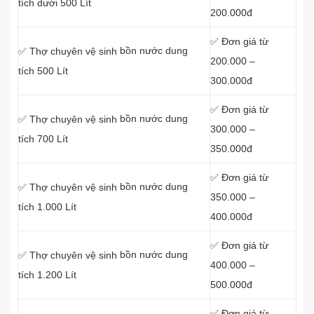
tích dưới 500 Lít
200.000đ
✅ Đơn giá từ
bồn nước dung
✅ Thợ chuyên vệ sinh
200.000 –
tích 500 Lít
300.000đ
✅ Đơn giá từ
bồn nước dung
✅ Thợ chuyên vệ sinh
300.000 –
tích 700 Lít
350.000đ
✅ Đơn giá từ
bồn nước dung
✅ Thợ chuyên vệ sinh
350.000 –
tích 1.000 Lít
400.000đ
✅ Đơn giá từ
bồn nước dung
✅ Thợ chuyên vệ sinh
400.000 –
tích 1.200 Lít
500.000đ
✅ Đơn giá từ