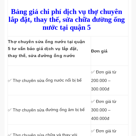
Bảng giá chi phí dịch vụ thợ chuyên
lắp đặt, thay thế, sửa chữa đường ống
nước tại quận 5
Thợ chuyên sửa ống nước tại quận
5 tư vấn báo giá dịch vụ lắp đặt,
Đơn giá
thay thế, sửa đường ống nước
✅ Đơn giá từ
ống nước nổi bị bể
200.000 –
✅ Thợ chuyên sửa
300.000đ
✅ Đơn giá từ
đường ống âm bị bể
300.000 –
✅ Thợ chuyên sửa
400.000đ
✅ Đơn giá từ
chữa và thay vòi
✅ Thợ chuyên sửa