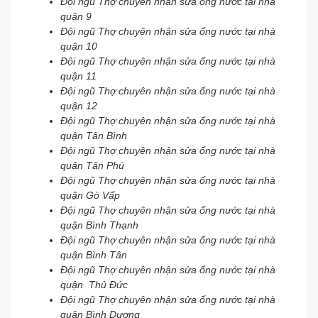
Đội ngũ Thợ chuyên nhận sửa ống nước tại nhà
quận 9
Đội ngũ Thợ chuyên nhận sửa ống nước tại nhà
quận 10
Đội ngũ Thợ chuyên nhận sửa ống nước tại nhà
quận 11
Đội ngũ Thợ chuyên nhận sửa ống nước tại nhà
quận 12
Đội ngũ Thợ chuyên nhận sửa ống nước tại nhà
quận Tân Bình
Đội ngũ Thợ chuyên nhận sửa ống nước tại nhà
quận Tân Phú
Đội ngũ Thợ chuyên nhận sửa ống nước tại nhà
quận Gò Vấp
Đội ngũ Thợ chuyên nhận sửa ống nước tại nhà
quận Bình Thạnh
Đội ngũ Thợ chuyên nhận sửa ống nước tại nhà
quận Bình Tân
Đội ngũ Thợ chuyên nhận sửa ống nước tại nhà
quận Thủ Đức
Đội ngũ Thợ chuyên nhận sửa ống nước tại nhà
quận Bình Dương