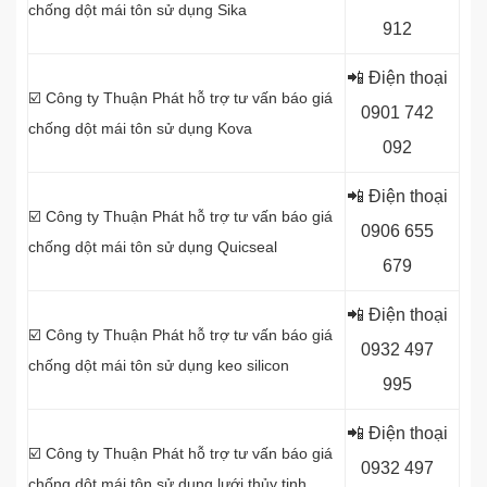
chống dột mái tôn sử dụng Sika
912
📲 Điện thoại
☑️ Công ty Thuận Phát hỗ trợ tư vấn báo giá
0
901 742
chống dột mái tôn sử dụng Kova
092
📲 Điện thoại
☑️ Công ty Thuận Phát hỗ trợ tư vấn báo giá
0
906 655
chống dột mái tôn sử dụng Quicseal
679
📲 Điện thoại
☑️ Công ty Thuận Phát hỗ trợ tư vấn báo giá
0
932 497
chống dột mái tôn sử dụng
keo silicon
995
📲 Điện thoại
☑️ Công ty Thuận Phát hỗ trợ tư vấn báo giá
0
932 497
chống dột mái tôn sử dụng
lưới thủy tinh