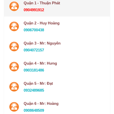
Quận 1 - Thuận Phát
0904991912
Quận 2 - Huy Hoàng
0906700438
Quận 3 - Mr: Nguyên
0904072157
Quận 4 - Mr: Hưng
0903181486
Quận 5 - Mr: Đạt
0932489685
Quận 6 - Mr: Hoàng
0908648509