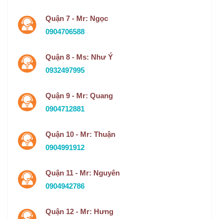
Quận 7 - Mr: Ngọc
0904706588
Quận 8 - Ms: Như Ý
0932497995
Quận 9 - Mr: Quang
0904712881
Quận 10 - Mr: Thuận
0904991912
Quận 11 - Mr: Nguyên
0904942786
Quận 12 - Mr: Hưng