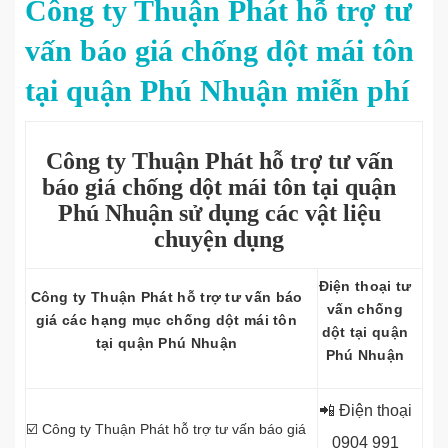
Công ty Thuận Phát hỗ trợ tư
vấn báo giá chống dột mái tôn
tại quận Phú Nhuận miễn phí
Công ty Thuận Phát hỗ trợ tư vấn
báo giá chống dột mái tôn tại quận
Phú Nhuận sử dụng các vật liệu
chuyện dụng
Điện thoại tư
Công ty
Thuận Phát hỗ trợ tư vấn báo
vấn chống
giá các hạng mục chống dột mái tôn
dột tại quận
tại quận Phú Nhuận
Phú Nhuận
📲 Điện thoại
☑️ Công ty
Thuận Phát hỗ trợ tư vấn báo giá
0
904 991