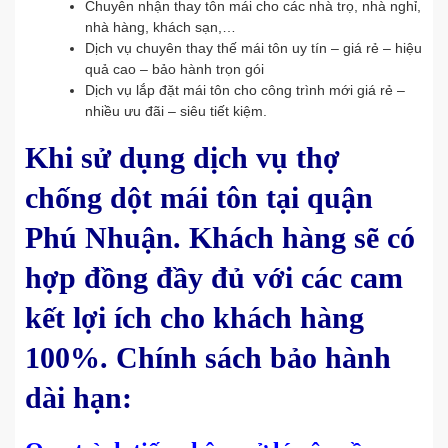
Chuyên nhận thay tôn mái cho các nhà trọ, nhà nghỉ,
nhà hàng, khách sạn,…
Dịch vụ chuyên thay thế mái tôn uy tín – giá rẻ – hiệu
quả cao – bảo hành trọn gói
Dịch vụ lắp đặt mái tôn cho công trình mới giá rẻ –
nhiều ưu đãi – siêu tiết kiệm.
Khi sử dụng dịch vụ thợ
chống dột mái tôn tại quận
Phú Nhuận. Khách hàng sẽ có
hợp đồng đầy đủ với các cam
kết lợi ích cho khách hàng
100%. Chính sách bảo hành
dài hạn: