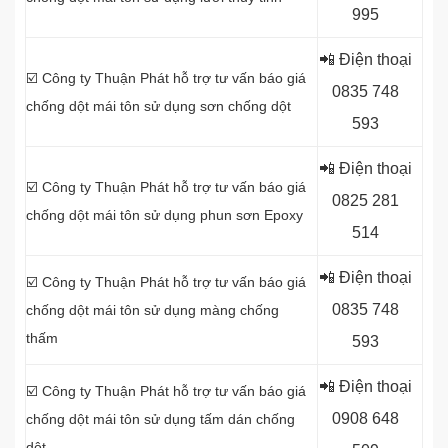
995
📲 Điện thoại
☑️ Công ty Thuận Phát hỗ trợ tư vấn báo giá
0
835 748
chống dột mái tôn sử dụng sơn chống dột
593
📲 Điện thoại
☑️ Công ty Thuận Phát hỗ trợ tư vấn báo giá
0
825 281
chống dột mái tôn sử dụng
phun sơn Epoxy
514
📲 Điện thoại
☑️ Công ty Thuận Phát hỗ trợ tư vấn báo giá
0
835 748
chống dột mái tôn sử dụng
màng chống
thấm
593
📲 Điện thoại
☑️ Công ty Thuận Phát hỗ trợ tư vấn báo giá
0
908 648
chống dột mái tôn sử dụng tấm dán chống
dột