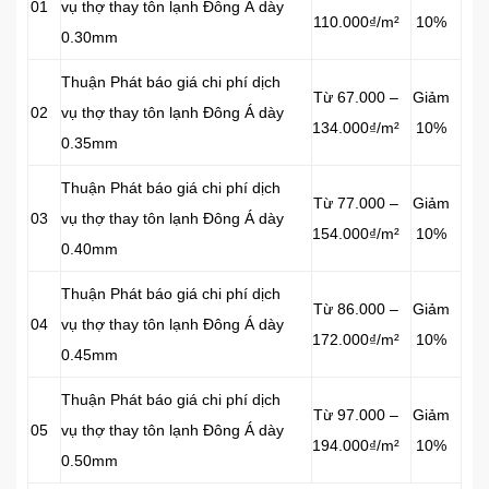
01
vụ thợ thay tôn lạnh Đông Á dày
110.000₫/m²
10%
0.30mm
Thuận Phát báo giá chi phí dịch
Từ 67.000 –
Giảm
02
vụ thợ thay tôn lạnh Đông Á dày
134.000₫/m²
10%
0.35mm
Thuận Phát báo giá chi phí dịch
Từ 77.000 –
Giảm
03
vụ thợ thay tôn lạnh Đông Á dày
154.000₫/m²
10%
0.40mm
Thuận Phát báo giá chi phí dịch
Từ 86.000 –
Giảm
04
vụ thợ thay tôn lạnh Đông Á dày
172.000₫/m²
10%
0.45mm
Thuận Phát báo giá chi phí dịch
Từ 97.000 –
Giảm
05
vụ thợ thay tôn lạnh Đông Á dày
194.000₫/m²
10%
0.50mm