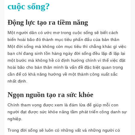
cuộc sống?
Động lực tạo ra tiềm năng
Một người dân có ước mơ trong cuộc sống sẽ biết cách
biến hoài bão đó thành mục tiêu phấn đấu của bản thân
Một đời sống mà không còn mục tiêu thì chẳng khác gì việc
bạn chỉ đang sinh tồn hàng ngày đời sống đều lặp đi lặp lại
một bước mà không hề có định hướng chính vì thế việc đặt
hoài bão cho bản thân mình là vấn đề đặc biệt quan trọng
cần để có khả năng hướng về một thành công xuất sắc
nhất định.
Ngọn nguồn tạo ra sức khỏe
Chính tham vọng được xem là đám lửa để giúp mỗi con
người đạt được sức khỏe nâng tầm phát triển công danh sự
nghiệp.
Trong đời sống sẽ luôn có những vất vả những người có