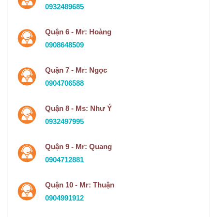
0932489685
Quận 6 - Mr: Hoàng
0908648509
Quận 7 - Mr: Ngọc
0904706588
Quận 8 - Ms: Như Ý
0932497995
Quận 9 - Mr: Quang
0904712881
Quận 10 - Mr: Thuận
0904991912