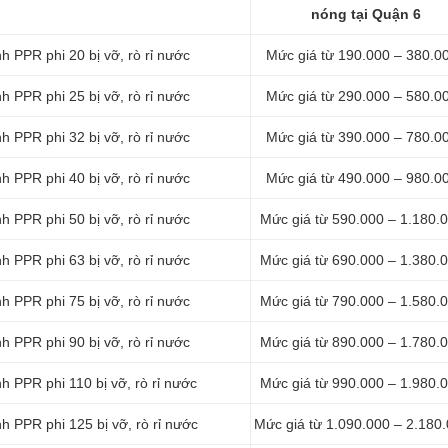
nóng tại Quận 6
 PPR phi 20 bị vỡ, rò rỉ nước
Mức giá từ 190.000 – 380.0
 PPR phi 25 bị vỡ, rò rỉ nước
Mức giá từ 290.000 – 580.0
 PPR phi 32 bị vỡ, rò rỉ nước
Mức giá từ 390.000 – 780.0
 PPR phi 40 bị vỡ, rò rỉ nước
Mức giá từ 490.000 – 980.0
 PPR phi 50 bị vỡ, rò rỉ nước
Mức giá từ 590.000 – 1.180.
 PPR phi 63 bị vỡ, rò rỉ nước
Mức giá từ 690.000 – 1.380.
 PPR phi 75 bị vỡ, rò rỉ nước
Mức giá từ 790.000 – 1.580.
 PPR phi 90 bị vỡ, rò rỉ nước
Mức giá từ 890.000 – 1.780.
 PPR phi 110 bị vỡ, rò rỉ nước
Mức giá từ 990.000 – 1.980.
 PPR phi 125 bị vỡ, rò rỉ nước
Mức giá từ 1.090.000 – 2.180