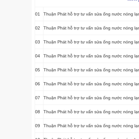
01
Thuận Phát hỗ trợ tư vấn sửa ống nước nóng lạ
02
Thuận Phát hỗ trợ tư vấn sửa ống nước nóng lạ
03
Thuận Phát hỗ trợ tư vấn sửa ống nước nóng lạ
04
Thuận Phát hỗ trợ tư vấn sửa ống nước nóng lạ
05
Thuận Phát hỗ trợ tư vấn sửa ống nước nóng lạ
06
Thuận Phát hỗ trợ tư vấn sửa ống nước nóng lạ
07
Thuận Phát hỗ trợ tư vấn sửa ống nước nóng lạ
08
Thuận Phát hỗ trợ tư vấn sửa ống nước nóng lạ
09
Thuận Phát hỗ trợ tư vấn sửa ống nước nóng lạ