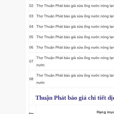
02
Thợ Thuận Phát báo giá sửa ống nước nóng lạnh
03
Thợ Thuận Phát báo giá sửa ống nước nóng lạnh
04
Thợ Thuận Phát báo giá sửa ống nước nóng lạnh
05
Thợ Thuận Phát báo giá sửa ống nước nóng lạnh
06
Thợ Thuận Phát báo giá sửa ống nước nóng lạnh
Thợ Thuận Phát báo giá sửa ống nước nóng lạnh 
07
nước
Thợ Thuận Phát báo giá sửa ống nước nóng lạnh n
08
nước
Thuận Phát báo giá chi tiết d
Hạng mụ