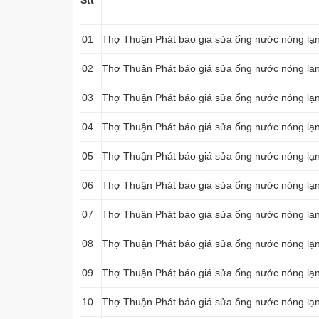
Stt
01
Thợ Thuận Phát báo giá sửa ống nước nóng lạnh
02
Thợ Thuận Phát báo giá sửa ống nước nóng lạnh
03
Thợ Thuận Phát báo giá sửa ống nước nóng lạnh
04
Thợ Thuận Phát báo giá sửa ống nước nóng lạnh
05
Thợ Thuận Phát báo giá sửa ống nước nóng lạnh
06
Thợ Thuận Phát báo giá sửa ống nước nóng lạnh
07
Thợ Thuận Phát báo giá sửa ống nước nóng lạnh
08
Thợ Thuận Phát báo giá sửa ống nước nóng lạnh
09
Thợ Thuận Phát báo giá sửa ống nước nóng lạnh
10
Thợ Thuận Phát báo giá sửa ống nước nóng lạnh