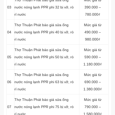
Thợ Thuận Phát báo giá sửa ống
Mức giá từ
03
nước nóng lạnh PPR phi 32 bị vỡ, rò
390.000 –
rỉ nước
780.000₫
Thợ Thuận Phát báo giá sửa ống
Mức giá từ
04
nước nóng lạnh PPR phi 40 bị vỡ, rò
490.000 –
rỉ nước
980.000₫
Thợ Thuận Phát báo giá sửa ống
Mức giá từ
05
nước nóng lạnh PPR phi 50 bị vỡ, rò
590.000 –
rỉ nước
1.180.000₫
Thợ Thuận Phát báo giá sửa ống
Mức giá từ
06
nước nóng lạnh PPR phi 63 bị vỡ, rò
690.000 –
rỉ nước
1.380.000₫
Thợ Thuận Phát báo giá sửa ống
Mức giá từ
07
nước nóng lạnh PPR phi 75 bị vỡ, rò
790.000 –
rỉ nước
1.580.000₫