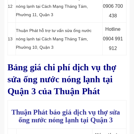
0906 700
12
nóng lạnh tại Cách Mạng Tháng Tám,
Phường 11, Quận 3
438
Hotline
Thuận Phát hỗ trợ tư vấn sửa ống nước
0
904 991
13
nóng lạnh tại Cách Mạng Tháng Tám,
Phường 10, Quận 3
912
Bảng giá chi phí dịch vụ thợ
sửa ống nước nóng lạnh tại
Quận 3 của Thuận Phát
Thuận Phát báo giá dịch vụ thợ sửa
ống nước nóng lạnh tại Quận 3