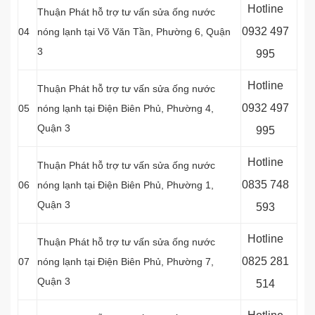
Hotline
Thuận Phát hỗ trợ tư vấn sửa ống nước
0
932 497
04
nóng lạnh tại Võ Văn Tần, Phường 6, Quận
3
995
Hotline
Thuận Phát hỗ trợ tư vấn sửa ống nước
0
932 497
05
nóng lạnh tại Điện Biên Phủ, Phường 4,
Quận 3
995
Hotline
Thuận Phát hỗ trợ tư vấn sửa ống nước
0
835 748
06
nóng lạnh tại Điện Biên Phủ, Phường 1,
Quận 3
593
Hotline
Thuận Phát hỗ trợ tư vấn sửa ống nước
0
825 281
07
nóng lạnh tại Điện Biên Phủ, Phường 7,
Quận 3
514