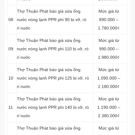
Thợ Thuận Phát báo giá sửa ống
Mức giá từ
08
nước nóng lạnh PPR phi 90 bị vỡ, rò
890.000 –
rỉ nước
1.780.000₫
Thợ Thuận Phát báo giá sửa ống
Mức giá từ
09
nước nóng lạnh PPR phi 110 bị vỡ, rò
990.000 –
rỉ nước
1.980.000₫
Thợ Thuận Phát báo giá sửa ống
Mức giá từ
10
nước nóng lạnh PPR phi 125 bị vỡ, rò
1.090.000 –
rỉ nước
2.180.000₫
Thợ Thuận Phát báo giá sửa ống
Mức giá từ
11
nước nóng lạnh PPR phi 140 bị vỡ, rò
1.190.000 –
rỉ nước
2.380.000₫
Thợ Thuận Phát báo giá sửa ống
Mức giá từ