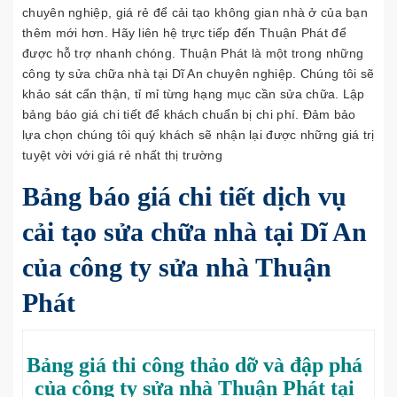
chuyên nghiệp, giá rẻ để cải tạo không gian nhà ở của bạn
thêm mới hơn. Hãy liên hệ trực tiếp đến Thuận Phát để
được hỗ trợ nhanh chóng. Thuận Phát là một trong những
công ty sửa chữa nhà tại Dĩ An chuyên nghiệp. Chúng tôi sẽ
khảo sát cẩn thận, tỉ mỉ từng hạng mục cần sửa chữa. Lập
bảng báo giá chi tiết để khách chuẩn bị chi phí. Đảm bảo
lựa chọn chúng tôi quý khách sẽ nhận lại được những giá trị
tuyệt vời với giá rẻ nhất thị trường
Bảng báo giá chi tiết dịch vụ
cải tạo sửa chữa nhà tại Dĩ An
của công ty sửa nhà Thuận
Phát
Bảng giá thi công thảo dỡ và đập phá
của công ty sửa nhà Thuận Phát tại