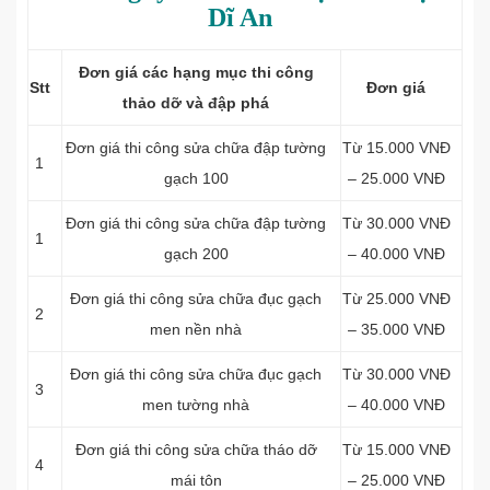
Dĩ An
Đơn giá các hạng mục thi công
Stt
Đơn giá
thảo dỡ và đập phá
Đơn giá thi công sửa chữa đập tường
Từ 15.000 VNĐ
1
gạch 100
– 25.000 VNĐ
Đơn giá thi công sửa chữa đập tường
Từ 30.000 VNĐ
1
gạch 200
– 40.000 VNĐ
Đơn giá thi công sửa chữa đục gạch
Từ 25.000 VNĐ
2
men nền nhà
– 35.000 VNĐ
Đơn giá thi công sửa chữa đục gạch
Từ 30.000 VNĐ
3
men tường nhà
– 40.000 VNĐ
Đơn giá thi công sửa chữa tháo dỡ
Từ 15.000 VNĐ
4
mái tôn
– 25.000 VNĐ