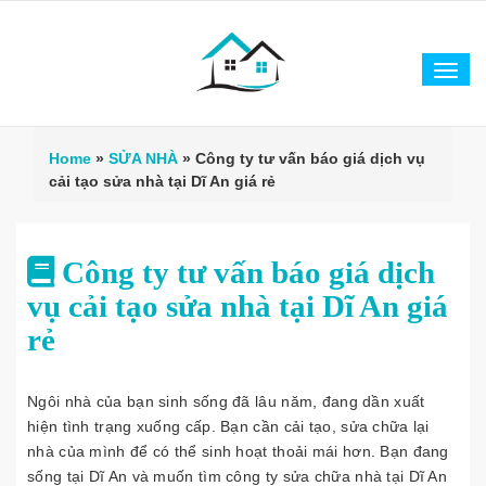
Tog
navi
Home
»
SỬA NHÀ
»
Công ty tư vấn báo giá dịch vụ
cải tạo sửa nhà tại Dĩ An giá rẻ
Công ty tư vấn báo giá dịch
vụ cải tạo sửa nhà tại Dĩ An giá
rẻ
Ngôi nhà của bạn sinh sống đã lâu năm, đang dần xuất
hiện tình trạng xuống cấp. Bạn cần cải tạo, sửa chữa lại
nhà của mình để có thể sinh hoạt thoải mái hơn. Bạn đang
sống tại Dĩ An và muốn tìm công ty sửa chữa nhà tại Dĩ An