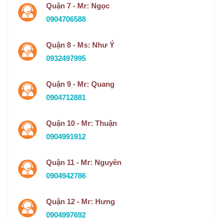
Quận 7 - Mr: Ngọc
0904706588
Quận 8 - Ms: Như Ý
0932497995
Quận 9 - Mr: Quang
0904712881
Quận 10 - Mr: Thuận
0904991912
Quận 11 - Mr: Nguyên
0904942786
Quận 12 - Mr: Hưng
0904997692