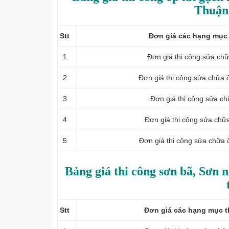
Thuận 
Stt
Đơn giá các hạng mục 
1
Đơn giá thi công
sửa chữ
2
Đơn giá thi công
sửa chữa ố
3
Đơn giá thi công sửa c
4
Đơn giá thi công sửa chữ
5
Đơn giá thi công
sửa chữa ốp
Bảng giá thi công sơn bã, Sơn 
Stt
Đơn giá các hạng mục t