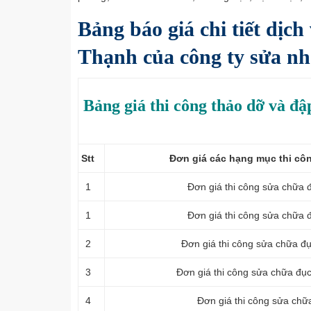
Bảng báo giá chi tiết dịch
Thạnh của công ty sửa n
Bảng giá thi công thảo dỡ và đậ
Stt
Đơn giá các hạng mục thi cô
1
Đơn giá thi công sửa chữa 
1
Đơn giá thi công sửa chữa 
2
Đơn giá thi công sửa chữa đ
3
Đơn giá thi công sửa chữa đụ
4
Đơn giá thi công sửa chữ