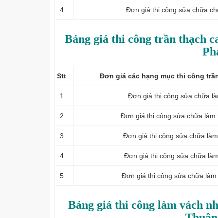
4
Đơn giá thi công sửa chữa ch
Bảng giá thi công trần thạch c
Ph
Stt
Đơn giá các hạng mục thi công trầ
1
Đơn giá thi công sửa chữa là
2
Đơn giá thi công sửa chữa làm 
3
Đơn giá thi công sửa chữa làm
4
Đơn giá thi công sửa chữa làm
5
Đơn giá thi công sửa chữa làm
Bảng giá thi công làm vách n
Thuận 