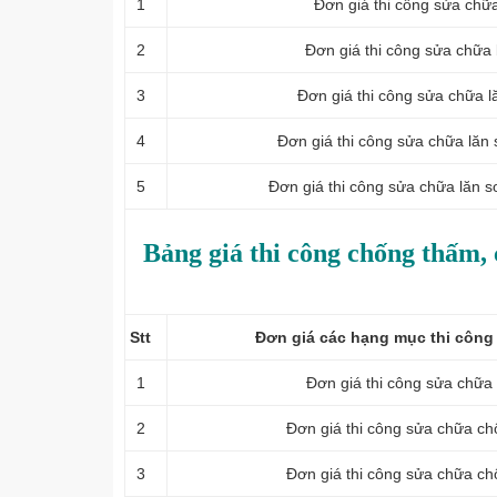
1
Đơn giá thi công sửa chữ
2
Đơn giá thi công sửa chữa
3
Đơn giá thi công sửa chữa l
4
Đơn giá thi công sửa chữa l
ăn 
5
Đơn giá thi công sửa chữa l
ăn s
Bảng giá thi công chống thấm, 
Stt
Đơn giá các hạng mục thi công
1
Đơn giá thi công sửa chữa
2
Đơn giá thi công sửa chữa ch
3
Đơn giá thi công sửa chữa c