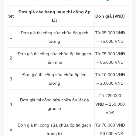
Đơn giá các hạng mục thi công ốp
Stt
Đơn giá (VNĐ)
lát
Đơn giá thi công
sửa chữa ốp gạch
Từ 65.000 VNĐ
1
tường
– 75.000 VNĐ
Đơn giá thi công
sửa chữa ốp lát gạch
Từ 75.000 VNĐ
2
nền nhà
– 85.000 VNĐ
Đơn giá thi công sửa chữa
ốp len
Từ 10.000 VNĐ
3
tường
– 20.000 VNĐ
Từ 220.000
Đơn giá thi công sửa chữa
ốp lát đá
4
VNĐ – 250.000
granite
VNĐ
Đơn giá thi công
sửa chữa ốp lát gạch
Từ 70.000 VNĐ
5
trang trí
– 90.000 VNĐ