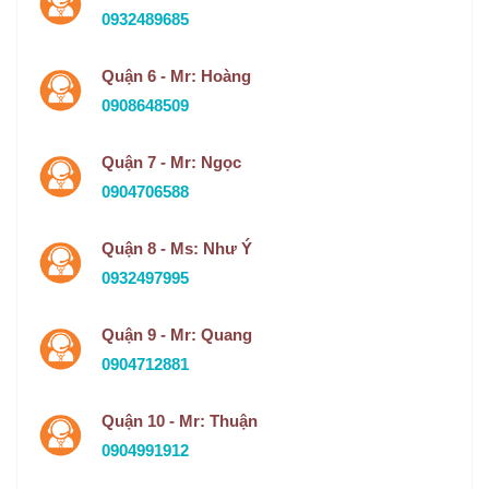
0932489685
Quận 6 - Mr: Hoàng
0908648509
Quận 7 - Mr: Ngọc
0904706588
Quận 8 - Ms: Như Ý
0932497995
Quận 9 - Mr: Quang
0904712881
Quận 10 - Mr: Thuận
0904991912