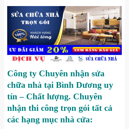
Công ty Chuyên nhận sửa
chữa nhà tại Bình Dương uy
tín – Chất lượng. Chuyên
nhận thi công trọn gói tất cả
các hạng mục nhà cửa: