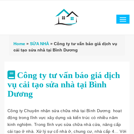
Tog
navi
Home
»
SỬA NHÀ
»
Công ty tư vấn báo giá dịch vụ
cải tạo sửa nhà tại Bình Dương
Công ty tư vấn báo giá dịch
vụ cải tạo sửa nhà tại Bình
Dương
Công ty Chuyên nhận sửa chữa nhà tại Bình Dương hoạt
động trong lĩnh vực xây dựng và kiến trúc có nhiều năm
kinh nghiệm. Trong lĩnh vực sửa chữa nhà cửa, nâng cấp
cải tạo ở nhà. Xử lý sự cố nhà ở, chung cư, nhà cấp 4… Với