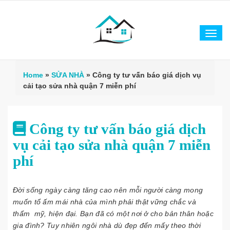
Tog
navi
Home
»
SỬA NHÀ
»
Công ty tư vấn báo giá dịch vụ
cải tạo sửa nhà quận 7 miễn phí
Công ty tư vấn báo giá dịch
vụ cải tạo sửa nhà quận 7 miễn
phí
Đời sống ngày càng tăng cao nên mỗi người càng mong
muốn tổ ấm mái nhà của mình phải thật vững chắc và
thẩm mỹ, hiện đại. Bạn đã có một nơi ở cho bản thân hoặc
gia đình? Tuy nhiên ngôi nhà dù đẹp đến mấy theo thời