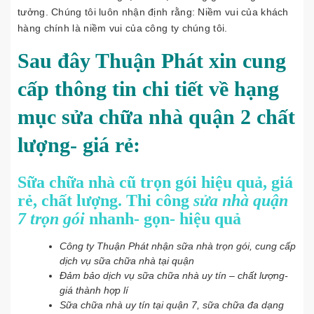
tưởng. Chúng tôi luôn nhận định rằng: Niềm vui của khách
hàng chính là niềm vui của công ty chúng tôi.
Sau đây Thuận Phát xin cung
cấp thông tin chi tiết về hạng
mục sửa chữa nhà quận 2 chất
lượng- giá rẻ:
Sữa chữa nhà cũ trọn gói hiệu quả, giá
rẻ, chất lượng
. Thi công
sửa nhà quận
7 trọn gói
nhanh- gọn- hiệu quả
Công ty Thuận Phát nhận sữa nhà trọn gói, cung cấp
dịch vụ sữa chữa nhà tại quận
Đảm bảo dịch vụ sữa chữa nhà uy tín – chất lượng-
giá thành hợp lí
Sữa chữa nhà uy tín tại quận 7, sữa chữa đa dạng