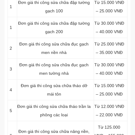
Đơn giá thi công sửa chữa đập tường
Từ 15.000 VNĐ
1
gạch 100
– 25.000 VNĐ
Đơn giá thi công sửa chữa đập tường
Từ 30.000 VNĐ
1
gạch 200
– 40.000 VNĐ
Đơn giá thi công sửa chữa đục gạch
Từ 25.000 VNĐ
2
men nền nhà
– 35.000 VNĐ
Đơn giá thi công sửa chữa đục gạch
Từ 30.000 VNĐ
3
men tường nhà
– 40.000 VNĐ
Đơn giá thi công sửa chữa tháo dỡ
Từ 15.000 VNĐ
4
mái tôn
– 25.000 VNĐ
Đơn giá thi công sửa chữa tháo trần la
Từ 12.000 VNĐ
5
phông các loại
– 22.000 VNĐ
Từ 125.000
Đơn giá thi công sửa chữa nâng nền,