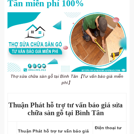
Tân miễn phí 100%
Thợ sửa chữa sàn gỗ tại Bình Tân【Tư vấn báo giá miễn
phí】
Thuận Phát hỗ trợ tư vấn báo giá sửa
chữa sàn gỗ tại Bình Tân
Điện thoại tư
Thuận Phát hỗ trợ tư vấn báo giá