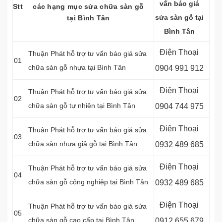
vấn báo giá
Stt
các hạng mục sửa chữa sàn gỗ
sửa sàn gỗ tại
tại Bình Tân
Bình Tân
Điện Thoại
Thuận Phát hỗ trợ tư vấn báo giá sửa
01
chữa sàn gỗ nhựa tại Bình Tân
0904 991 912
Điện Thoại
Thuận Phát hỗ trợ tư vấn báo giá sửa
02
chữa sàn gỗ tự nhiên tại Bình Tân
0904 744 975
Điện Thoại
Thuận Phát hỗ trợ tư vấn báo giá sửa
03
chữa sàn nhựa giả gỗ tại Bình Tân
0932 489 685
Điện Thoại
Thuận Phát hỗ trợ tư vấn báo giá sửa
04
chữa sàn gỗ công nghiệp tại Bình Tân
0932 489 685
Điện Thoại
Thuận Phát hỗ trợ tư vấn báo giá sửa
05
chữa sàn gỗ cao cấp tại Bình Tân
0912 655 679