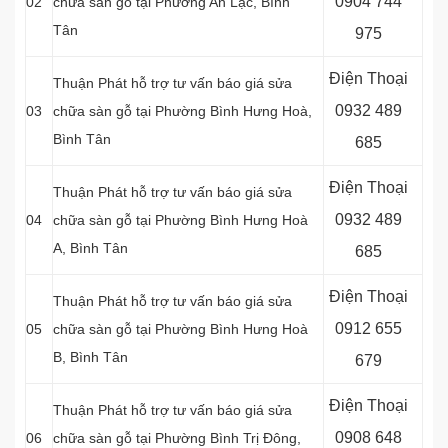
0904 744
02
chữa sàn gỗ tại Phường An Lạc, Bình
Tân
975
Điện Thoại
Thuận Phát hỗ trợ tư vấn báo giá sửa
0932 489
03
chữa sàn gỗ tại Phường Bình Hưng Hoà,
Bình Tân
685
Điện Thoại
Thuận Phát hỗ trợ tư vấn báo giá sửa
0932 489
04
chữa sàn gỗ tại Phường Bình Hưng Hoà
A, Bình Tân
685
Điện Thoại
Thuận Phát hỗ trợ tư vấn báo giá sửa
0912 655
05
chữa sàn gỗ tại Phường Bình Hưng Hoà
B
, Bình Tân
679
Điện Thoại
Thuận Phát hỗ trợ tư vấn báo giá sửa
0908 648
06
chữa sàn gỗ tại Phường Bình Trị Đông,