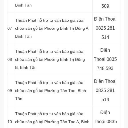
Bình Tân
509
Điện Thoại
Thuận Phát hỗ trợ tư vấn báo giá sửa
0825 281
07
chữa sàn gỗ tại Phường Bình Trị Đông A,
Bình Tân
514
Điện
Thuận Phát hỗ trợ tư vấn báo giá sửa
Thoại
0835
08
chữa sàn gỗ tại Phường Bình Trị Đông
B, Bình Tân
748 593
Điện Thoại
Thuận Phát hỗ trợ tư vấn báo giá sửa
0825 281
09
chữa sàn gỗ tại Phường Tân Tạo, Bình
Tân
514
Điện
Thuận Phát hỗ trợ tư vấn báo giá sửa
Thoại
0835
10
chữa sàn gỗ tại Phường Tân Tạo A, Bình