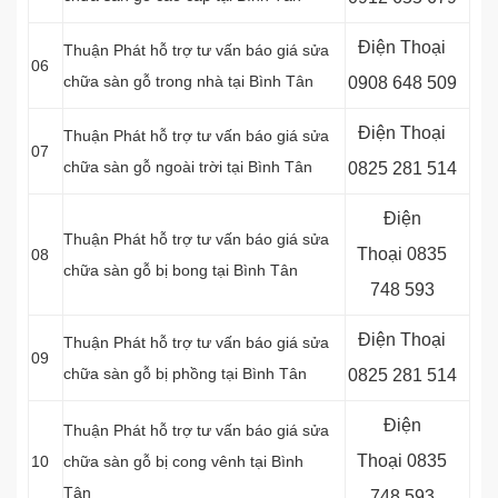
Điện Thoại
Thuận Phát hỗ trợ tư vấn báo giá sửa
06
chữa sàn gỗ trong nhà tại Bình Tân
0908 648 509
Điện Thoại
Thuận Phát hỗ trợ tư vấn báo giá sửa
07
chữa sàn gỗ ngoài trời tại Bình Tân
0825 281 514
Điện
Thuận Phát hỗ trợ tư vấn báo giá sửa
Thoại
0835
08
chữa sàn gỗ bị bong tại Bình Tân
748 593
Điện Thoại
Thuận Phát hỗ trợ tư vấn báo giá sửa
09
chữa sàn gỗ bị phồng tại Bình Tân
0825 281 514
Điện
Thuận Phát hỗ trợ tư vấn báo giá sửa
Thoại
0835
10
chữa sàn gỗ bị cong vênh tại Bình
Tân
748 593