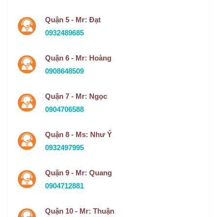
Quận 5 - Mr: Đạt
0932489685
Quận 6 - Mr: Hoàng
0908648509
Quận 7 - Mr: Ngọc
0904706588
Quận 8 - Ms: Như Ý
0932497995
Quận 9 - Mr: Quang
0904712881
Quận 10 - Mr: Thuận