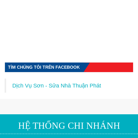
TÌM CHÚNG TÔI TRÊN FACEBOOK
Dịch Vụ Sơn - Sửa Nhà Thuận Phát
HỆ THỐNG CHI NHÁNH