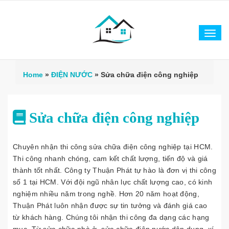
Tog
navi
Home
»
ĐIỆN NƯỚC
»
Sửa chữa điện công nghiệp
Sửa chữa điện công nghiệp
Chuyên nhận thi công sửa chữa điện công nghiệp tại HCM.
Thi công nhanh chóng, cam kết chất lượng, tiến độ và giá
thành tốt nhất. Công ty Thuận Phát tự hào là đơn vị thi công
số 1 tại HCM. Với đội ngũ nhân lực chất lượng cao, có kinh
nghiệm nhiều năm trong nghề. Hơn 20 năm hoạt động,
Thuận Phát luôn nhận được sự tin tưởng và đánh giá cao
từ khách hàng. Chúng tôi nhận thi công đa dạng các hạng