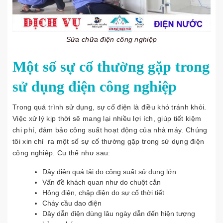
Sửa chữa điện công nghiệp
Một số sự cố thường gặp trong
sử dụng điện công nghiệp
Trong quá trình sử dụng, sự cố điện là điều khó tránh khỏi.
Việc xử lý kịp thời sẽ mang lại nhiều lợi ích, giúp tiết kiệm
chi phí, đảm bảo công suất hoạt động của nhà máy. Chúng
tôi xin chỉ ra một số sự cố thường gặp trong sử dụng điện
công nghiệp. Cụ thể như sau:
Dây điện quá tải do công suất sử dụng lớn
Vấn đề khách quan như do chuột cắn
Hỏng điện, chập điện do sự cố thời tiết
Cháy cầu dao điện
Dây dẫn điện dùng lâu ngày dẫn đến hiện tượng