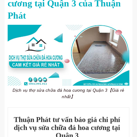
cương tại Quận 3 của Thuận
Phát
Dịch vụ thợ sửa chữa đá hoa cương tại Quận 3【Giá rẻ
nhất】
Thuận Phát tư vấn báo giá chi phí
dịch vụ sửa chữa đá hoa cương tại
Quận 3