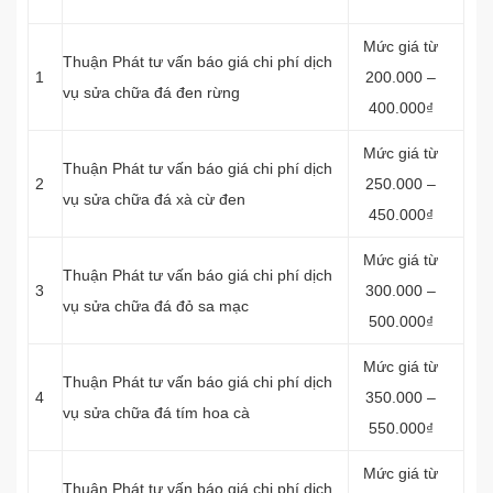
Mức giá từ
Thuận Phát tư vấn báo giá chi phí dịch
1
200.000 –
vụ sửa chữa đá đen rừng
400.000₫
Mức giá từ
Thuận Phát tư vấn báo giá chi phí dịch
2
250.000 –
vụ sửa chữa đá xà cừ đen
450.000₫
Mức giá từ
Thuận Phát tư vấn báo giá chi phí dịch
3
300.000 –
vụ sửa chữa đá đỏ sa mạc
500.000₫
Mức giá từ
Thuận Phát tư vấn báo giá chi phí dịch
4
350.000 –
vụ sửa chữa đá tím hoa cà
550.000₫
Mức giá từ
Thuận Phát tư vấn báo giá chi phí dịch