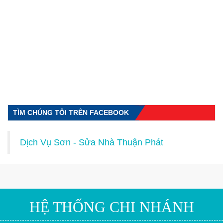
TÌM CHÚNG TÔI TRÊN FACEBOOK
Dịch Vụ Sơn - Sửa Nhà Thuận Phát
HỆ THỐNG CHI NHÁNH