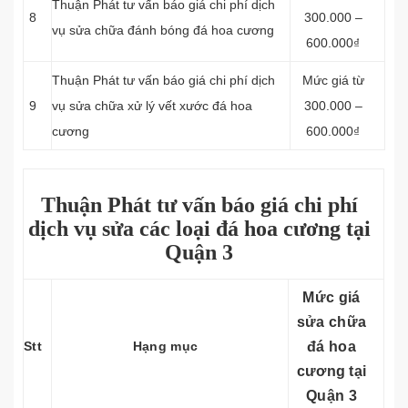
Thuận Phát tư vấn báo giá chi phí dịch
8
300.000 –
vụ sửa chữa đánh bóng đá hoa cương
600.000₫
Thuận Phát tư vấn báo giá chi phí dịch
Mức giá từ
9
vụ sửa chữa xử lý vết xước đá hoa
300.000 –
cương
600.000₫
Thuận Phát tư vấn báo giá chi phí
dịch vụ sửa các loại đá hoa cương tại
Quận 3
Mức giá
sửa chữa
Stt
Hạng mục
đá hoa
cương tại
Quận 3