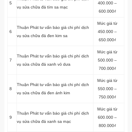
5
400.000 –
vụ sửa chữa đá tím sa mạc
600.000₫
Mức giá từ
Thuận Phát tư vấn báo giá chi phí dịch
6
450.000 –
vụ sửa chữa đá đen kim sa
650.000₫
Mức giá từ
Thuận Phát tư vấn báo giá chi phí dịch
7
500.000 –
vụ sửa chữa đá xanh vỏ dưa
700.000₫
Mức giá từ
Thuận Phát tư vấn báo giá chi phí dịch
8
550.000 –
vụ sửa chữa đá đen ánh kim
750.000₫
Mức giá từ
Thuận Phát tư vấn báo giá chi phí dịch
9
600.000 –
vụ sửa chữa đá xanh sa mạc
800.000₫