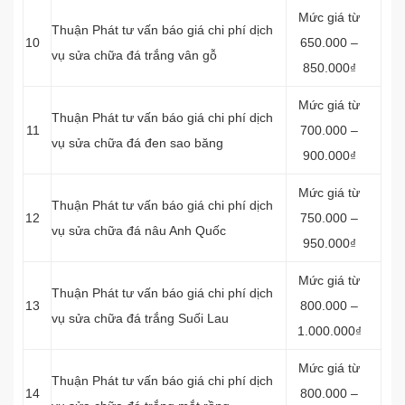
Mức giá từ
Thuận Phát tư vấn báo giá chi phí dịch
10
650.000 –
vụ sửa chữa đá trắng vân gỗ
850.000₫
Mức giá từ
Thuận Phát tư vấn báo giá chi phí dịch
11
700.000 –
vụ sửa chữa đá đen sao băng
900.000₫
Mức giá từ
Thuận Phát tư vấn báo giá chi phí dịch
12
750.000 –
vụ sửa chữa đá nâu Anh Quốc
950.000₫
Mức giá từ
Thuận Phát tư vấn báo giá chi phí dịch
13
800.000 –
vụ sửa chữa đá trắng Suối Lau
1.000.000₫
Mức giá từ
Thuận Phát tư vấn báo giá chi phí dịch
14
800.000 –