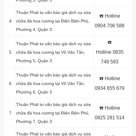
Phường 3, Quận 3
Thuận Phát tư vấn báo giá dịch vụ sửa
☎️ Hotline
4
chữa đá hoa cương tại Điện Biên Phủ,
0904 706 588
Phường 4, Quận 3
☎️
Thuận Phát tư vấn báo giá dịch vụ sửa
Hotline
0835
5
chữa đá hoa cương tại Võ Văn Tần,
Phường 5, Quận 3
748 593
Thuận Phát tư vấn báo giá dịch vụ sửa
☎️ Hotline
6
chữa đá hoa cương tại Võ Văn Tần,
0934 655 679
Phường 6, Quận 3
Thuận Phát tư vấn báo giá dịch vụ sửa
☎️ Hotline
7
chữa đá hoa cương tại Điện Biên Phủ,
0825 281 514
Phường 7, Quận 3
Thuận Phát tư vấn báo giá dịch vụ sửa