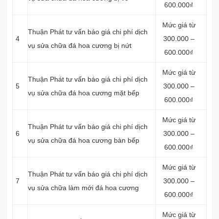
600.000₫
Mức giá từ
Thuận Phát tư vấn báo giá chi phí dịch
4
300.000 –
vụ sửa chữa đá hoa cương bị nứt
600.000₫
Mức giá từ
Thuận Phát tư vấn báo giá chi phí dịch
5
300.000 –
vụ sửa chữa đá hoa cương mặt bếp
600.000₫
Mức giá từ
Thuận Phát tư vấn báo giá chi phí dịch
6
300.000 –
vụ sửa chữa đá hoa cương bàn bếp
600.000₫
Mức giá từ
Thuận Phát tư vấn báo giá chi phí dịch
7
300.000 –
vụ sửa chữa làm mới đá hoa cương
600.000₫
Mức giá từ