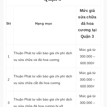
Mức giá
sửa chữa
Stt
Hạng mục
đá hoa
cương tại
Quận 3
Mức giá từ
Thuận Phát tư vấn báo giá chi phí dịch
1
300.000 –
vụ sửa chữa vá đá hoa cương
600.000₫
Mức giá từ
Thuận Phát tư vấn báo giá chi phí dịch
2
300.000 –
vụ sửa chữa cắt đá hoa cương
600.000₫
Mức giá từ
Thuận Phát tư vấn báo giá chi phí dịch
3
300.000 –
vụ sửa chữa đá hoa cương bị vỡ