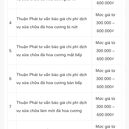
600.000₫
Mức giá từ
Thuận Phát tư vấn báo giá chi phí dịch
4
300.000 –
vụ sửa chữa đá hoa cương bị nứt
600.000₫
Mức giá từ
Thuận Phát tư vấn báo giá chi phí dịch
5
300.000 –
vụ sửa chữa đá hoa cương mặt bếp
600.000₫
Mức giá từ
Thuận Phát tư vấn báo giá chi phí dịch
6
300.000 –
vụ sửa chữa đá hoa cương bàn bếp
600.000₫
Mức giá từ
Thuận Phát tư vấn báo giá chi phí dịch
7
300.000 –
vụ sửa chữa làm mới đá hoa cương
600.000₫
Mức giá từ