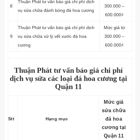
Thuận Phát tư vấn báo giá chi phí dịch
8
300.000 –
vụ sửa chữa đánh bóng đá hoa cương
600.000₫
Thuận Phát tư vấn báo giá chi phí dịch
Mức giá từ
9
vụ sửa chữa xử lý vết xước đá hoa
300.000 –
cương
600.000₫
Thuận Phát tư vấn báo giá chi phí
dịch vụ sửa các loại đá hoa cương tại
Quận 11
Mức giá
sửa chữa
Stt
Hạng mục
đá hoa
cương tại
Quận 11