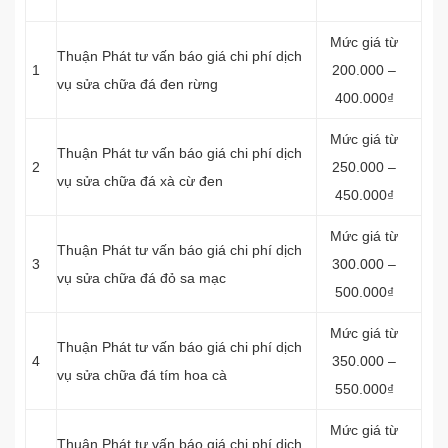
Mức giá từ
Thuận Phát tư vấn báo giá chi phí dịch
1
200.000 –
vụ sửa chữa đá đen rừng
400.000₫
Mức giá từ
Thuận Phát tư vấn báo giá chi phí dịch
2
250.000 –
vụ sửa chữa đá xà cừ đen
450.000₫
Mức giá từ
Thuận Phát tư vấn báo giá chi phí dịch
3
300.000 –
vụ sửa chữa đá đỏ sa mạc
500.000₫
Mức giá từ
Thuận Phát tư vấn báo giá chi phí dịch
4
350.000 –
vụ sửa chữa đá tím hoa cà
550.000₫
Mức giá từ
Thuận Phát tư vấn báo giá chi phí dịch