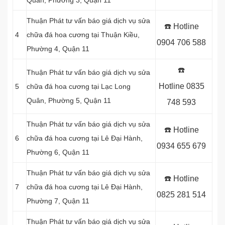
Quân,
Phường 3, Quận 11
Thuận Phát tư vấn báo giá dịch vụ sửa
☎️ Hotline
4
chữa đá hoa cương tại Thuận Kiều,
0904 706 588
Phường 4, Quận 11
☎️
Thuận Phát tư vấn báo giá dịch vụ sửa
Hotline
0835
5
chữa đá hoa cương tại Lạc Long
Quân, Phường 5, Quận 11
748 593
Thuận Phát tư vấn báo giá dịch vụ sửa
☎️ Hotline
6
chữa đá hoa cương tại Lê Đại Hành,
0934 655 679
Phường 6, Quận 11
Thuận Phát tư vấn báo giá dịch vụ sửa
☎️ Hotline
7
chữa đá hoa cương tại Lê Đại Hành,
0825 281 514
Phường 7, Quận 11
Thuận Phát tư vấn báo giá dịch vụ sửa