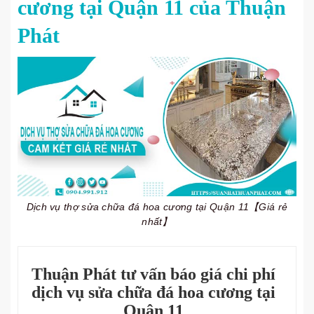
cương tại Quận 11 của Thuận
Phát
Dịch vụ thợ sửa chữa đá hoa cương tại Quận 11【Giá rẻ
nhất】
Thuận Phát tư vấn báo giá chi phí
dịch vụ sửa chữa đá hoa cương tại
Quận 11