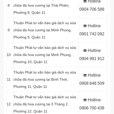
☎️ Hotline
8
chữa đá hoa cương tại Thái Phiên,
0904 706 588
Phường 8, Quận 11
Thuận Phát tư vấn báo giá dịch vụ sửa
☎️ Hotline
9
chữa đá hoa cương tại Minh Phụng,
0901 742 092
Phường 9, Quận 11
Thuận Phát tư vấn báo giá dịch vụ sửa
☎️ Hotline
10
chữa đá hoa cương tại Minh Phụng,
0904 991 912
Phường 10, Quận 11
Thuận Phát tư vấn báo giá dịch vụ sửa
☎️ Hotline
11
chữa đá hoa cương tại Bình Thới,
0908 648 509
Phường 11, Quận 11
Thuận Phát tư vấn báo giá dịch vụ sửa
☎️ Hotline
12
chữa đá hoa cương tại 3 Tháng 2,
0906 700 438
Phường 12, Quận 11