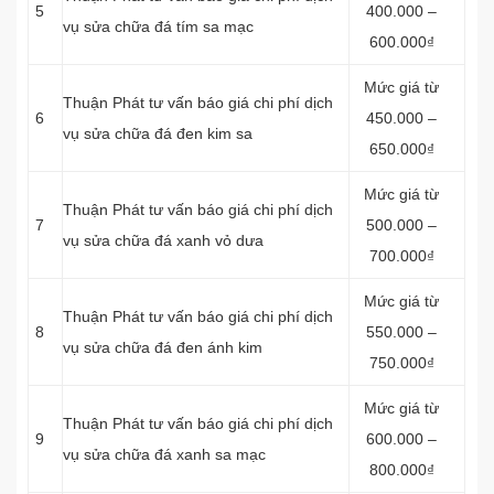
5
400.000 –
vụ sửa chữa đá tím sa mạc
600.000₫
Mức giá từ
Thuận Phát tư vấn báo giá chi phí dịch
6
450.000 –
vụ sửa chữa đá đen kim sa
650.000₫
Mức giá từ
Thuận Phát tư vấn báo giá chi phí dịch
7
500.000 –
vụ sửa chữa đá xanh vỏ dưa
700.000₫
Mức giá từ
Thuận Phát tư vấn báo giá chi phí dịch
8
550.000 –
vụ sửa chữa đá đen ánh kim
750.000₫
Mức giá từ
Thuận Phát tư vấn báo giá chi phí dịch
9
600.000 –
vụ sửa chữa đá xanh sa mạc
800.000₫