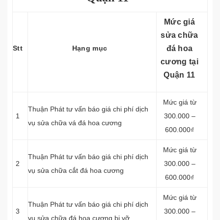
Mức giá
sửa chữa
Stt
Hạng mục
đá hoa
cương tại
Quận 11
Mức giá từ
Thuận Phát tư vấn báo giá chi phí dịch
1
300.000 –
vụ sửa chữa vá đá hoa cương
600.000₫
Mức giá từ
Thuận Phát tư vấn báo giá chi phí dịch
2
300.000 –
vụ sửa chữa cắt đá hoa cương
600.000₫
Mức giá từ
Thuận Phát tư vấn báo giá chi phí dịch
3
300.000 –
vụ sửa chữa đá hoa cương bị vỡ