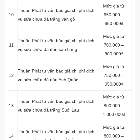
Mức giá từ
Thuận Phát tư vấn báo giá chi phí dịch
10
650.000 –
vụ sửa chữa đá trắng vân gỗ
850.000₫
Mức giá từ
Thuận Phát tư vấn báo giá chi phí dịch
11
700.000 –
vụ sửa chữa đá đen sao băng
900.000₫
Mức giá từ
Thuận Phát tư vấn báo giá chi phí dịch
12
750.000 –
vụ sửa chữa đá nâu Anh Quốc
950.000₫
Mức giá từ
Thuận Phát tư vấn báo giá chi phí dịch
13
800.000 –
vụ sửa chữa đá trắng Suối Lau
1.000.000₫
Mức giá từ
Thuận Phát tư vấn báo giá chi phí dịch
14
800.000 –