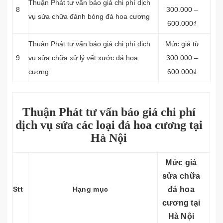
Thuận Phát tư vấn báo giá chi phí dịch
8
300.000 –
vụ sửa chữa đánh bóng đá hoa cương
600.000₫
Thuận Phát tư vấn báo giá chi phí dịch
Mức giá từ
9
vụ sửa chữa xử lý vết xước đá hoa
300.000 –
cương
600.000₫
Thuận Phát tư vấn báo giá chi phí
dịch vụ sửa các loại đá hoa cương tại
Hà Nội
Mức giá
sửa chữa
Stt
Hạng mục
đá hoa
cương tại
Hà Nội