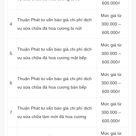
600.000₫
Mức giá từ
Thuận Phát tư vấn báo giá chi phí dịch
4
300.000 –
vụ sửa chữa đá hoa cương bị nứt
600.000₫
Mức giá từ
Thuận Phát tư vấn báo giá chi phí dịch
5
300.000 –
vụ sửa chữa đá hoa cương mặt bếp
600.000₫
Mức giá từ
Thuận Phát tư vấn báo giá chi phí dịch
6
300.000 –
vụ sửa chữa đá hoa cương bàn bếp
600.000₫
Mức giá từ
Thuận Phát tư vấn báo giá chi phí dịch
7
300.000 –
vụ sửa chữa làm mới đá hoa cương
600.000₫
Mức giá từ