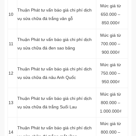
Mức giá từ
Thuận Phát tư vấn báo giá chi phí dịch
10
650.000 –
vụ sửa chữa đá trắng vân gỗ
850.000₫
Mức giá từ
Thuận Phát tư vấn báo giá chi phí dịch
11
700.000 –
vụ sửa chữa đá đen sao băng
900.000₫
Mức giá từ
Thuận Phát tư vấn báo giá chi phí dịch
12
750.000 –
vụ sửa chữa đá nâu Anh Quốc
950.000₫
Mức giá từ
Thuận Phát tư vấn báo giá chi phí dịch
13
800.000 –
vụ sửa chữa đá trắng Suối Lau
1.000.000₫
Mức giá từ
Thuận Phát tư vấn báo giá chi phí dịch
14
800.000 –