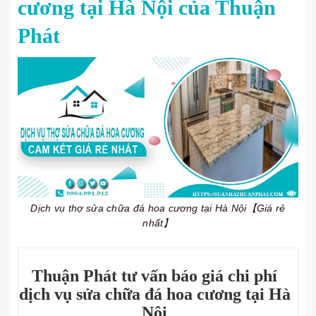
cương tại Hà Nội của Thuận
Phát
Dịch vụ thợ sửa chữa đá hoa cương tại Hà Nội【Giá rẻ
nhất】
Thuận Phát tư vấn báo giá chi phí
dịch vụ sửa chữa đá hoa cương tại Hà
Nội