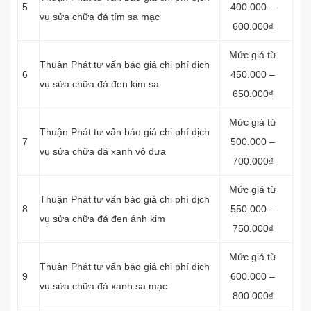
5
400.000 –
vụ sửa chữa đá tím sa mạc
600.000₫
Mức giá từ
Thuận Phát tư vấn báo giá chi phí dịch
6
450.000 –
vụ sửa chữa đá đen kim sa
650.000₫
Mức giá từ
Thuận Phát tư vấn báo giá chi phí dịch
7
500.000 –
vụ sửa chữa đá xanh vỏ dưa
700.000₫
Mức giá từ
Thuận Phát tư vấn báo giá chi phí dịch
8
550.000 –
vụ sửa chữa đá đen ánh kim
750.000₫
Mức giá từ
Thuận Phát tư vấn báo giá chi phí dịch
9
600.000 –
vụ sửa chữa đá xanh sa mạc
800.000₫