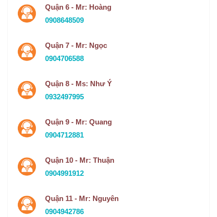
Quận 6 - Mr: Hoàng
0908648509
Quận 7 - Mr: Ngọc
0904706588
Quận 8 - Ms: Như Ý
0932497995
Quận 9 - Mr: Quang
0904712881
Quận 10 - Mr: Thuận
0904991912
Quận 11 - Mr: Nguyên
0904942786