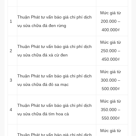
Mức giá từ
Thuận Phát tư vấn báo giá chi phí dịch
1
200.000 –
vụ sửa chữa đá đen rừng
400.000₫
Mức giá từ
Thuận Phát tư vấn báo giá chi phí dịch
2
250.000 –
vụ sửa chữa đá xà cừ đen
450.000₫
Mức giá từ
Thuận Phát tư vấn báo giá chi phí dịch
3
300.000 –
vụ sửa chữa đá đỏ sa mạc
500.000₫
Mức giá từ
Thuận Phát tư vấn báo giá chi phí dịch
4
350.000 –
vụ sửa chữa đá tím hoa cà
550.000₫
Mức giá từ
Thuận Phát tư vấn báo giá chi phí dịch