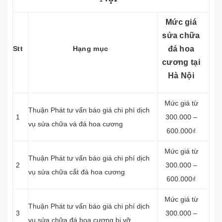
Mức giá
sửa chữa
Stt
Hạng mục
đá hoa
cương tại
Hà Nội
Mức giá từ
Thuận Phát tư vấn báo giá chi phí dịch
1
300.000 –
vụ sửa chữa vá đá hoa cương
600.000₫
Mức giá từ
Thuận Phát tư vấn báo giá chi phí dịch
2
300.000 –
vụ sửa chữa cắt đá hoa cương
600.000₫
Mức giá từ
Thuận Phát tư vấn báo giá chi phí dịch
3
300.000 –
vụ sửa chữa đá hoa cương bị vỡ