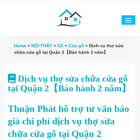
Tog
navi
Home
»
NỘI THẤT
»
Gỗ
»
Cửa gỗ
»
Dịch vụ thợ sửa
chữa cửa gỗ tại Quận 2【Bảo hành 2 năm】
Dịch vụ thợ sửa chữa cửa gỗ
tại Quận 2【Bảo hành 2 năm】
Thuận Phát hỗ trợ tư vấn báo
giá chi phí dịch vụ thợ sửa
chữa cửa gỗ tại Quận 2