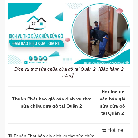
Dịch vụ thợ sửa chữa cửa gỗ tại Quận 2【Bảo hành 2
năm】
Hotline tư
Thuận Phát báo giá các dịch vụ thợ
vấn báo giá
sửa chữa cửa gỗ tại Quận 2
sửa cửa gỗ
tại Quận 2
☎️ Hotline
📶 Thuận Phát báo giá dịch vụ thợ sửa chữa