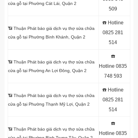
cửa gỗ tại Phường Cát Lái, Quận 2
509
☎️ Hotline
📶 Thuận Phát báo giá dịch vụ thợ sửa chữa
0825 281
cửa gỗ tại Phường Bình Khánh, Quận 2
514
☎️
📶 Thuận Phát báo giá dịch vụ thợ sửa chữa
Hotline
0835
cửa gỗ tại Phường An Lợi Đông, Quận 2
748 593
☎️ Hotline
📶 Thuận Phát báo giá dịch vụ thợ sửa chữa
0825 281
cửa gỗ tại Phường Thạnh Mỹ Lợi, Quận 2
514
☎️
📶 Thuận Phát báo giá dịch vụ thợ sửa chữa
Hotline
0835
cửa gỗ tại Phường Bình Trưng Tây, Quận 2