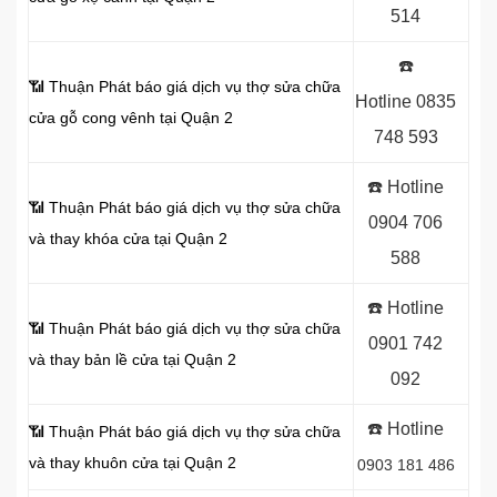
514
☎️
📶 Thuận Phát báo giá dịch vụ thợ sửa chữa
Hotline
0835
cửa gỗ cong vênh tại Quận 2
748 593
☎️ Hotline
📶 Thuận Phát báo giá dịch vụ thợ sửa chữa
0904 706
và thay khóa cửa tại Quận 2
588
☎️ Hotline
📶 Thuận Phát báo giá dịch vụ thợ sửa chữa
0901 742
và thay bản lề cửa tại Quận 2
092
☎️ Hotline
📶 Thuận Phát báo giá dịch vụ thợ sửa chữa
và thay khuôn cửa tại Quận 2
0903 181 486