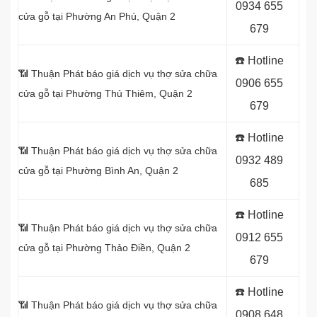
0934 655
cửa gỗ tại Phường An Phú, Quận 2
679
☎️ Hotline
📶 Thuận Phát báo giá dịch vụ thợ sửa chữa
0906 655
cửa gỗ tại Phường Thủ Thiêm, Quận 2
679
☎️ Hotline
📶 Thuận Phát báo giá dịch vụ thợ sửa chữa
0932 489
cửa gỗ tại Phường Bình An, Quận 2
685
☎️ Hotline
📶 Thuận Phát báo giá dịch vụ thợ sửa chữa
0912 655
cửa gỗ tại Phường Thảo Điền, Quận 2
679
☎️ Hotline
📶 Thuận Phát báo giá dịch vụ thợ sửa chữa
0908 648