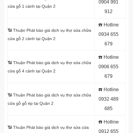
0904 991
cửa gỗ 1 cánh tại Quận 2
912
☎️ Hotline
📶 Thuận Phát báo giá dịch vụ thợ sửa chữa
0934 655
cửa gỗ 2 cánh tại Quận 2
679
☎️ Hotline
📶 Thuận Phát báo giá dịch vụ thợ sửa chữa
0906 655
cửa gỗ 4 cánh tại Quận 2
679
☎️ Hotline
📶 Thuận Phát báo giá dịch vụ thợ sửa chữa
0932 489
cửa gỗ gỗ ép tại Quận 2
685
☎️ Hotline
📶 Thuận Phát báo giá dịch vụ thợ sửa cửa
0912 655