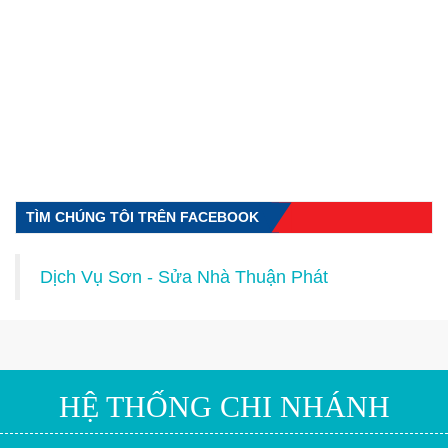
TÌM CHÚNG TÔI TRÊN FACEBOOK
Dịch Vụ Sơn - Sửa Nhà Thuận Phát
HỆ THỐNG CHI NHÁNH