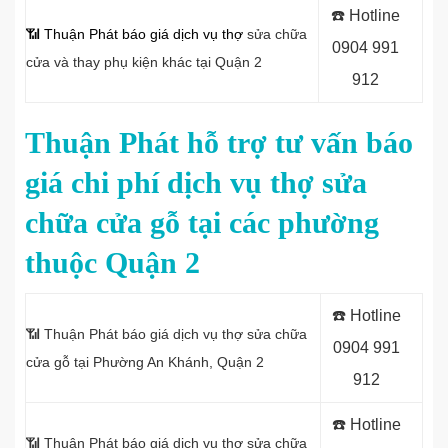
☎️ Hotline
📶 Thuận Phát báo giá dịch vụ thợ
sửa chữa
0904 991
cửa và thay phụ kiện khác tại Quận 2
912
Thuận Phát hỗ trợ tư vấn báo
giá chi phí dịch vụ thợ sửa
chữa cửa gỗ tại các phường
thuộc Quận 2
☎️ Hotline
📶 Thuận Phát báo giá dịch vụ thợ sửa chữa
0904 991
cửa gỗ tại Phường An Khánh, Quận 2
912
☎️ Hotline
📶 Thuận Phát báo giá dịch vụ thợ sửa chữa