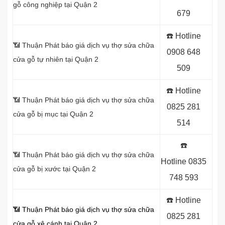
gỗ công nghiệp tại Quận 2
679
☎️ Hotline
📶 Thuận Phát báo giá dịch vụ thợ sửa chữa
0908 648
cửa gỗ tự nhiên tại Quận 2
509
☎️ Hotline
📶 Thuận Phát báo giá dịch vụ thợ sửa chữa
0825 281
cửa gỗ bị mục tại Quận 2
514
☎️
📶 Thuận Phát báo giá dịch vụ thợ sửa chữa
Hotline
0835
cửa gỗ bị xước tại Quận 2
748 593
☎️ Hotline
📶 Thuận Phát báo giá dịch vụ thợ sửa chữa
0825 281
cửa gỗ xệ cánh tại Quận 2