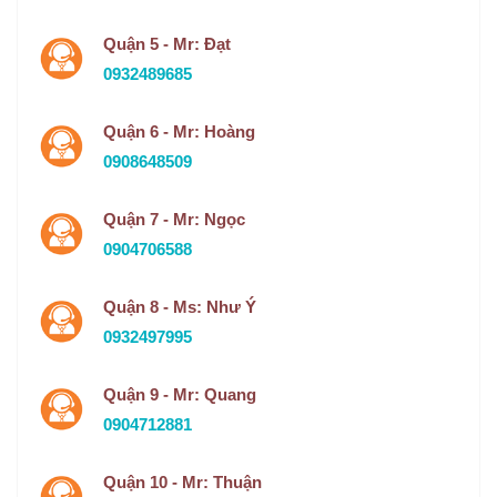
Quận 5 - Mr: Đạt
0932489685
Quận 6 - Mr: Hoàng
0908648509
Quận 7 - Mr: Ngọc
0904706588
Quận 8 - Ms: Như Ý
0932497995
Quận 9 - Mr: Quang
0904712881
Quận 10 - Mr: Thuận