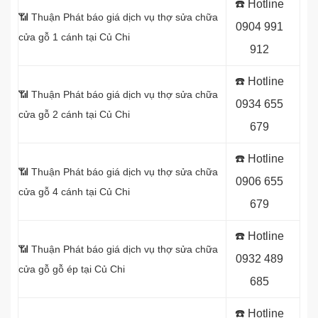
☎️ Hotline
📶 Thuận Phát báo giá dịch vụ thợ sửa chữa
0904 991
cửa gỗ 1 cánh tại Củ Chi
912
☎️ Hotline
📶 Thuận Phát báo giá dịch vụ thợ sửa chữa
0934 655
cửa gỗ 2 cánh tại Củ Chi
679
☎️ Hotline
📶 Thuận Phát báo giá dịch vụ thợ sửa chữa
0906 655
cửa gỗ 4 cánh tại Củ Chi
679
☎️ Hotline
📶 Thuận Phát báo giá dịch vụ thợ sửa chữa
0932 489
cửa gỗ gỗ ép tại Củ Chi
685
☎️ Hotline