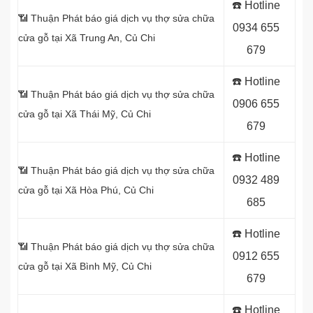
☎️ Hotline
📶 Thuận Phát báo giá dịch vụ thợ sửa chữa
0934 655
cửa gỗ tại Xã Trung An
, Củ Chi
679
☎️ Hotline
📶 Thuận Phát báo giá dịch vụ thợ sửa chữa
0906 655
cửa gỗ tại Xã Thái Mỹ
, Củ Chi
679
☎️ Hotline
📶 Thuận Phát báo giá dịch vụ thợ sửa chữa
0932 489
cửa gỗ tại
Xã Hòa Phú, Củ Chi
685
☎️ Hotline
📶 Thuận Phát báo giá dịch vụ thợ sửa chữa
0912 655
cửa gỗ tại Xã Bình Mỹ
, Củ Chi
679
☎️ Hotline