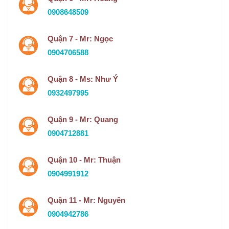
0908648509
Quận 7 - Mr: Ngọc
0904706588
Quận 8 - Ms: Như Ý
0932497995
Quận 9 - Mr: Quang
0904712881
Quận 10 - Mr: Thuận
0904991912
Quận 11 - Mr: Nguyên
0904942786