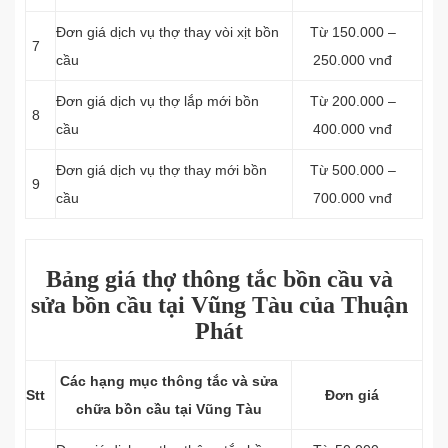
Đơn giá dịch vụ thợ thay vòi xịt bồn
Từ 150.000 –
7
cầu
250.000 vnđ
Đơn giá dịch vụ thợ lắp mới bồn
Từ 200.000 –
8
cầu
400.000 vnđ
Đơn giá dịch vụ thợ thay mới bồn
Từ 500.000 –
9
cầu
700.000 vnđ
Bảng giá thợ thông tắc bồn cầu và
sửa bồn cầu tại Vũng Tàu của Thuận
Phát
Các hạng mục thông tắc và sửa
Stt
Đơn giá
chữa bồn cầu tại Vũng Tàu