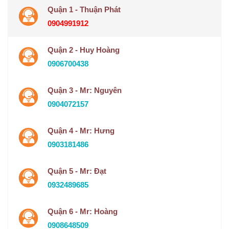
Quận 1 - Thuận Phát
0904991912
Quận 2 - Huy Hoàng
0906700438
Quận 3 - Mr: Nguyên
0904072157
Quận 4 - Mr: Hưng
0903181486
Quận 5 - Mr: Đạt
0932489685
Quận 6 - Mr: Hoàng
0908648509