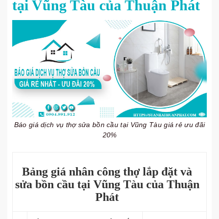
tại Vũng Tàu của Thuận Phát
Báo giá dịch vụ thợ sửa bồn cầu tại Vũng Tàu giá rẻ ưu đãi
20%
Bảng giá nhân công thợ lắp đặt và
sửa bồn cầu tại Vũng Tàu của Thuận
Phát