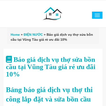
Tog
navi
Home
»
ĐIỆN NƯỚC
»
Báo giá dịch vụ thợ sửa bồn
cầu tại Vũng Tàu giá rẻ ưu đãi 10%
Báo giá dịch vụ thợ sửa bồn
cầu tại Vũng Tàu giá rẻ ưu đãi
10%
Bảng báo giá dịch vụ thợ thi
công lắp đặt và sửa bồn cầu