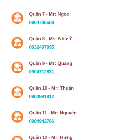
Quận 7 - Mr: Ngọc
0904706588
Quận 8 - Ms: Như Ý
0932497995
Quận 9 - Mr: Quang
0904712881
Quận 10 - Mr: Thuận
0904991912
Quận 11 - Mr: Nguyên
0904942786
Quận 12 - Mr: Hưng