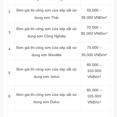
Đơn giá thi công sơn cửa xêp sắt sử
65.000 –
2
dụng sơn Thái
85.000 VNĐ/m²
70.000 –
Đơn giá thi công sơn cửa xêp sắt sử
3
90.000 VNĐ/m²
dụng sơn Công Nghiệp
Đơn giá thi công sơn cửa xêp sắt sử
75.000 –
4
dụng sơn Maxiilite
95.000 VNĐ/m²
80.000 –
Đơn giá thi công sơn cửa xêp sắt sử
100.000
5
dụng sơn Jotun
VNĐ/m²
85.000 –
Đơn giá thi công sơn cửa xêp sắt sử
6
105.000
dụng sơn Dulux
VNĐ/m²