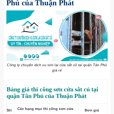
Phú của Thuận Phát
Công ty chuyên dịch vụ sơn lại cửa sắt cũ tại quận Tân Phú
giá rẻ
Bảng giá thi công sơn cửa sắt củ tại
quận Tân Phú của Thuận Phát
Các hạng mục thi công sơn cửa
Stt
Đơn giá