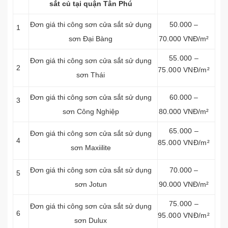
sắt củ tại quận Tân Phú
Đơn giá thi công sơn cửa sắt sử dụng
50.000 –
1
sơn Đại Bàng
70.000 VNĐ/m²
55.000 –
Đơn giá thi công sơn cửa sắt sử dụng
2
75.000 VNĐ/m²
sơn Thái
Đơn giá thi công sơn cửa sắt sử dụng
60.000 –
3
sơn Công Nghiệp
80.000 VNĐ/m²
65.000 –
Đơn giá thi công sơn cửa sắt sử dụng
4
85.000 VNĐ/m²
sơn Maxiilite
Đơn giá thi công sơn cửa sắt sử dụng
70.000 –
5
sơn Jotun
90.000 VNĐ/m²
75.000 –
Đơn giá thi công sơn cửa sắt sử dụng
6
95.000 VNĐ/m²
sơn Dulux