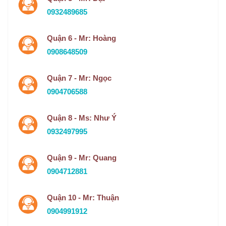
0932489685
Quận 6 - Mr: Hoàng
0908648509
Quận 7 - Mr: Ngọc
0904706588
Quận 8 - Ms: Như Ý
0932497995
Quận 9 - Mr: Quang
0904712881
Quận 10 - Mr: Thuận
0904991912