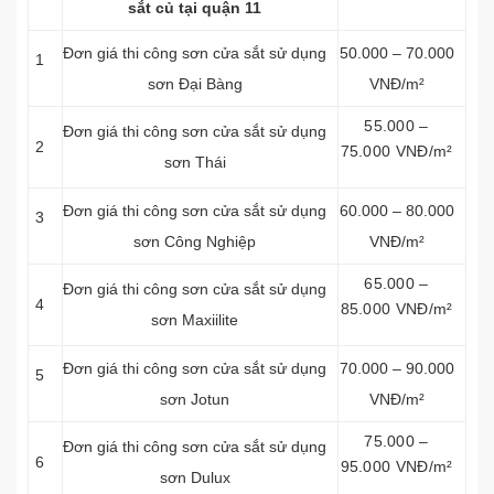
sắt củ tại quận 11
Đơn giá thi công sơn cửa sắt sử dụng
50.000 – 70.000
1
sơn Đại Bàng
VNĐ/m²
55.000 –
Đơn giá thi công sơn cửa sắt sử dụng
2
75.000 VNĐ/m²
sơn Thái
Đơn giá thi công sơn cửa sắt sử dụng
60.000 – 80.000
3
sơn Công Nghiệp
VNĐ/m²
65.000 –
Đơn giá thi công sơn cửa sắt sử dụng
4
85.000 VNĐ/m²
sơn Maxiilite
Đơn giá thi công sơn cửa sắt sử dụng
70.000 – 90.000
5
sơn Jotun
VNĐ/m²
75.000 –
Đơn giá thi công sơn cửa sắt sử dụng
6
95.000 VNĐ/m²
sơn Dulux