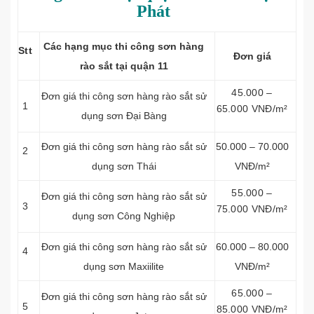
Phát
Các hạng mục thi công sơn hàng
Stt
Đơn
giá
rào sắt tại quận 11
45.000 –
Đơn giá thi công sơn hàng rào sắt sử
1
65.000 VNĐ/m²
dụng sơn Đại Bàng
Đơn giá thi công sơn hàng rào sắt sử
50.000 – 70.000
2
dụng sơn Thái
VNĐ/m²
55.000 –
Đơn giá thi công sơn hàng rào sắt sử
3
75.000 VNĐ/m²
dụng sơn Công Nghiệp
Đơn giá thi công sơn hàng rào sắt sử
60.000 – 80.000
4
dụng sơn Maxiilite
VNĐ/m²
65.000 –
Đơn giá thi công sơn hàng rào sắt sử
5
85.000 VNĐ/m²