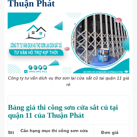
Thuận Phát
Công ty tư vấn dịch vụ thợ sơn lại cửa sắt cũ tại quận 11 giá
rẻ
Bảng giá thi công sơn cửa sắt củ tại
quận 11 của Thuận Phát
Các hạng mục thi công sơn cửa
Stt
Đơn giá