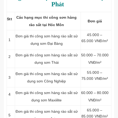
Phát
Các hạng mục thi công sơn hàng
Stt
Đơn
giá
rào sắt tại Hóc Môn
45.000 –
Đơn giá thi công sơn hàng rào sắt sử
1
65.000 VNĐ/m²
dụng sơn Đại Bàng
Đơn giá thi công sơn hàng rào sắt sử
50.000 – 70.000
2
dụng sơn Thái
VNĐ/m²
55.000 –
Đơn giá thi công sơn hàng rào sắt sử
3
75.000 VNĐ/m²
dụng sơn Công Nghiệp
Đơn giá thi công sơn hàng rào sắt sử
60.000 – 80.000
4
dụng sơn Maxiilite
VNĐ/m²
65.000 –
Đơn giá thi công sơn hàng rào sắt sử
5
85.000 VNĐ/m²