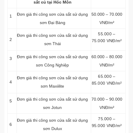
sắt củ tại Hóc Môn
Đơn giá thi công sơn cửa sắt sử dụng
50.000 – 70.000
1
sơn Đại Bàng
VNĐ/m²
55.000 –
Đơn giá thi công sơn cửa sắt sử dụng
2
75.000 VNĐ/m²
sơn Thái
Đơn giá thi công sơn cửa sắt sử dụng
60.000 – 80.000
3
sơn Công Nghiệp
VNĐ/m²
65.000 –
Đơn giá thi công sơn cửa sắt sử dụng
4
85.000 VNĐ/m²
sơn Maxiilite
Đơn giá thi công sơn cửa sắt sử dụng
70.000 – 90.000
5
sơn Jotun
VNĐ/m²
75.000 –
Đơn giá thi công sơn cửa sắt sử dụng
6
95.000 VNĐ/m²
sơn Dulux