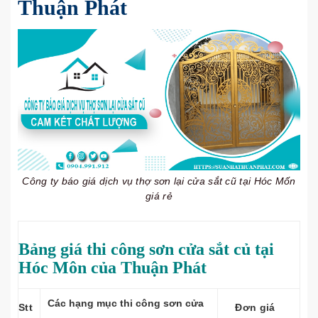
Thuận Phát
Công ty báo giá dịch vụ thợ sơn lại cửa sắt cũ tại Hóc Mốn
giá rẻ
Bảng giá thi công sơn cửa sắt củ tại
Hóc Môn của Thuận Phát
Các hạng mục thi công sơn cửa
Stt
Đơn giá