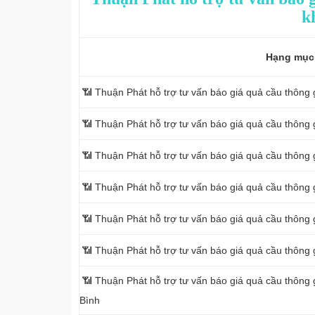
k
Hạng mục
📶 Thuận Phát hỗ trợ tư vấn báo giá quả cầu thông 
📶 Thuận Phát hỗ trợ tư vấn báo giá quả cầu thông 
📶 Thuận Phát hỗ trợ tư vấn báo giá quả cầu thông 
📶 Thuận Phát hỗ trợ tư vấn báo giá quả cầu thông 
📶 Thuận Phát hỗ trợ tư vấn báo giá quả cầu thông 
📶 Thuận Phát hỗ trợ tư vấn báo giá quả cầu thông 
📶 Thuận Phát hỗ trợ tư vấn báo giá quả cầu thông 
Bình