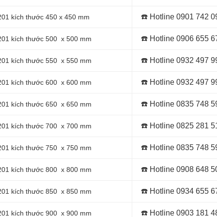
☎️ Hotline 0
901 742 0
 201 kích thước 450 x 450 mm
☎️ Hotline 0
906 655 6
x 201 kích thước 500 x 500 mm
☎️ Hotline 0
932 497 9
x 201 kích thước 550 x 550 mm
☎️ Hotline 0
932 497 9
x 201 kích thước 600 x 600 mm
☎️ Hotline 0
835 748 5
x 201 kích thước 650 x 650 mm
☎️ Hotline 0
825 281 5
x 201 kích thước 700 x 700 mm
☎️ Hotline 0
835 748 5
x 201 kích thước 750 x 750 mm
☎️ Hotline 0
908 648 5
x 201 kích thước 800 x 800 mm
☎️ Hotline 0934 655 6
x 201 kích thước 850 x 850 mm
☎️ Hotline 0903 181 4
x 201 kích thước 900 x 900 mm