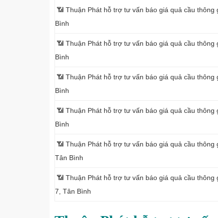
📶 Thuận Phát hỗ trợ tư vấn báo giá quả cầu thông 
Bình
📶 Thuận Phát hỗ trợ tư vấn báo giá quả cầu thông 
Bình
📶 Thuận Phát hỗ trợ tư vấn báo giá quả cầu thông g
Bình
📶 Thuận Phát hỗ trợ tư vấn báo giá quả cầu thông
Bình
📶 Thuận Phát hỗ trợ tư vấn báo giá quả cầu thông 
Tân Bình
📶 Thuận Phát hỗ trợ tư vấn báo giá quả cầu thôn
7, Tân Bình