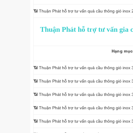
📶 Thuận Phát hỗ trợ tư vấn quả cầu thông gió ino
Thuận Phát hỗ trợ tư vấn gia c
Hạng mục
📶 Thuận Phát hỗ trợ tư vấn quả cầu thông gió inox 
📶 Thuận Phát hỗ trợ tư vấn quả cầu thông gió inox
📶 Thuận Phát hỗ trợ tư vấn quả cầu thông gió ino
📶 Thuận Phát hỗ trợ tư vấn quả cầu thông gió ino
📶 Thuận Phát hỗ trợ tư vấn quả cầu thông gió ino