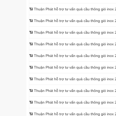
📶 Thuận Phát hỗ trợ tư vấn quả cầu thông gió inox
📶 Thuận Phát hỗ trợ tư vấn quả cầu thông gió ino
📶 Thuận Phát hỗ trợ tư vấn quả cầu thông gió ino
📶 Thuận Phát hỗ trợ tư vấn quả cầu thông gió ino
📶 Thuận Phát hỗ trợ tư vấn quả cầu thông gió ino
📶 Thuận Phát hỗ trợ tư vấn quả cầu thông gió ino
📶 Thuận Phát hỗ trợ tư vấn quả cầu thông gió ino
📶 Thuận Phát hỗ trợ tư vấn quả cầu thông gió ino
📶 Thuận Phát hỗ trợ tư vấn quả cầu thông gió ino
📶 Thuận Phát hỗ trợ tư vấn quả cầu thông gió ino