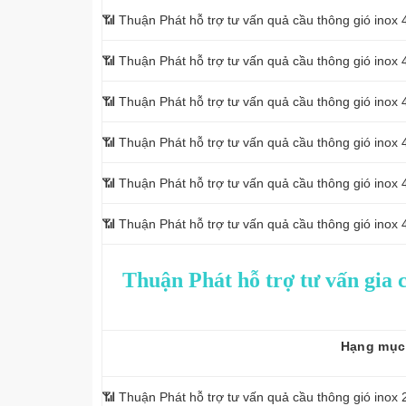
📶 Thuận Phát hỗ trợ tư vấn quả cầu thông gió ino
📶 Thuận Phát hỗ trợ tư vấn quả cầu thông gió ino
📶 Thuận Phát hỗ trợ tư vấn quả cầu thông gió ino
📶 Thuận Phát hỗ trợ tư vấn quả cầu thông gió ino
📶 Thuận Phát hỗ trợ tư vấn quả cầu thông gió ino
📶 Thuận Phát hỗ trợ tư vấn quả cầu thông gió ino
Thuận Phát hỗ trợ tư vấn gia c
Hạng mục
📶 Thuận Phát hỗ trợ tư vấn quả cầu thông gió inox 