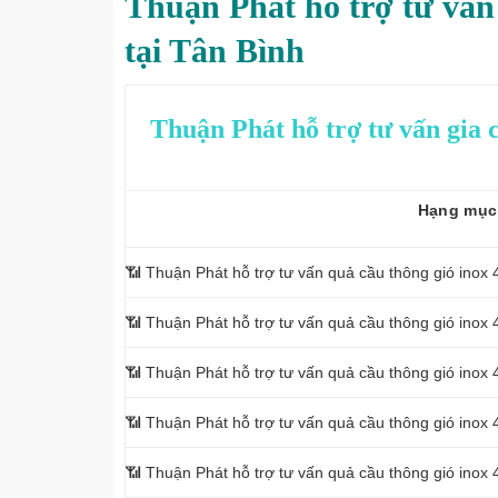
Thuận Phát
hỗ trợ tư vấn
tại Tân Bình
Thuận Phát hỗ trợ tư vấn gia c
Hạng mục
📶 Thuận Phát hỗ trợ tư vấn quả cầu thông gió inox
📶 Thuận Phát hỗ trợ tư vấn quả cầu thông gió ino
📶 Thuận Phát hỗ trợ tư vấn quả cầu thông gió ino
📶 Thuận Phát hỗ trợ tư vấn quả cầu thông gió ino
📶 Thuận Phát hỗ trợ tư vấn quả cầu thông gió ino