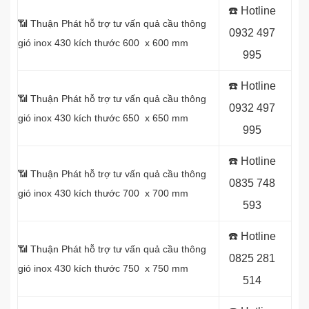
☎️ Hotline
📶 Thuận Phát hỗ trợ tư vấn quả cầu thông
0
932 497
gió inox 430 kích thước 600 x 600 mm
995
☎️ Hotline
📶 Thuận Phát hỗ trợ tư vấn quả cầu thông
0
932 497
gió inox 430 kích thước 650 x 650 mm
995
☎️ Hotline
📶 Thuận Phát hỗ trợ tư vấn quả cầu thông
0
835 748
gió inox 430 kích thước 700 x 700 mm
593
☎️ Hotline
📶 Thuận Phát hỗ trợ tư vấn quả cầu thông
0
825 281
gió inox 430 kích thước 750 x 750 mm
514