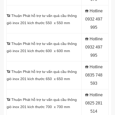
☎️ Hotline
📶 Thuận Phát hỗ trợ tư vấn quả cầu thông
0
932 497
gió inox 201 kích thước 550 x 550 mm
995
☎️ Hotline
📶 Thuận Phát hỗ trợ tư vấn quả cầu thông
0
932 497
gió inox 201 kích thước 600 x 600 mm
995
☎️ Hotline
📶 Thuận Phát hỗ trợ tư vấn quả cầu thông
0
835 748
gió inox 201 kích thước 650 x 650 mm
593
☎️ Hotline
📶 Thuận Phát hỗ trợ tư vấn quả cầu thông
0
825 281
gió inox 201 kích thước 700 x 700 mm
514