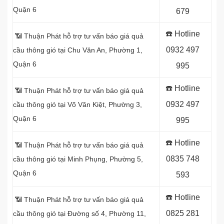
Quận 6
679
☎️ Hotline
📶 Thuận Phát hỗ trợ tư vấn báo giá quả
0
932 497
cầu thông gió tại Chu Văn An, Phường 1,
Quận 6
995
☎️ Hotline
📶 Thuận Phát hỗ trợ tư vấn báo giá quả
0
932 497
cầu thông gió tại Võ Văn Kiệt, Phường 3,
Quận 6
995
☎️ Hotline
📶 Thuận Phát hỗ trợ tư vấn báo giá quả
0
835 748
cầu thông gió tại Minh Phụng, Phường 5,
Quận 6
593
☎️ Hotline
📶 Thuận Phát hỗ trợ tư vấn báo giá quả
0
825 281
cầu thông gió tại Đường số 4, Phường 11,