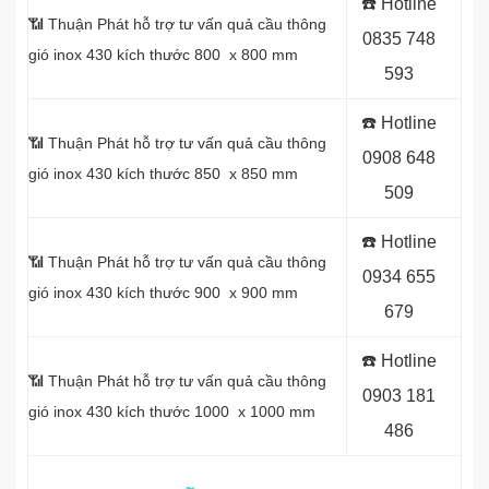
☎️ Hotline
📶 Thuận Phát hỗ trợ tư vấn quả cầu thông
0
835 748
gió inox 430 kích thước 800 x 800 mm
593
☎️ Hotline
📶 Thuận Phát hỗ trợ tư vấn quả cầu thông
0
908 648
gió inox 430 kích thước 850 x 850 mm
509
☎️ Hotline
📶 Thuận Phát hỗ trợ tư vấn quả cầu thông
0934 655
gió inox 430 kích thước 900 x 900 mm
679
☎️ Hotline
📶 Thuận Phát hỗ trợ tư vấn quả cầu thông
0903 181
gió inox 430 kích thước 1000 x 1000 mm
486