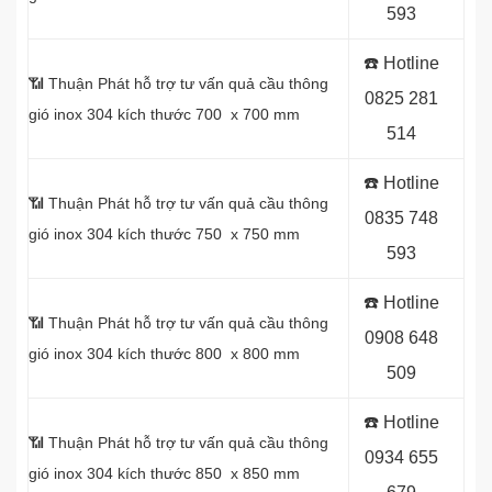
593
☎️ Hotline
📶 Thuận Phát hỗ trợ tư vấn quả cầu thông
0
825 281
gió inox 304 kích thước 700 x 700 mm
514
☎️ Hotline
📶 Thuận Phát hỗ trợ tư vấn quả cầu thông
0
835 748
gió inox 304 kích thước 750 x 750 mm
593
☎️ Hotline
📶 Thuận Phát hỗ trợ tư vấn quả cầu thông
0
908 648
gió inox 304 kích thước 800 x 800 mm
509
☎️ Hotline
📶 Thuận Phát hỗ trợ tư vấn quả cầu thông
0934 655
gió inox 304 kích thước 850 x 850 mm