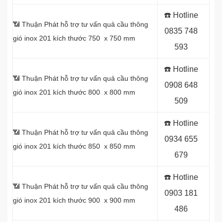
☎️ Hotline
📶 Thuận Phát hỗ trợ tư vấn quả cầu thông
0
835 748
gió inox 201 kích thước 750 x 750 mm
593
☎️ Hotline
📶 Thuận Phát hỗ trợ tư vấn quả cầu thông
0
908 648
gió inox 201 kích thước 800 x 800 mm
509
☎️ Hotline
📶 Thuận Phát hỗ trợ tư vấn quả cầu thông
0934 655
gió inox 201 kích thước 850 x 850 mm
679
☎️ Hotline
📶 Thuận Phát hỗ trợ tư vấn quả cầu thông
0903 181
gió inox 201 kích thước 900 x 900 mm
486