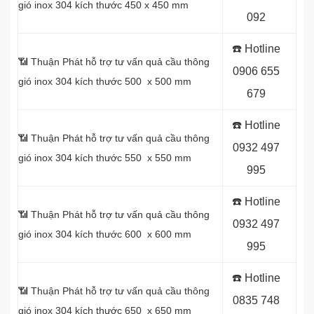
gió inox 304 kích thước 450 x 450 mm
092
☎️ Hotline
📶 Thuận Phát hỗ trợ tư vấn quả cầu thông
0
906 655
gió inox 304 kích thước 500 x 500 mm
679
☎️ Hotline
📶 Thuận Phát hỗ trợ tư vấn quả cầu thông
0
932 497
gió inox 304 kích thước 550 x 550 mm
995
☎️ Hotline
📶 Thuận Phát hỗ trợ tư vấn quả cầu thông
0
932 497
gió inox 304 kích thước 600 x 600 mm
995
☎️ Hotline
📶 Thuận Phát hỗ trợ tư vấn quả cầu thông
0
835 748
gió inox 304 kích thước 650 x 650 mm