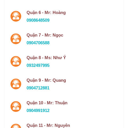
Quận 6 - Mr: Hoàng
0908648509
Quận 7 - Mr: Ngọc
0904706588
Quận 8 - Ms: Như Ý
0932497995
Quận 9 - Mr: Quang
0904712881
Quận 10 - Mr: Thuận
0904991912
Quận 11 - Mr: Nguyên