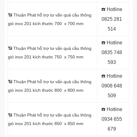
☎️ Hotline
📶 Thuận Phát hỗ trợ tư vấn quả cầu thông
0
825 281
gió inox 201 kích thước 700 x 700 mm
514
☎️ Hotline
📶 Thuận Phát hỗ trợ tư vấn quả cầu thông
0
835 748
gió inox 201 kích thước 750 x 750 mm
593
☎️ Hotline
📶 Thuận Phát hỗ trợ tư vấn quả cầu thông
0
908 648
gió inox 201 kích thước 800 x 800 mm
509
☎️ Hotline
📶 Thuận Phát hỗ trợ tư vấn quả cầu thông
0934 655
gió inox 201 kích thước 850 x 850 mm
679