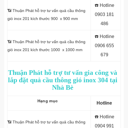
☎️ Hotline
📶 Thuận Phát hỗ trợ tư vấn quả cầu thông
0903 181
gió inox 201 kích thước 900 x 900 mm
486
☎️ Hotline
📶 Thuận Phát hỗ trợ tư vấn quả cầu thông
0
906 655
gió inox 201 kích thước 1000 x 1000 mm
679
Thuận Phát hỗ trợ tư vấn gia công và
lắp đặt quả cầu thông gió inox 304 tại
Nhà Bè
Hạng mục
Hotline
☎️ Hotline
📶 Thuận Phát hỗ trợ tư vấn quả cầu thông
0
904 991