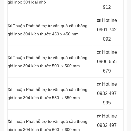
gió inox 304 loại nhỏ
912
☎️ Hotline
📶 Thuận Phát hỗ trợ tư vấn quả cầu thông
0
901 742
gió inox 304 kích thước 450 x 450 mm
092
☎️ Hotline
📶 Thuận Phát hỗ trợ tư vấn quả cầu thông
0
906 655
gió inox 304 kích thước 500 x 500 mm
679
☎️ Hotline
📶 Thuận Phát hỗ trợ tư vấn quả cầu thông
0
932 497
gió inox 304 kích thước 550 x 550 mm
995
☎️ Hotline
📶 Thuận Phát hỗ trợ tư vấn quả cầu thông
0
932 497
gió inox 304 kích thước 600 x 600 mm