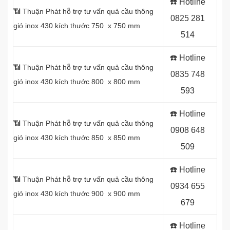
☎️ Hotline
📶 Thuận Phát hỗ trợ tư vấn quả cầu thông
0
825 281
gió inox 430 kích thước 750 x 750 mm
514
☎️ Hotline
📶 Thuận Phát hỗ trợ tư vấn quả cầu thông
0
835 748
gió inox 430 kích thước 800 x 800 mm
593
☎️ Hotline
📶 Thuận Phát hỗ trợ tư vấn quả cầu thông
0
908 648
gió inox 430 kích thước 850 x 850 mm
509
☎️ Hotline
📶 Thuận Phát hỗ trợ tư vấn quả cầu thông
0934 655
gió inox 430 kích thước 900 x 900 mm
679
☎️ Hotline