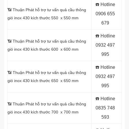
☎️ Hotline
📶 Thuận Phát hỗ trợ tư vấn quả cầu thông
0
906 655
gió inox 430 kích thước 550 x 550 mm
679
☎️ Hotline
📶 Thuận Phát hỗ trợ tư vấn quả cầu thông
0
932 497
gió inox 430 kích thước 600 x 600 mm
995
☎️ Hotline
📶 Thuận Phát hỗ trợ tư vấn quả cầu thông
0
932 497
gió inox 430 kích thước 650 x 650 mm
995
☎️ Hotline
📶 Thuận Phát hỗ trợ tư vấn quả cầu thông
0
835 748
gió inox 430 kích thước 700 x 700 mm
593