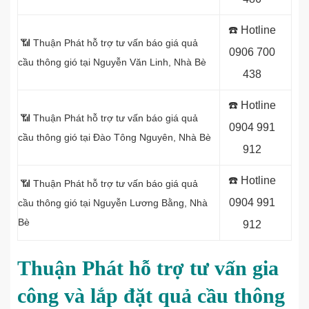
☎️ Hotline
📶 Thuận Phát hỗ trợ tư vấn báo giá quả
0906 700
cầu thông gió tại Nguyễn Văn Linh, Nhà Bè
438
☎️ Hotline
📶 Thuận Phát hỗ trợ tư vấn báo giá quả
0
904 991
cầu thông gió tại Đào Tông Nguyên, Nhà Bè
912
☎️ Hotline
📶 Thuận Phát hỗ trợ tư vấn báo giá quả
0904 991
cầu thông gió tại Nguyễn Lương Bằng, Nhà
Bè
912
Thuận Phát
hỗ trợ tư vấn gia
công và lắp đặt quả cầu thông