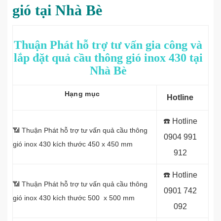
gió tại Nhà Bè
Thuận Phát hỗ trợ tư vấn gia công và
lắp đặt quả cầu thông gió inox 430 tại
Nhà Bè
Hạng mục
Hotline
☎️ Hotline
📶 Thuận Phát hỗ trợ tư vấn quả cầu thông
0
904 991
gió inox 430 kích thước 450 x 450 mm
912
☎️ Hotline
📶 Thuận Phát hỗ trợ tư vấn quả cầu thông
0
901 742
gió inox 430 kích thước 500 x 500 mm
092