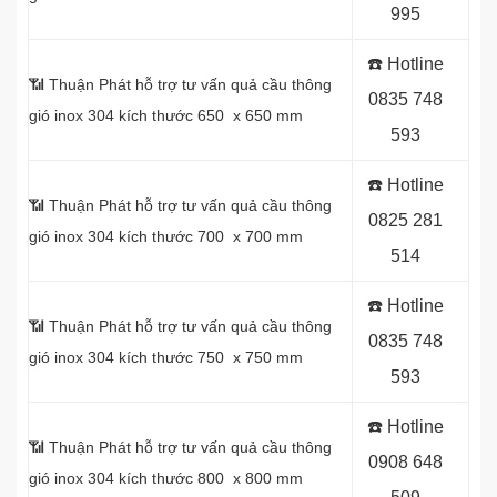
995
☎️ Hotline
📶 Thuận Phát hỗ trợ tư vấn quả cầu thông
0
835 748
gió inox 304 kích thước 650 x 650 mm
593
☎️ Hotline
📶 Thuận Phát hỗ trợ tư vấn quả cầu thông
0
825 281
gió inox 304 kích thước 700 x 700 mm
514
☎️ Hotline
📶 Thuận Phát hỗ trợ tư vấn quả cầu thông
0
835 748
gió inox 304 kích thước 750 x 750 mm
593
☎️ Hotline
📶 Thuận Phát hỗ trợ tư vấn quả cầu thông
0
908 648
gió inox 304 kích thước 800 x 800 mm