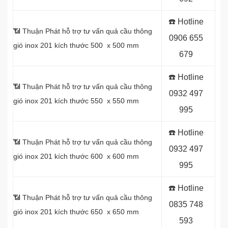
☎️ Hotline
📶 Thuận Phát hỗ trợ tư vấn quả cầu thông
0
906 655
gió inox 201 kích thước 500 x 500 mm
679
☎️ Hotline
📶 Thuận Phát hỗ trợ tư vấn quả cầu thông
0
932 497
gió inox 201 kích thước 550 x 550 mm
995
☎️ Hotline
📶 Thuận Phát hỗ trợ tư vấn quả cầu thông
0
932 497
gió inox 201 kích thước 600 x 600 mm
995
☎️ Hotline
📶 Thuận Phát hỗ trợ tư vấn quả cầu thông
0
835 748
gió inox 201 kích thước 650 x 650 mm
593