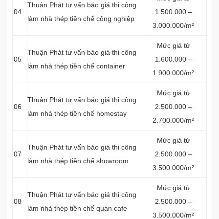
Thuận Phát tư vấn báo giá thi công
04
1.500.000 –
làm nhà thép tiền chế công nghiệp
3.000.000/m²
Mức giá từ
Thuận Phát tư vấn báo giá thi công
05
1.600.000 –
làm nhà thép tiền chế container
1.900.000/m²
Mức giá từ
Thuận Phát tư vấn báo giá thi công
06
2.500.000 –
làm nhà thép tiền chế homestay
2.700.000/m²
Mức giá từ
Thuận Phát tư vấn báo giá thi công
07
2.500.000 –
làm nhà thép tiền chế showroom
3.500.000/m²
Mức giá từ
Thuận Phát tư vấn báo giá thi công
08
2.500.000 –
làm nhà thép tiền chế quán cafe
3.500.000/m²