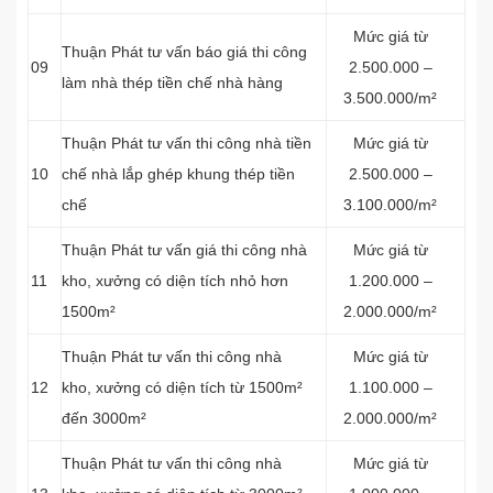
Mức giá từ
Thuận Phát tư vấn báo giá thi công
09
2.500.000 –
làm nhà thép tiền chế nhà hàng
3.500.000/m²
Thuận Phát tư vấn thi công nhà tiền
Mức giá từ
10
chế nhà lắp ghép khung thép tiền
2.500.000 –
chế
3.100.000/m²
Thuận Phát tư vấn giá thi công nhà
Mức giá từ
11
kho, xưởng có diện tích nhỏ hơn
1.200.000 –
1500m²
2.000.000/m²
Thuận Phát tư vấn thi công nhà
Mức giá từ
12
kho, xưởng có diện tích từ 1500m²
1.100.000 –
đến 3000m²
2.000.000/m²
Thuận Phát tư vấn thi công nhà
Mức giá từ