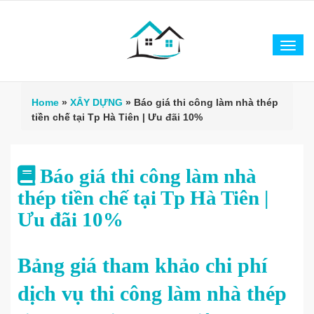
Tog
navi
Home
»
XÂY DỰNG
»
Báo giá thi công làm nhà thép
tiền chế tại Tp Hà Tiên | Ưu đãi 10%
Báo giá thi công làm nhà
thép tiền chế tại Tp Hà Tiên |
Ưu đãi 10%
Bảng giá tham khảo chi phí
dịch vụ thi công làm nhà thép