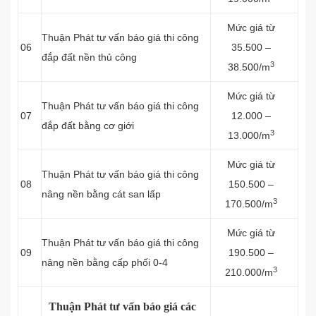
Mức giá từ
Thuận Phát tư vấn báo giá thi công
06
35.500 –
đắp đất nền thủ công
3
38.500/m
Mức giá từ
Thuận Phát tư vấn báo giá thi công
07
12.000 –
đắp đất bằng cơ giới
3
13.000/m
Mức giá từ
Thuận Phát tư vấn báo giá thi công
08
150.500 –
nâng nền bằng cát san lấp
3
170.500/m
Mức giá từ
Thuận Phát tư vấn báo giá thi công
09
190.500 –
nâng nền bằng cấp phối 0-4
3
210.000/m
Thuận Phát tư vấn báo giá các