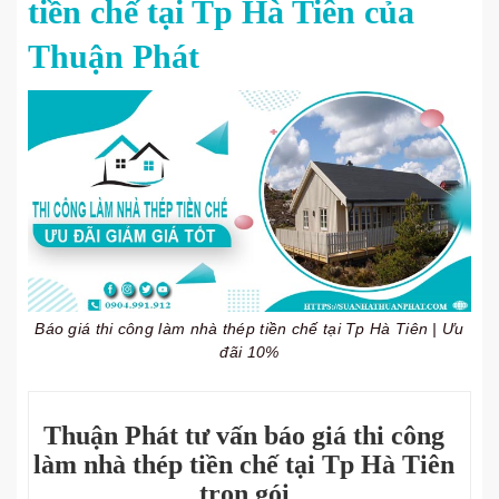
tiền chế tại Tp Hà Tiên của
Thuận Phát
Báo giá thi công làm nhà thép tiền chế tại Tp Hà Tiên | Ưu
đãi 10%
Thuận Phát tư vấn báo giá thi công
làm nhà thép tiền chế tại Tp Hà Tiên
trọn gói