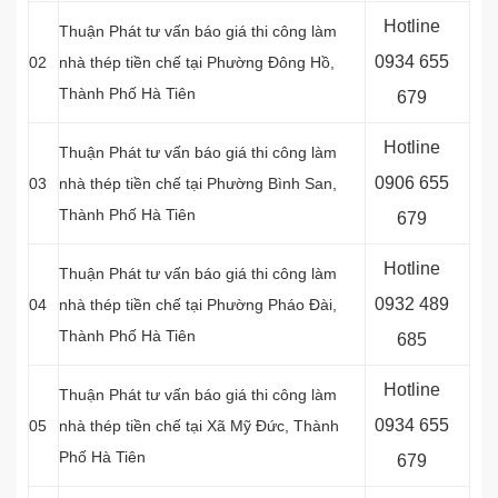
Hotline
Thuận Phát tư vấn báo giá thi công làm
0934 655
02
nhà thép tiền chế tại Phường Đông Hồ,
Thành Phố Hà Tiên
679
Hotline
Thuận Phát tư vấn báo giá thi công làm
0906 655
03
nhà thép tiền chế tại Phường Bình San,
Thành Phố Hà Tiên
679
Hotline
Thuận Phát tư vấn báo giá thi công làm
0932 489
04
nhà thép tiền chế tại Phường Pháo Đài,
Thành Phố Hà Tiên
685
Hotline
Thuận Phát tư vấn báo giá thi công làm
0934 655
05
nhà thép tiền chế tại Xã Mỹ Đức, Thành
Phố Hà Tiên
679