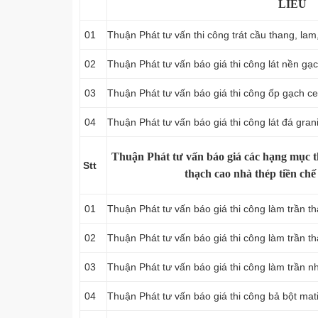
LIÊU
01
Thuận Phát tư vấn thi công trát cầu thang, lam
02
Thuận Phát tư vấn báo giá thi công lát nền gạc
03
Thuận Phát tư vấn báo giá thi công ốp gạch ce
04
Thuận Phát tư vấn báo giá thi công lát đá grani
Thuận Phát tư vấn báo giá các hạng mục t
Stt
thạch cao nhà thép tiền chế
01
Thuận Phát tư vấn báo giá thi công làm trần t
02
Thuận Phát tư vấn báo giá thi công làm trần t
03
Thuận Phát tư vấn báo giá thi công làm trần n
04
Thuận Phát tư vấn báo giá thi công bả bột mat