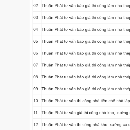
02
Thuận Phát tư vấn báo giá thi công làm nhà thép
03
Thuận Phát tư vấn báo giá thi công làm nhà thép
04
Thuận Phát tư vấn báo giá thi công làm nhà thé
05
Thuận Phát tư vấn báo giá thi công làm nhà thép
06
Thuận Phát tư vấn báo giá thi công làm nhà thé
07
Thuận Phát tư vấn báo giá thi công làm nhà th
08
Thuận Phát tư vấn báo giá thi công làm nhà thé
09
Thuận Phát tư vấn báo giá thi công làm nhà thé
10
Thuận Phát tư vấn thi công nhà tiền chế nhà lắ
11
Thuận Phát tư vấn giá thi công nhà kho, xưởng
12
Thuận Phát tư vấn thi công nhà kho, xưởng có 