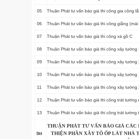
05
Thuận Phát tư vấn báo giá thi công gia công l
06
Thuận Phát tư vấn báo giá thi công giằng (mái 
07
Thuận Phát tư vấn báo giá thi công xà gồ C
08
Thuận Phát tư vấn báo giá thi công xây tường
09
Thuận Phát tư vấn báo giá thi công xây tường
10
Thuận Phát tư vấn báo giá thi công xây tường
11
Thuận Phát tư vấn báo giá thi công xây tường
12
Thuận Phát tư vấn báo giá thi công trát tường
13
Thuận Phát tư vấn báo giá thi công trát tường
THUẬN PHÁT TƯ VẤN BÁO GIÁ CÁC
THIỆN PHẦN XÂY TÔ ỐP LÁT NHÀ T
Stt