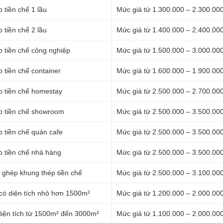
 tiền chế 1 lầu
Mức giá từ 1.300.000 – 2.300.00
 tiền chế 2 lầu
Mức giá từ 1.400.000 – 2.400.00
p tiền chế công nghiệp
Mức giá từ 1.500.000 – 3.000.00
 tiền chế container
Mức giá từ 1.600.000 – 1.900.00
p tiền chế homestay
Mức giá từ 2.500.000 – 2.700.00
ép tiền chế showroom
Mức giá từ 2.500.000 – 3.500.00
p tiền chế quán cafe
Mức giá từ 2.500.000 – 3.500.00
p tiền chế nhà hàng
Mức giá từ 2.500.000 – 3.500.00
p ghép khung thép tiền chế
Mức giá từ 2.500.000 – 3.100.00
 có diện tích nhỏ hơn 1500m²
Mức giá từ 1.200.000 – 2.000.00
diện tích từ 1500m² đến 3000m²
Mức giá từ 1.100.000 – 2.000.00