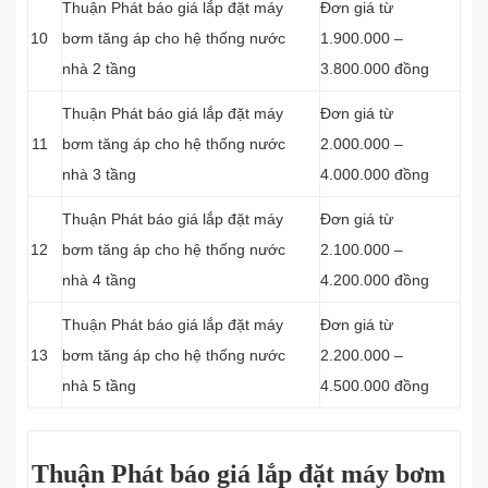
Thuận Phát báo giá lắp đặt máy
Đơn giá từ
10
bơm tăng áp cho hệ thống nước
1.900.000 –
nhà 2 tầng
3.800.000 đồng
Thuận Phát báo giá lắp đặt máy
Đơn giá từ
11
bơm tăng áp cho hệ thống nước
2.000.000 –
nhà 3 tầng
4.000.000 đồng
Thuận Phát báo giá lắp đặt máy
Đơn giá từ
12
bơm tăng áp cho hệ thống nước
2.100.000 –
nhà 4 tầng
4.200.000 đồng
Thuận Phát báo giá lắp đặt máy
Đơn giá từ
13
bơm tăng áp cho hệ thống nước
2.200.000 –
nhà 5 tầng
4.500.000 đồng
Thuận Phát báo giá lắp đặt máy bơm