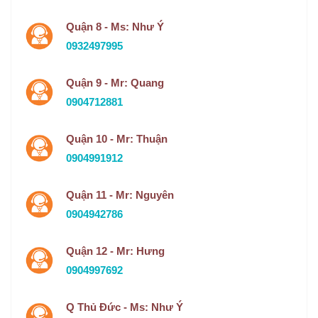
Quận 8 - Ms: Như Ý
0932497995
Quận 9 - Mr: Quang
0904712881
Quận 10 - Mr: Thuận
0904991912
Quận 11 - Mr: Nguyên
0904942786
Quận 12 - Mr: Hưng
0904997692
Q Thủ Đức - Ms: Như Ý