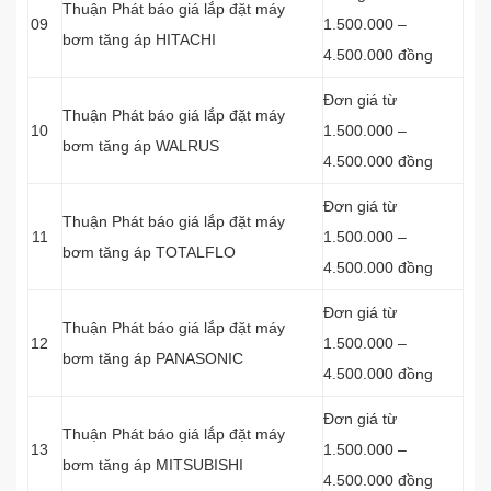
Thuận Phát báo giá lắp đặt máy
09
1.500.000 –
bơm tăng áp HITACHI
4.500.000 đồng
Đơn giá từ
Thuận Phát báo giá lắp đặt máy
10
1.500.000 –
bơm tăng áp WALRUS
4.500.000 đồng
Đơn giá từ
Thuận Phát báo giá lắp đặt máy
11
1.500.000 –
bơm tăng áp TOTALFLO
4.500.000 đồng
Đơn giá từ
Thuận Phát báo giá lắp đặt máy
12
1.500.000 –
bơm tăng áp PANASONIC
4.500.000 đồng
Đơn giá từ
Thuận Phát báo giá lắp đặt máy
13
1.500.000 –
bơm tăng áp MITSUBISHI
4.500.000 đồng