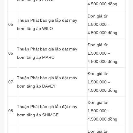
4.500.000 đồng
Đơn giá từ
Thuận Phát báo giá lắp đặt máy
05
1.500.000 –
bơm tăng áp WILO
4.500.000 đồng
Đơn giá từ
Thuận Phát báo giá lắp đặt máy
06
1.500.000 –
bơm tăng áp MARO
4.500.000 đồng
Đơn giá từ
Thuận Phát báo giá lắp đặt máy
07
1.500.000 –
bơm tăng áp DAVEY
4.500.000 đồng
Đơn giá từ
Thuận Phát báo giá lắp đặt máy
08
1.500.000 –
bơm tăng áp SHIMGE
4.500.000 đồng
Đơn giá từ