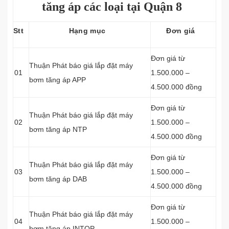
tăng áp các loại tại Quận 8
Stt
Hạng mục
Đơn giá
Đơn giá từ
Thuận Phát báo giá lắp đặt máy
01
1.500.000 –
bơm tăng áp APP
4.500.000 đồng
Đơn giá từ
Thuận Phát báo giá lắp đặt máy
02
1.500.000 –
bơm tăng áp NTP
4.500.000 đồng
Đơn giá từ
Thuận Phát báo giá lắp đặt máy
03
1.500.000 –
bơm tăng áp DAB
4.500.000 đồng
Đơn giá từ
Thuận Phát báo giá lắp đặt máy
04
1.500.000 –
bơm tăng áp INTOP