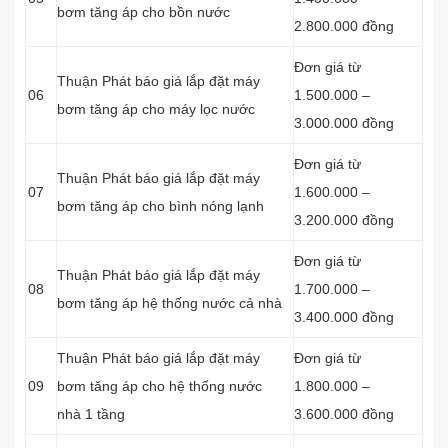
bơm tăng áp cho bồn nước
2.800.000 đồng
Đơn giá từ
Thuận Phát báo giá lắp đặt máy
06
1.500.000 –
bơm tăng áp cho máy lọc nước
3.000.000 đồng
Đơn giá từ
Thuận Phát báo giá lắp đặt máy
07
1.600.000 –
bơm tăng áp cho bình nóng lạnh
3.200.000 đồng
Đơn giá từ
Thuận Phát báo giá lắp đặt máy
08
1.700.000 –
bơm tăng áp hệ thống nước cả nhà
3.400.000 đồng
Thuận Phát báo giá lắp đặt máy
Đơn giá từ
09
bơm tăng áp cho hệ thống nước
1.800.000 –
nhà 1 tầng
3.600.000 đồng