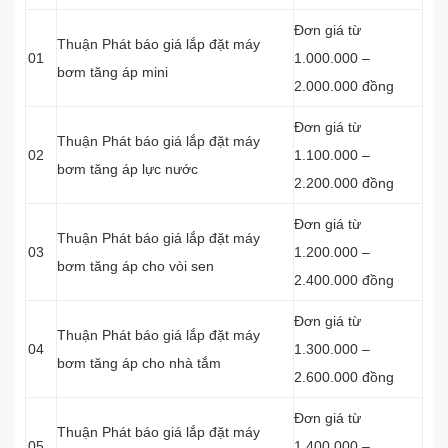
Đơn giá từ
Thuận Phát báo giá lắp đặt máy
01
1.000.000 –
bơm tăng áp mini
2.000.000 đồng
Đơn giá từ
Thuận Phát báo giá lắp đặt máy
02
1.100.000 –
bơm tăng áp lực nước
2.200.000 đồng
Đơn giá từ
Thuận Phát báo giá lắp đặt máy
03
1.200.000 –
bơm tăng áp cho vòi sen
2.400.000 đồng
Đơn giá từ
Thuận Phát báo giá lắp đặt máy
04
1.300.000 –
bơm tăng áp cho nhà tắm
2.600.000 đồng
Đơn giá từ
Thuận Phát báo giá lắp đặt máy
05
1.400.000 –