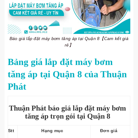
Báo giá lắp đặt máy bơm tăng áp tại Quận 8【Cam kết giá
rẻ】
Bảng giá lắp đặt máy bơm
tăng áp tại Quận 8 của Thuận
Phát
Thuận Phát báo giá lắp đặt máy bơm
tăng áp trọn gói tại Quận 8
Stt
Hạng mục
Đơn giá