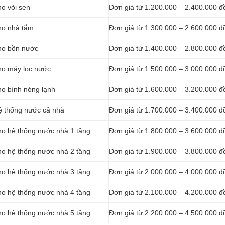
o vòi sen
Đơn giá từ 1.200.000 – 2.400.000 đ
ho nhà tắm
Đơn giá từ 1.300.000 – 2.600.000 đ
ho bồn nước
Đơn giá từ 1.400.000 – 2.800.000 đ
ho máy lọc nước
Đơn giá từ 1.500.000 – 3.000.000 đ
ho bình nóng lạnh
Đơn giá từ 1.600.000 – 3.200.000 đ
ệ thống nước cả nhà
Đơn giá từ 1.700.000 – 3.400.000 đ
ho hệ thống nước nhà 1 tầng
Đơn giá từ 1.800.000 – 3.600.000 đ
ho hệ thống nước nhà 2 tầng
Đơn giá từ 1.900.000 – 3.800.000 đ
ho hệ thống nước nhà 3 tầng
Đơn giá từ 2.000.000 – 4.000.000 đ
ho hệ thống nước nhà 4 tầng
Đơn giá từ 2.100.000 – 4.200.000 đ
ho hệ thống nước nhà 5 tầng
Đơn giá từ 2.200.000 – 4.500.000 đ