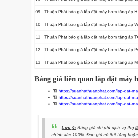
09
Thuận Phát báo giá lắp đặt máy bơm tăng áp 
10
Thuận Phát báo giá lắp đặt máy bơm tăng áp
11
Thuận Phát báo giá lắp đặt máy bơm tăng áp
12
Thuận Phát báo giá lắp đặt máy bơm tăng áp
13
Thuận Phát báo giá lắp đặt máy bơm tăng áp 
Bảng giá liên quan lắp đặt máy 
📶
https://suanhathuanphat.com/lap-dat-ma
📶
https://suanhathuanphat.com/lap-dat-ma
📶
https://suanhathuanphat.com/lap-dat-ma
Lưu ý:
Bảng giá chi phí dịch vụ thợ
l
chính xác 100%. Đơn giá có thể tăng hoặc