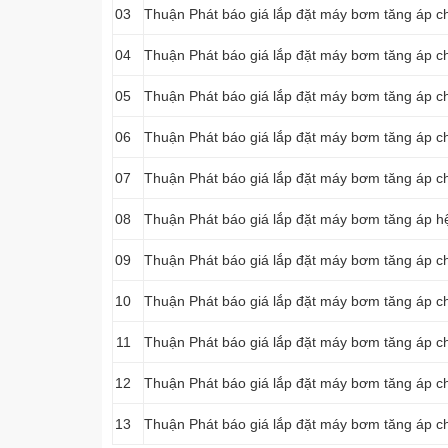
03
Thuận Phát báo giá lắp đặt máy bơm tăng áp ch
04
Thuận Phát báo giá lắp đặt máy bơm tăng áp c
05
Thuận Phát báo giá lắp đặt máy bơm tăng áp c
06
Thuận Phát báo giá lắp đặt máy bơm tăng áp c
07
Thuận Phát báo giá lắp đặt máy bơm tăng áp c
08
Thuận Phát báo giá lắp đặt máy bơm tăng áp h
09
Thuận Phát báo giá lắp đặt máy bơm tăng áp c
10
Thuận Phát báo giá lắp đặt máy bơm tăng áp c
11
Thuận Phát báo giá lắp đặt máy bơm tăng áp c
12
Thuận Phát báo giá lắp đặt máy bơm tăng áp c
13
Thuận Phát báo giá lắp đặt máy bơm tăng áp c