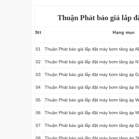
Thuận Phát báo giá lắp đ
Stt
Hạng mục
01
Thuận Phát báo giá lắp đặt máy bơm tăng áp 
02
Thuận Phát báo giá lắp đặt máy bơm tăng áp 
03
Thuận Phát báo giá lắp đặt máy bơm tăng áp 
04
Thuận Phát báo giá lắp đặt máy bơm tăng áp 
05
Thuận Phát báo giá lắp đặt máy bơm tăng áp 
06
Thuận Phát báo giá lắp đặt máy bơm tăng áp
07
Thuận Phát báo giá lắp đặt máy bơm tăng áp 
08
Thuận Phát báo giá lắp đặt máy bơm tăng áp