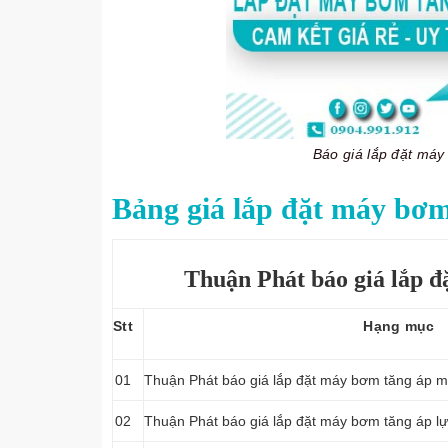
Báo giá lắp đặt má
Bảng giá lắp đặt máy bơm
Thuận Phát báo giá lắp đ
Stt
Hạng mục
01
Thuận Phát báo giá lắp đặt máy bơm tăng áp m
02
Thuận Phát báo giá lắp đặt máy bơm tăng áp l