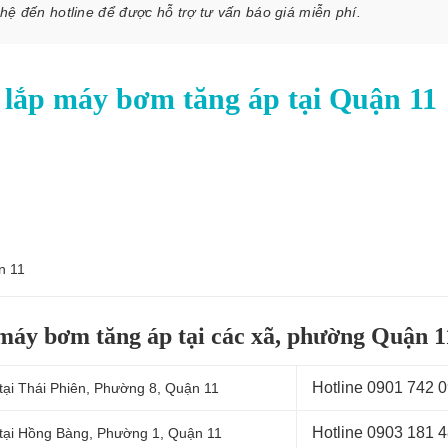
 hệ đến hotline để được hỗ trợ tư vấn báo giá miễn phí.
 lắp máy bơm tăng áp tại Quận 11
n 11
 máy bơm tăng áp tại các xã, phường Quận 1
Hotline 0
901 742 
tại Thái Phiên, Phường 8, Quận 11
Hotline 0903 181 
tại
Hồng Bàng, Phường 1, Quận 11