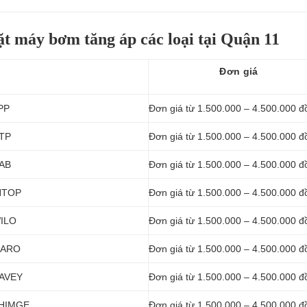
ặt máy bơm tăng áp các loại tại Quận 11
Đơn giá
APP
Đơn giá từ 1.500.000 – 4.500.000 đ
NTP
Đơn giá từ 1.500.000 – 4.500.000 đ
DAB
Đơn giá từ 1.500.000 – 4.500.000 đ
INTOP
Đơn giá từ 1.500.000 – 4.500.000 đ
WILO
Đơn giá từ 1.500.000 – 4.500.000 đ
 MARO
Đơn giá từ 1.500.000 – 4.500.000 đ
DAVEY
Đơn giá từ 1.500.000 – 4.500.000 đ
 SHIMGE
Đơn giá từ 1.500.000 – 4.500.000 đ