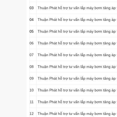
03
Thuận Phát hỗ trợ tư vấn lắp máy bơm tăng áp 
04
Thuận Phát hỗ trợ tư vấn lắp máy bơm tăng áp 
05
Thuận Phát hỗ trợ tư vấn lắp máy bơm tăng áp 
06
Thuận Phát hỗ trợ tư vấn lắp máy bơm tăng áp
07
Thuận Phát hỗ trợ tư vấn lắp máy bơm tăng áp
08
Thuận Phát hỗ trợ tư vấn lắp máy bơm tăng áp 
09
Thuận Phát hỗ trợ tư vấn lắp máy bơm tăng áp 
10
Thuận Phát hỗ trợ tư vấn lắp máy bơm tăng áp
11
Thuận Phát hỗ trợ tư vấn lắp máy bơm tăng áp 
12
Thuận Phát hỗ trợ tư vấn lắp máy bơm tăng áp 