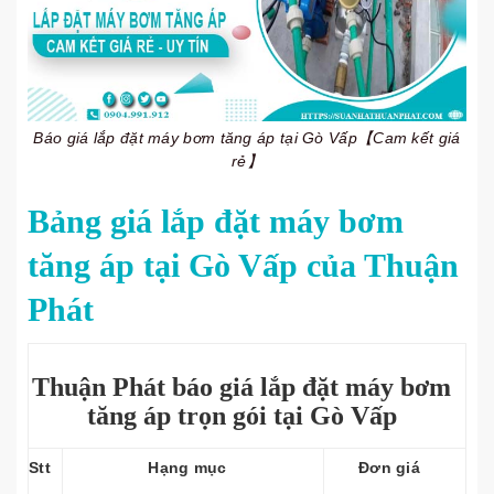
Báo giá lắp đặt máy bơm tăng áp tại Gò Vấp【Cam kết giá
rẻ】
Bảng giá lắp đặt máy bơm
tăng áp tại Gò Vấp của Thuận
Phát
Thuận Phát báo giá lắp đặt máy bơm
tăng áp trọn gói tại Gò Vấp
Stt
Hạng mục
Đơn giá