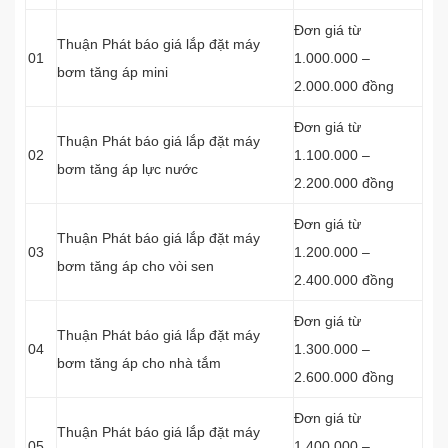
Đơn giá từ
Thuận Phát báo giá lắp đặt máy
01
1.000.000 –
bơm tăng áp mini
2.000.000 đồng
Đơn giá từ
Thuận Phát báo giá lắp đặt máy
02
1.100.000 –
bơm tăng áp lực nước
2.200.000 đồng
Đơn giá từ
Thuận Phát báo giá lắp đặt máy
03
1.200.000 –
bơm tăng áp cho vòi sen
2.400.000 đồng
Đơn giá từ
Thuận Phát báo giá lắp đặt máy
04
1.300.000 –
bơm tăng áp cho nhà tắm
2.600.000 đồng
Đơn giá từ
Thuận Phát báo giá lắp đặt máy
05
1.400.000 –