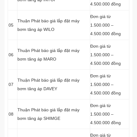
4.500.000 đồng
Đơn giá từ
Thuận Phát báo giá lắp đặt máy
05
1.500.000 –
bơm tăng áp WILO
4.500.000 đồng
Đơn giá từ
Thuận Phát báo giá lắp đặt máy
06
1.500.000 –
bơm tăng áp MARO
4.500.000 đồng
Đơn giá từ
Thuận Phát báo giá lắp đặt máy
07
1.500.000 –
bơm tăng áp DAVEY
4.500.000 đồng
Đơn giá từ
Thuận Phát báo giá lắp đặt máy
08
1.500.000 –
bơm tăng áp SHIMGE
4.500.000 đồng
Đơn giá từ