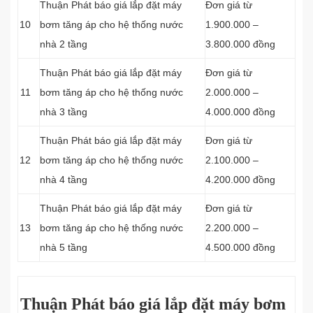
Thuận Phát báo giá lắp đặt máy
Đơn giá từ
10
bơm tăng áp cho hệ thống nước
1.900.000 –
nhà 2 tầng
3.800.000 đồng
Thuận Phát báo giá lắp đặt máy
Đơn giá từ
11
bơm tăng áp cho hệ thống nước
2.000.000 –
nhà 3 tầng
4.000.000 đồng
Thuận Phát báo giá lắp đặt máy
Đơn giá từ
12
bơm tăng áp cho hệ thống nước
2.100.000 –
nhà 4 tầng
4.200.000 đồng
Thuận Phát báo giá lắp đặt máy
Đơn giá từ
13
bơm tăng áp cho hệ thống nước
2.200.000 –
nhà 5 tầng
4.500.000 đồng
Thuận Phát báo giá lắp đặt máy bơm