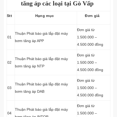
tăng áp các loại tại Gò Vấp
Stt
Hạng mục
Đơn giá
Đơn giá từ
Thuận Phát báo giá lắp đặt máy
01
1.500.000 –
bơm tăng áp APP
4.500.000 đồng
Đơn giá từ
Thuận Phát báo giá lắp đặt máy
02
1.500.000 –
bơm tăng áp NTP
4.500.000 đồng
Đơn giá từ
Thuận Phát báo giá lắp đặt máy
03
1.500.000 –
bơm tăng áp DAB
4.500.000 đồng
Đơn giá từ
Thuận Phát báo giá lắp đặt máy
04
1.500.000 –
bơm tăng áp INTOP