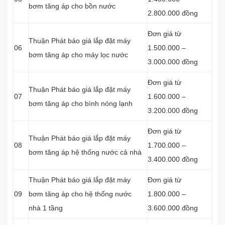
bơm tăng áp cho bồn nước
2.800.000 đồng
Đơn giá từ
Thuận Phát báo giá lắp đặt máy
06
1.500.000 –
bơm tăng áp cho máy lọc nước
3.000.000 đồng
Đơn giá từ
Thuận Phát báo giá lắp đặt máy
07
1.600.000 –
bơm tăng áp cho bình nóng lạnh
3.200.000 đồng
Đơn giá từ
Thuận Phát báo giá lắp đặt máy
08
1.700.000 –
bơm tăng áp hệ thống nước cả nhà
3.400.000 đồng
Thuận Phát báo giá lắp đặt máy
Đơn giá từ
09
bơm tăng áp cho hệ thống nước
1.800.000 –
nhà 1 tầng
3.600.000 đồng