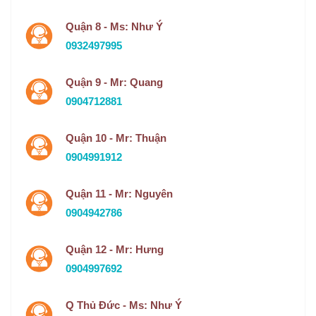
Quận 8 - Ms: Như Ý
0932497995
Quận 9 - Mr: Quang
0904712881
Quận 10 - Mr: Thuận
0904991912
Quận 11 - Mr: Nguyên
0904942786
Quận 12 - Mr: Hưng
0904997692
Q Thủ Đức - Ms: Như Ý