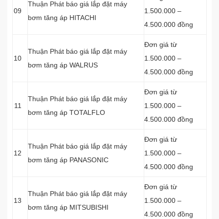
Thuận Phát báo giá lắp đặt máy
09
1.500.000 –
bơm tăng áp HITACHI
4.500.000 đồng
Đơn giá từ
Thuận Phát báo giá lắp đặt máy
10
1.500.000 –
bơm tăng áp WALRUS
4.500.000 đồng
Đơn giá từ
Thuận Phát báo giá lắp đặt máy
11
1.500.000 –
bơm tăng áp TOTALFLO
4.500.000 đồng
Đơn giá từ
Thuận Phát báo giá lắp đặt máy
12
1.500.000 –
bơm tăng áp PANASONIC
4.500.000 đồng
Đơn giá từ
Thuận Phát báo giá lắp đặt máy
13
1.500.000 –
bơm tăng áp MITSUBISHI
4.500.000 đồng