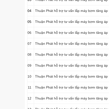
04
Thuận Phát hỗ trợ tư vấn lắp máy bơm tăng áp 
05
Thuận Phát hỗ trợ tư vấn lắp máy bơm tăng áp 
06
Thuận Phát hỗ trợ tư vấn lắp máy bơm tăng áp t
07
Thuận Phát hỗ trợ tư vấn lắp máy bơm tăng áp 
08
Thuận Phát hỗ trợ tư vấn lắp máy bơm tăng áp 
09
Thuận Phát hỗ trợ tư vấn lắp máy bơm tăng áp 
10
Thuận Phát hỗ trợ tư vấn lắp máy bơm tăng áp 
11
Thuận Phát hỗ trợ tư vấn lắp máy bơm tăng áp 
12
Thuận Phát hỗ trợ tư vấn lắp máy bơm tăng áp 