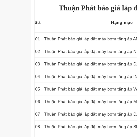
Thuận Phát báo giá lắp đ
Stt
Hạng mục
01
Thuận Phát báo giá lắp đặt máy bơm tăng áp 
02
Thuận Phát báo giá lắp đặt máy bơm tăng áp 
03
Thuận Phát báo giá lắp đặt máy bơm tăng áp 
04
Thuận Phát báo giá lắp đặt máy bơm tăng áp 
05
Thuận Phát báo giá lắp đặt máy bơm tăng áp 
06
Thuận Phát báo giá lắp đặt máy bơm tăng áp
07
Thuận Phát báo giá lắp đặt máy bơm tăng áp 
08
Thuận Phát báo giá lắp đặt máy bơm tăng áp