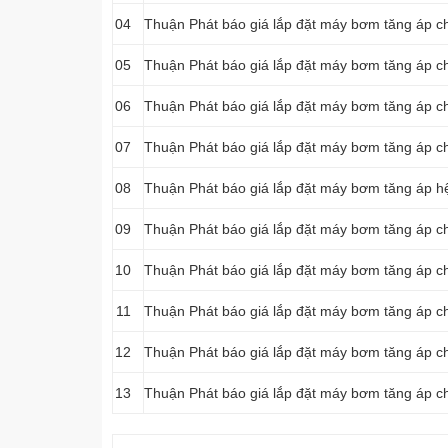
04
Thuận Phát báo giá lắp đặt máy bơm tăng áp c
05
Thuận Phát báo giá lắp đặt máy bơm tăng áp c
06
Thuận Phát báo giá lắp đặt máy bơm tăng áp c
07
Thuận Phát báo giá lắp đặt máy bơm tăng áp c
08
Thuận Phát báo giá lắp đặt máy bơm tăng áp h
09
Thuận Phát báo giá lắp đặt máy bơm tăng áp c
10
Thuận Phát báo giá lắp đặt máy bơm tăng áp c
11
Thuận Phát báo giá lắp đặt máy bơm tăng áp c
12
Thuận Phát báo giá lắp đặt máy bơm tăng áp c
13
Thuận Phát báo giá lắp đặt máy bơm tăng áp c