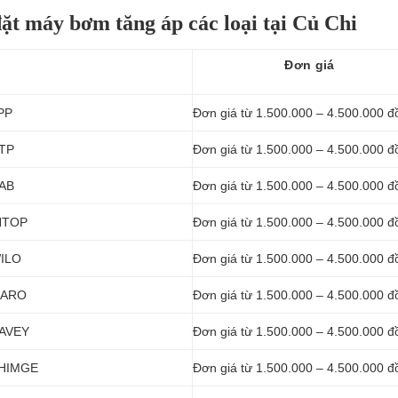
ặt máy bơm tăng áp các loại tại Củ Chi
Đơn giá
APP
Đơn giá từ 1.500.000 – 4.500.000 đ
NTP
Đơn giá từ 1.500.000 – 4.500.000 đ
DAB
Đơn giá từ 1.500.000 – 4.500.000 đ
INTOP
Đơn giá từ 1.500.000 – 4.500.000 đ
WILO
Đơn giá từ 1.500.000 – 4.500.000 đ
 MARO
Đơn giá từ 1.500.000 – 4.500.000 đ
DAVEY
Đơn giá từ 1.500.000 – 4.500.000 đ
 SHIMGE
Đơn giá từ 1.500.000 – 4.500.000 đ