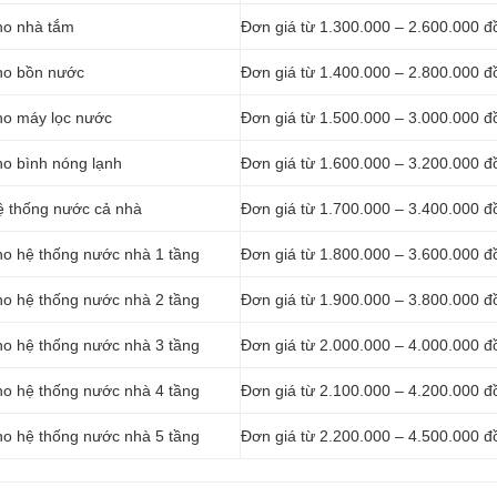
ho nhà tắm
Đơn giá từ 1.300.000 – 2.600.000 đ
ho bồn nước
Đơn giá từ 1.400.000 – 2.800.000 đ
ho máy lọc nước
Đơn giá từ 1.500.000 – 3.000.000 đ
ho bình nóng lạnh
Đơn giá từ 1.600.000 – 3.200.000 đ
ệ thống nước cả nhà
Đơn giá từ 1.700.000 – 3.400.000 đ
ho hệ thống nước nhà 1 tầng
Đơn giá từ 1.800.000 – 3.600.000 đ
ho hệ thống nước nhà 2 tầng
Đơn giá từ 1.900.000 – 3.800.000 đ
ho hệ thống nước nhà 3 tầng
Đơn giá từ 2.000.000 – 4.000.000 đ
ho hệ thống nước nhà 4 tầng
Đơn giá từ 2.100.000 – 4.200.000 đ
ho hệ thống nước nhà 5 tầng
Đơn giá từ 2.200.000 – 4.500.000 đ