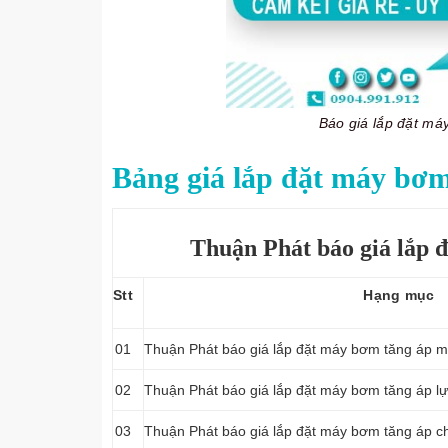
Báo giá lắp đặt má
Bảng giá lắp đặt máy bơm
Thuận Phát báo giá lắp đ
Stt
Hạng mục
01
Thuận Phát báo giá lắp đặt máy bơm tăng áp m
02
Thuận Phát báo giá lắp đặt máy bơm tăng áp l
03
Thuận Phát báo giá lắp đặt máy bơm tăng áp ch