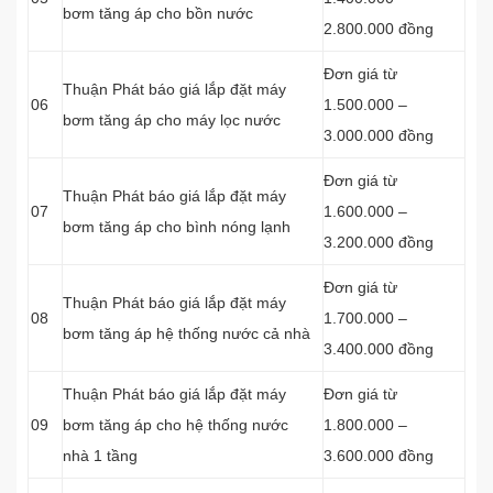
bơm tăng áp cho bồn nước
2.800.000 đồng
Đơn giá từ
Thuận Phát báo giá lắp đặt máy
06
1.500.000 –
bơm tăng áp cho máy lọc nước
3.000.000 đồng
Đơn giá từ
Thuận Phát báo giá lắp đặt máy
07
1.600.000 –
bơm tăng áp cho bình nóng lạnh
3.200.000 đồng
Đơn giá từ
Thuận Phát báo giá lắp đặt máy
08
1.700.000 –
bơm tăng áp hệ thống nước cả nhà
3.400.000 đồng
Thuận Phát báo giá lắp đặt máy
Đơn giá từ
09
bơm tăng áp cho hệ thống nước
1.800.000 –
nhà 1 tầng
3.600.000 đồng