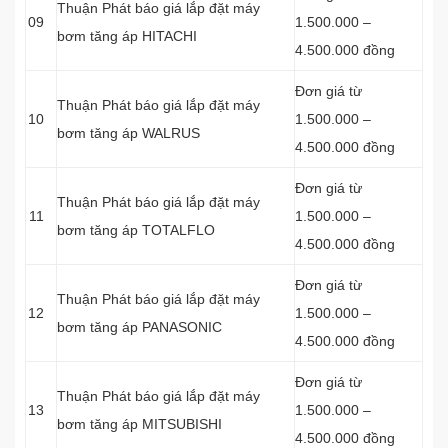
Thuận Phát báo giá lắp đặt máy
09
1.500.000 –
bơm tăng áp HITACHI
4.500.000 đồng
Đơn giá từ
Thuận Phát báo giá lắp đặt máy
10
1.500.000 –
bơm tăng áp WALRUS
4.500.000 đồng
Đơn giá từ
Thuận Phát báo giá lắp đặt máy
11
1.500.000 –
bơm tăng áp TOTALFLO
4.500.000 đồng
Đơn giá từ
Thuận Phát báo giá lắp đặt máy
12
1.500.000 –
bơm tăng áp PANASONIC
4.500.000 đồng
Đơn giá từ
Thuận Phát báo giá lắp đặt máy
13
1.500.000 –
bơm tăng áp MITSUBISHI
4.500.000 đồng