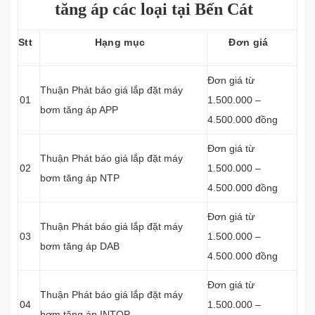
tăng áp các loại tại Bến Cát
Stt
Hạng mục
Đơn giá
Đơn giá từ
Thuận Phát báo giá lắp đặt máy
01
1.500.000 –
bơm tăng áp APP
4.500.000 đồng
Đơn giá từ
Thuận Phát báo giá lắp đặt máy
02
1.500.000 –
bơm tăng áp NTP
4.500.000 đồng
Đơn giá từ
Thuận Phát báo giá lắp đặt máy
03
1.500.000 –
bơm tăng áp DAB
4.500.000 đồng
Đơn giá từ
Thuận Phát báo giá lắp đặt máy
04
1.500.000 –
bơm tăng áp INTOP