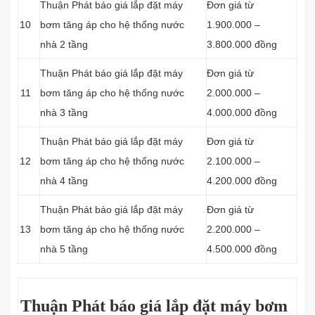
Thuận Phát báo giá lắp đặt máy
Đơn giá từ
10
bơm tăng áp cho hệ thống nước
1.900.000 –
nhà 2 tầng
3.800.000 đồng
Thuận Phát báo giá lắp đặt máy
Đơn giá từ
11
bơm tăng áp cho hệ thống nước
2.000.000 –
nhà 3 tầng
4.000.000 đồng
Thuận Phát báo giá lắp đặt máy
Đơn giá từ
12
bơm tăng áp cho hệ thống nước
2.100.000 –
nhà 4 tầng
4.200.000 đồng
Thuận Phát báo giá lắp đặt máy
Đơn giá từ
13
bơm tăng áp cho hệ thống nước
2.200.000 –
nhà 5 tầng
4.500.000 đồng
Thuận Phát báo giá lắp đặt máy bơm