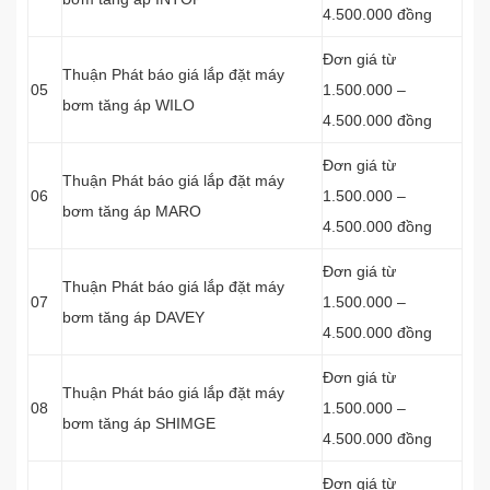
4.500.000 đồng
Đơn giá từ
Thuận Phát báo giá lắp đặt máy
05
1.500.000 –
bơm tăng áp WILO
4.500.000 đồng
Đơn giá từ
Thuận Phát báo giá lắp đặt máy
06
1.500.000 –
bơm tăng áp MARO
4.500.000 đồng
Đơn giá từ
Thuận Phát báo giá lắp đặt máy
07
1.500.000 –
bơm tăng áp DAVEY
4.500.000 đồng
Đơn giá từ
Thuận Phát báo giá lắp đặt máy
08
1.500.000 –
bơm tăng áp SHIMGE
4.500.000 đồng
Đơn giá từ