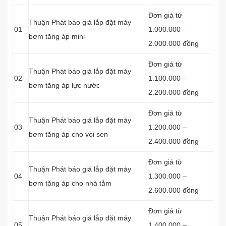
Đơn giá từ
Thuận Phát báo giá lắp đặt máy
01
1.000.000 –
bơm tăng áp mini
2.000.000 đồng
Đơn giá từ
Thuận Phát báo giá lắp đặt máy
02
1.100.000 –
bơm tăng áp lực nước
2.200.000 đồng
Đơn giá từ
Thuận Phát báo giá lắp đặt máy
03
1.200.000 –
bơm tăng áp cho vòi sen
2.400.000 đồng
Đơn giá từ
Thuận Phát báo giá lắp đặt máy
04
1.300.000 –
bơm tăng áp cho nhà tắm
2.600.000 đồng
Đơn giá từ
Thuận Phát báo giá lắp đặt máy
05
1.400.000 –