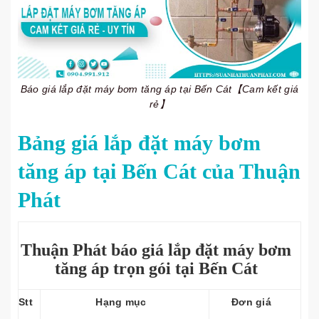
Báo giá lắp đặt máy bơm tăng áp tại Bến Cát【Cam kết giá
rẻ】
Bảng giá lắp đặt máy bơm
tăng áp tại Bến Cát của Thuận
Phát
Thuận Phát báo giá lắp đặt máy bơm
tăng áp trọn gói tại Bến Cát
Stt
Hạng mục
Đơn giá