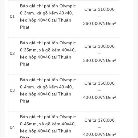
Báo giá chi phí tôn Olympic
Chỉ từ 310.000
0.3mm, xà gồ kẽm 40×40,
01
–
kèo hộp 40×40 tại Thuận
360.000VNĐ/m²
Phát
Báo giá chi phí tôn Olympic
Chỉ từ 330.000
0.35mm, xà gồ kẽm 40×40,
02
–
kèo hộp 40×40 tại Thuận
380.000VNĐ/m²
Phát
Báo giá chi phí tôn Olympic
Chỉ từ 350.000
0.4mm, xà gồ kẽm 40×40,
03
–
kèo hộp 40×40 tại Thuận
400.000VNĐ/m²
Phát
Báo giá chi phí tôn Olympic
Chỉ từ 370.000
0.45mm, xà gồ kẽm 40×40,
04
–
kèo hộp 40×40 tại Thuận
420.000VNĐ/m²