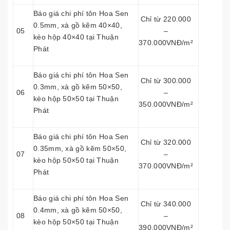
Báo giá chi phí tôn Hoa Sen
Chỉ từ 220.000
0.5mm, xà gồ kẽm 40×40,
05
–
kèo hộp 40×40 tại Thuận
370.000VNĐ/m²
Phát
Báo giá chi phí tôn Hoa Sen
Chỉ từ 300.000
0.3mm, xà gồ kẽm 50×50,
06
–
kèo hộp 50×50 tại Thuận
350.000VNĐ/m²
Phát
Báo giá chi phí tôn Hoa Sen
Chỉ từ 320.000
0.35mm, xà gồ kẽm 50×50,
07
–
kèo hộp 50×50 tại Thuận
370.000VNĐ/m²
Phát
Báo giá chi phí tôn Hoa Sen
Chỉ từ 340.000
0.4mm, xà gồ kẽm 50×50,
08
–
kèo hộp 50×50 tại Thuận
390.000VNĐ/m²