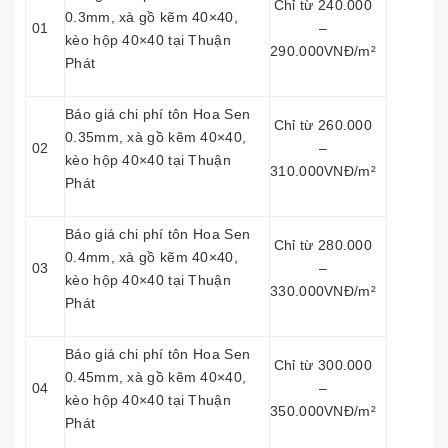
Chỉ từ 240.000
0.3mm, xà gồ kẽm 40×40,
01
–
kèo hộp 40×40 tại Thuận
290.000VNĐ/m²
Phát
Báo giá chi phí tôn Hoa Sen
Chỉ từ 260.000
0.35mm, xà gồ kẽm 40×40,
02
–
kèo hộp 40×40 tại Thuận
310.000VNĐ/m²
Phát
Báo giá chi phí tôn Hoa Sen
Chỉ từ 280.000
0.4mm, xà gồ kẽm 40×40,
03
–
kèo hộp 40×40 tại Thuận
330.000VNĐ/m²
Phát
Báo giá chi phí tôn Hoa Sen
Chỉ từ 300.000
0.45mm, xà gồ kẽm 40×40,
04
–
kèo hộp 40×40 tại Thuận
350.000VNĐ/m²
Phát