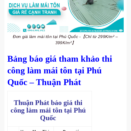
Đơn giá làm mái tôn tại Phú Quốc -【Chỉ từ 299K/m² –
399K/m²】
Bảng báo giá tham khảo thi
công làm mái tôn tại Phú
Quốc – Thuận Phát
Thuận Phát báo giá thi
công làm mái tôn tại Phú
Quốc