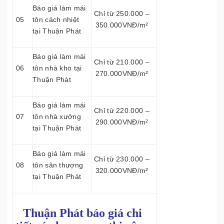
Báo giá làm mái
Chỉ từ 250.000 –
05
tôn cách nhiệt
350.000VNĐ/m²
tại Thuận Phát
Báo giá làm mái
Chỉ từ 210.000 –
06
tôn nhà kho tại
270.000VNĐ/m²
Thuận Phát
Báo giá làm mái
Chỉ từ 220.000 –
07
tôn nhà xưởng
290.000VNĐ/m²
tại Thuận Phát
Báo giá làm mái
Chỉ từ 230.000 –
08
tôn sân thượng
320.000VNĐ/m²
tại Thuận Phát
Thuận Phát báo giá chi