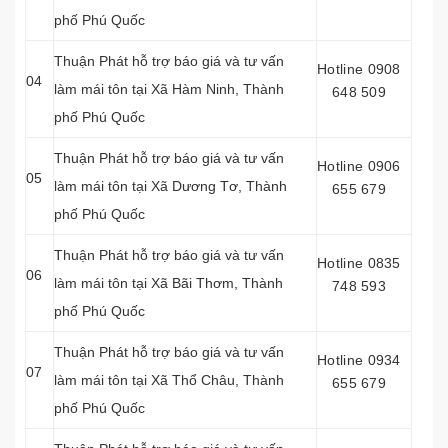
phố Phú Quốc
Thuận Phát hỗ trợ báo giá và tư vấn
Hotline 0908
04
làm mái tôn tại Xã Hàm Ninh, Thành
648 509
phố Phú Quốc
Thuận Phát hỗ trợ báo giá và tư vấn
Hotline 0906
05
làm mái tôn tại Xã Dương Tơ, Thành
655 679
phố Phú Quốc
Thuận Phát hỗ trợ báo giá và tư vấn
Hotline 0835
06
làm mái tôn tại Xã Bãi Thơm, Thành
748 593
phố Phú Quốc
Thuận Phát hỗ trợ báo giá và tư vấn
Hotline 0934
07
làm mái tôn tại Xã Thổ Châu, Thành
655 679
phố Phú Quốc