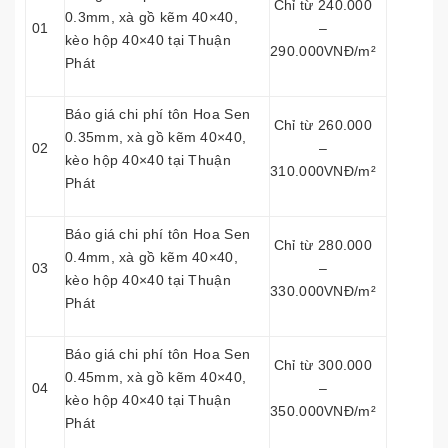
Chỉ từ 240.000
0.3mm, xà gồ kẽm 40×40,
01
–
kèo hộp 40×40 tại Thuận
290.000VNĐ/m²
Phát
Báo giá chi phí tôn Hoa Sen
Chỉ từ 260.000
0.35mm, xà gồ kẽm 40×40,
02
–
kèo hộp 40×40 tại Thuận
310.000VNĐ/m²
Phát
Báo giá chi phí tôn Hoa Sen
Chỉ từ 280.000
0.4mm, xà gồ kẽm 40×40,
03
–
kèo hộp 40×40 tại Thuận
330.000VNĐ/m²
Phát
Báo giá chi phí tôn Hoa Sen
Chỉ từ 300.000
0.45mm, xà gồ kẽm 40×40,
04
–
kèo hộp 40×40 tại Thuận
350.000VNĐ/m²
Phát