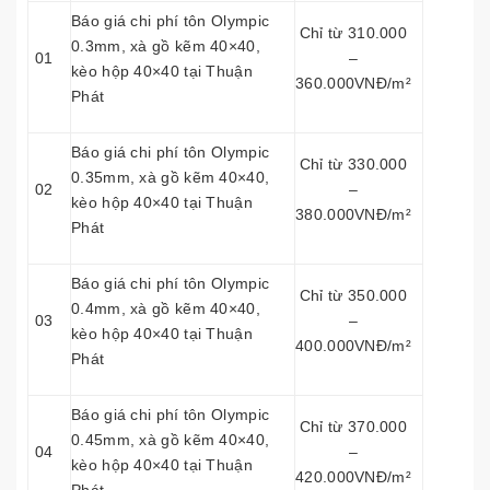
Báo giá chi phí tôn Olympic
Chỉ từ 310.000
0.3mm, xà gồ kẽm 40×40,
01
–
kèo hộp 40×40 tại Thuận
360.000VNĐ/m²
Phát
Báo giá chi phí tôn Olympic
Chỉ từ 330.000
0.35mm, xà gồ kẽm 40×40,
02
–
kèo hộp 40×40 tại Thuận
380.000VNĐ/m²
Phát
Báo giá chi phí tôn Olympic
Chỉ từ 350.000
0.4mm, xà gồ kẽm 40×40,
03
–
kèo hộp 40×40 tại Thuận
400.000VNĐ/m²
Phát
Báo giá chi phí tôn Olympic
Chỉ từ 370.000
0.45mm, xà gồ kẽm 40×40,
04
–
kèo hộp 40×40 tại Thuận
420.000VNĐ/m²