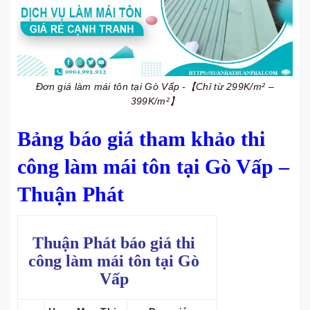
Đơn giá làm mái tôn tại Gò Vấp -【Chỉ từ 299K/m² –
399K/m²】
Bảng báo giá tham khảo thi
công làm mái tôn tại Gò Vấp –
Thuận Phát
Thuận Phát báo giá thi
công làm mái tôn tại Gò
Vấp