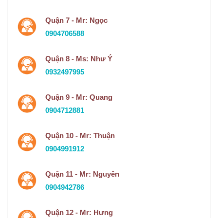
Quận 7 - Mr: Ngọc
0904706588
Quận 8 - Ms: Như Ý
0932497995
Quận 9 - Mr: Quang
0904712881
Quận 10 - Mr: Thuận
0904991912
Quận 11 - Mr: Nguyên
0904942786
Quận 12 - Mr: Hưng