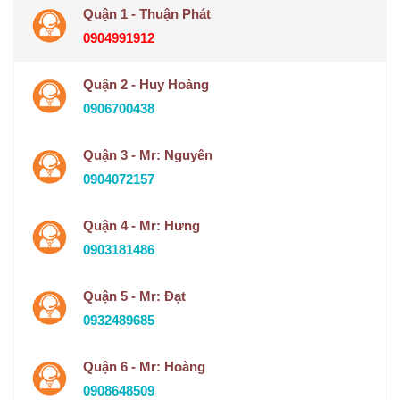
Quận 1 - Thuận Phát
0904991912
Quận 2 - Huy Hoàng
0906700438
Quận 3 - Mr: Nguyên
0904072157
Quận 4 - Mr: Hưng
0903181486
Quận 5 - Mr: Đạt
0932489685
Quận 6 - Mr: Hoàng
0908648509