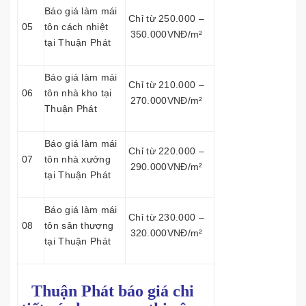
Báo giá làm mái
Chỉ từ 250.000 –
05
tôn cách nhiệt
350.000VNĐ/m²
tại Thuận Phát
Báo giá làm mái
Chỉ từ 210.000 –
06
tôn nhà kho tại
270.000VNĐ/m²
Thuận Phát
Báo giá làm mái
Chỉ từ 220.000 –
07
tôn nhà xưởng
290.000VNĐ/m²
tại Thuận Phát
Báo giá làm mái
Chỉ từ 230.000 –
08
tôn sân thượng
320.000VNĐ/m²
tại Thuận Phát
Thuận Phát báo giá chi