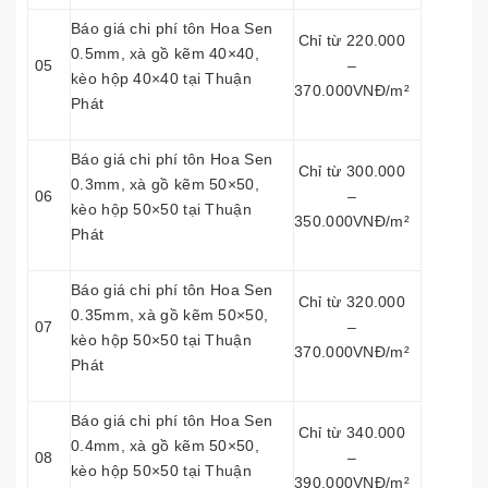
Báo giá chi phí tôn Hoa Sen
Chỉ từ 220.000
0.5mm, xà gồ kẽm 40×40,
05
–
kèo hộp 40×40 tại Thuận
370.000VNĐ/m²
Phát
Báo giá chi phí tôn Hoa Sen
Chỉ từ 300.000
0.3mm, xà gồ kẽm 50×50,
06
–
kèo hộp 50×50 tại Thuận
350.000VNĐ/m²
Phát
Báo giá chi phí tôn Hoa Sen
Chỉ từ 320.000
0.35mm, xà gồ kẽm 50×50,
07
–
kèo hộp 50×50 tại Thuận
370.000VNĐ/m²
Phát
Báo giá chi phí tôn Hoa Sen
Chỉ từ 340.000
0.4mm, xà gồ kẽm 50×50,
08
–
kèo hộp 50×50 tại Thuận
390.000VNĐ/m²