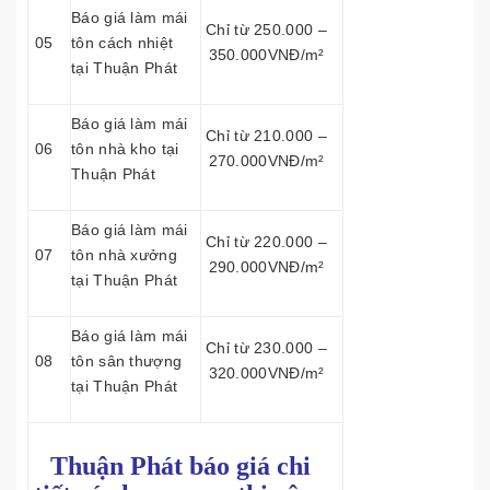
Báo giá làm mái
Chỉ từ 250.000 –
05
tôn cách nhiệt
350.000VNĐ/m²
tại Thuận Phát
Báo giá làm mái
Chỉ từ 210.000 –
06
tôn nhà kho tại
270.000VNĐ/m²
Thuận Phát
Báo giá làm mái
Chỉ từ 220.000 –
07
tôn nhà xưởng
290.000VNĐ/m²
tại Thuận Phát
Báo giá làm mái
Chỉ từ 230.000 –
08
tôn sân thượng
320.000VNĐ/m²
tại Thuận Phát
Thuận Phát báo giá chi