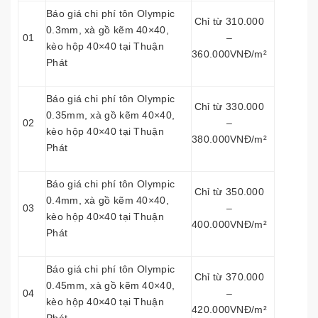
Báo giá chi phí tôn Olympic
Chỉ từ 310.000
0.3mm, xà gồ kẽm 40×40,
01
–
kèo hộp 40×40 tại Thuận
360.000VNĐ/m²
Phát
Báo giá chi phí tôn Olympic
Chỉ từ 330.000
0.35mm, xà gồ kẽm 40×40,
02
–
kèo hộp 40×40 tại Thuận
380.000VNĐ/m²
Phát
Báo giá chi phí tôn Olympic
Chỉ từ 350.000
0.4mm, xà gồ kẽm 40×40,
03
–
kèo hộp 40×40 tại Thuận
400.000VNĐ/m²
Phát
Báo giá chi phí tôn Olympic
Chỉ từ 370.000
0.45mm, xà gồ kẽm 40×40,
04
–
kèo hộp 40×40 tại Thuận
420.000VNĐ/m²