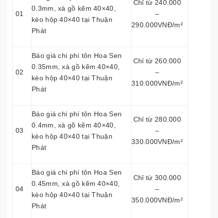
Chỉ từ 240.000
0.3mm, xà gồ kẽm 40×40,
01
–
kèo hộp 40×40 tại Thuận
290.000VNĐ/m²
Phát
Báo giá chi phí tôn Hoa Sen
Chỉ từ 260.000
0.35mm, xà gồ kẽm 40×40,
02
–
kèo hộp 40×40 tại Thuận
310.000VNĐ/m²
Phát
Báo giá chi phí tôn Hoa Sen
Chỉ từ 280.000
0.4mm, xà gồ kẽm 40×40,
03
–
kèo hộp 40×40 tại Thuận
330.000VNĐ/m²
Phát
Báo giá chi phí tôn Hoa Sen
Chỉ từ 300.000
0.45mm, xà gồ kẽm 40×40,
04
–
kèo hộp 40×40 tại Thuận
350.000VNĐ/m²
Phát