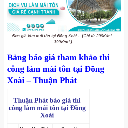
Đơn giá làm mái tôn tại Đồng Xoài -【Chỉ từ 299K/m² –
399K/m²】
Bảng báo giá tham khảo thi
công làm mái tôn tại Đồng
Xoài – Thuận Phát
Thuận Phát báo giá thi
công làm mái tôn tại Đồng
Xoài