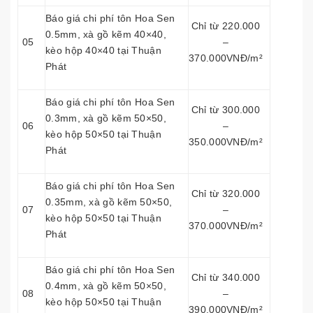
Báo giá chi phí tôn Hoa Sen
Chỉ từ 220.000
0.5mm, xà gồ kẽm 40×40,
05
–
kèo hộp 40×40 tại Thuận
370.000VNĐ/m²
Phát
Báo giá chi phí tôn Hoa Sen
Chỉ từ 300.000
0.3mm, xà gồ kẽm 50×50,
06
–
kèo hộp 50×50 tại Thuận
350.000VNĐ/m²
Phát
Báo giá chi phí tôn Hoa Sen
Chỉ từ 320.000
0.35mm, xà gồ kẽm 50×50,
07
–
kèo hộp 50×50 tại Thuận
370.000VNĐ/m²
Phát
Báo giá chi phí tôn Hoa Sen
Chỉ từ 340.000
0.4mm, xà gồ kẽm 50×50,
08
–
kèo hộp 50×50 tại Thuận
390.000VNĐ/m²