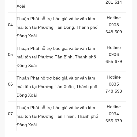
281 514
Xoài
Hotline
Thuận Phát hỗ trợ báo giá và tư vấn làm
04
0908
mái tôn tại Phường Tân Đồng, Thành phố
648 509
Đồng Xoài
Hotline
Thuận Phát hỗ trợ báo giá và tư vấn làm
05
0906
mái tôn tại Phường Tân Bình, Thành phố
655 679
Đồng Xoài
Hotline
Thuận Phát hỗ trợ báo giá và tư vấn làm
06
0835
mái tôn tại Phường Tân Xuân, Thành phố
748 593
Đồng Xoài
Hotline
Thuận Phát hỗ trợ báo giá và tư vấn làm
07
0934
mái tôn tại Phường Tân Thiện, Thành phố
655 679
Đồng Xoài