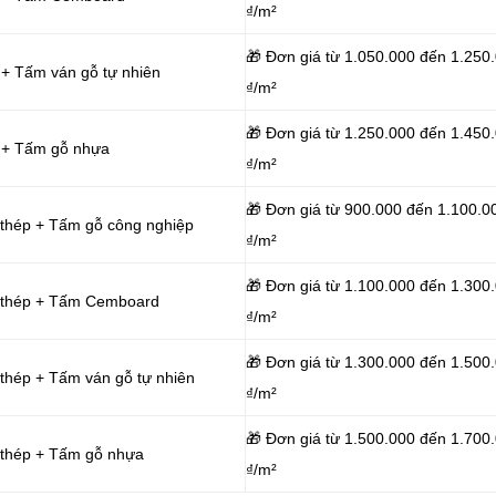
₫/m²
🎁 Đơn giá từ 1.050.000 đến 1.250
 + Tấm ván gỗ tự nhiên
₫/m²
🎁 Đơn giá từ 1.250.000 đến 1.450
p + Tấm gỗ nhựa
₫/m²
🎁 Đơn giá từ 900.000 đến 1.100.0
 thép + Tấm gỗ công nghiệp
₫/m²
🎁 Đơn giá từ 1.100.000 đến 1.300
g thép + Tấm Cemboard
₫/m²
🎁 Đơn giá từ 1.300.000 đến 1.500
thép + Tấm ván gỗ tự nhiên
₫/m²
🎁 Đơn giá từ 1.500.000 đến 1.700
 thép + Tấm gỗ nhựa
₫/m²