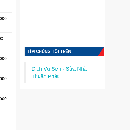
.000
00
TÌM CHÚNG TÔI TRÊN
.000
FACEBOOK
Dịch Vụ Sơn - Sửa Nhà
Thuận Phát
.000
.000