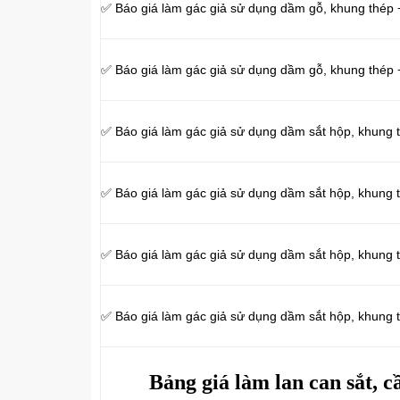
✅ Báo giá làm gác giả sử dụng dầm gỗ, khung thép 
✅ Báo giá làm gác giả sử dụng dầm gỗ, khung thép
✅ Báo giá làm gác giả sử dụng dầm sắt hộp, khung 
✅ Báo giá làm gác giả sử dụng dầm sắt hộp, khun
✅ Báo giá làm gác giả sử dụng dầm sắt hộp, khung 
✅ Báo giá làm gác giả sử dụng dầm sắt hộp, khung
Bảng giá làm lan can sắt, 