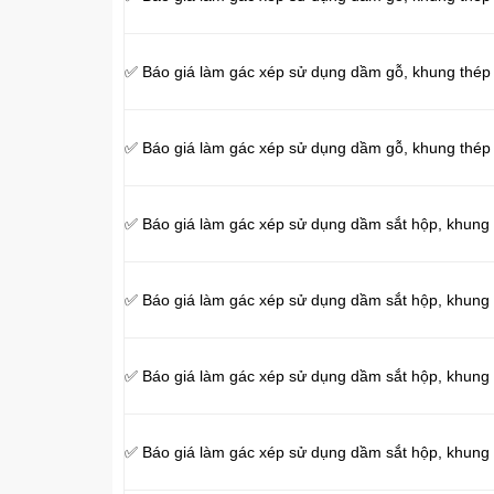
✅ Báo giá làm gác xép sử dụng dầm gỗ, khung thép
✅ Báo giá làm gác xép sử dụng dầm gỗ, khung thé
✅ Báo giá làm gác xép sử dụng dầm sắt hộp, khung
✅ Báo giá làm gác xép sử dụng dầm sắt hộp, khun
✅ Báo giá làm gác xép sử dụng dầm sắt hộp, khung 
✅ Báo giá làm gác xép sử dụng dầm sắt hộp, khung