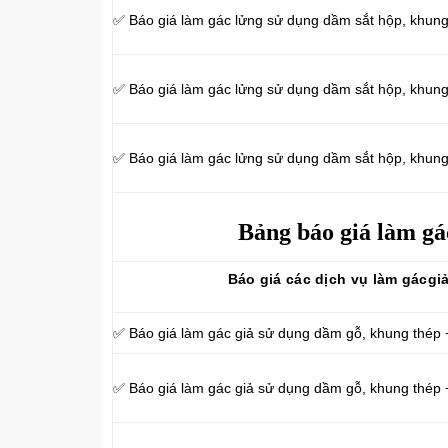
✅ Báo giá làm gác lửng sử dụng dầm sắt hộp, khu
✅ Báo giá làm gác lửng sử dụng dầm sắt hộp, khung
✅ Báo giá làm gác lửng sử dụng dầm sắt hộp, khun
Bảng báo giá làm gá
Báo giá các dịch vụ làm gácgi
✅ Báo giá làm gác giả sử dụng dầm gỗ, khung thép
✅ Báo giá làm gác giả sử dụng dầm gỗ, khung thé