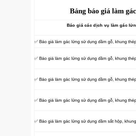
Bảng báo giá làm gá
Báo giá các dịch vụ làm gác lử
✅ Báo giá làm gác lửng sử dụng dầm gỗ, khung thé
✅ Báo giá làm gác lửng sử dụng dầm gỗ, khung th
✅ Báo giá làm gác lửng sử dụng dầm gỗ, khung thép
✅ Báo giá làm gác lửng sử dụng dầm gỗ, khung thé
✅ Báo giá làm gác lửng sử dụng dầm sắt hộp, khun