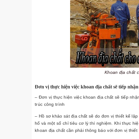
Khoan địa chất c
Đơn vị thực hiện việc khoan địa chất sẽ tiếp nhận
– Đơn vị thực hiện việc khoan địa chất sẽ tiếp nhậ
trúc công trình
– Hồ sơ khảo sát địa chất sẽ do đơn vị thiết kế lậ
hố và một số chỉ tiêu cơ lý thí nghiệm. Khi thực hi
khoan địa chất cần phải thông báo với đơn vị thiế