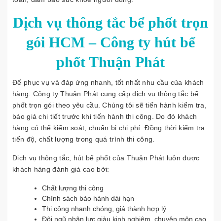
Dịch vụ thông tắc bể phốt trọn
gói HCM – Công ty hút bể
phốt Thuận Phát
Để phục vụ và đáp ứng nhanh, tốt nhất nhu cầu của khách
hàng. Công ty Thuận Phát cung cấp dịch vụ thông tắc bể
phốt trọn gói theo yêu cầu. Chúng tôi sẽ tiến hành kiểm tra,
báo giá chi tiết trước khi tiến hành thi công. Do đó khách
hàng có thể kiểm soát, chuẩn bị chi phí. Đồng thời kiểm tra
tiến độ, chất lượng trong quá trình thi công.
Dịch vụ thông tắc, hút bể phốt của Thuận Phát luôn được
khách hàng đánh giá cao bởi:
Chất lượng thi công
Chính sách bảo hành dài hạn
Thi công nhanh chóng, giá thành hợp lý
Đội ngũ nhân lực giàu kinh nghiệm, chuyên môn cao.