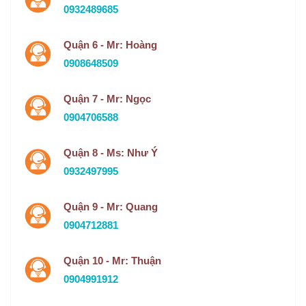
0932489685
Quận 6 - Mr: Hoàng
0908648509
Quận 7 - Mr: Ngọc
0904706588
Quận 8 - Ms: Như Ý
0932497995
Quận 9 - Mr: Quang
0904712881
Quận 10 - Mr: Thuận
0904991912