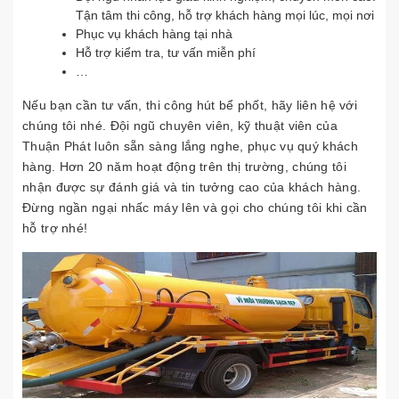
Tận tâm thi công, hỗ trợ khách hàng mọi lúc, mọi nơi
Phục vụ khách hàng tại nhà
Hỗ trợ kiểm tra, tư vấn miễn phí
…
Nếu bạn cần tư vấn, thi công hút bể phốt, hãy liên hệ với
chúng tôi nhé. Đội ngũ chuyên viên, kỹ thuật viên của
Thuận Phát luôn sẵn sàng lắng nghe, phục vụ quý khách
hàng. Hơn 20 năm hoạt động trên thị trường, chúng tôi
nhận được sự đánh giá và tin tưởng cao của khách hàng.
Đừng ngần ngại nhấc máy lên và gọi cho chúng tôi khi cần
hỗ trợ nhé!