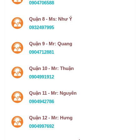
0904706588
Quận 8 - Ms: Như Ý
0932497995
Quận 9 - Mr: Quang
0904712881
Quận 10 - Mr: Thuận
0904991912
Quận 11 - Mr: Nguyên
0904942786
Quận 12 - Mr: Hưng
0904997692