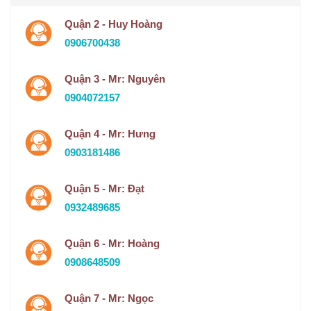
Quận 2 - Huy Hoàng
0906700438
Quận 3 - Mr: Nguyên
0904072157
Quận 4 - Mr: Hưng
0903181486
Quận 5 - Mr: Đạt
0932489685
Quận 6 - Mr: Hoàng
0908648509
Quận 7 - Mr: Ngọc