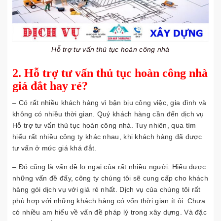
Hỗ trợ tư vấn thủ tục hoàn công nhà
2. Hỗ trợ tư vấn thủ tục hoàn công nhà
giá đắt hay rẻ?
– Có rất nhiều khách hàng vì bận bịu công việc, gia đình và
không có nhiều thời gian. Quý khách hàng cần đến dịch vụ
Hỗ trợ tư vấn thủ tục hoàn công nhà. Tuy nhiên, qua tìm
hiểu rất nhiều công ty khác nhau, khi khách hàng đã được
tư vấn ở mức giá khá đắt.
– Đó cũng là vấn đề lo ngại của rất nhiều người. Hiểu được
những vấn đề đấy, công ty chúng tôi sẽ cung cấp cho khách
hàng gói dịch vụ với giá rẻ nhất. Dịch vụ của chúng tôi rất
phù hợp với những khách hàng có vốn thời gian ít ỏi. Chưa
có nhiều am hiểu về vấn đề pháp lý trong xây dựng. Và đặc