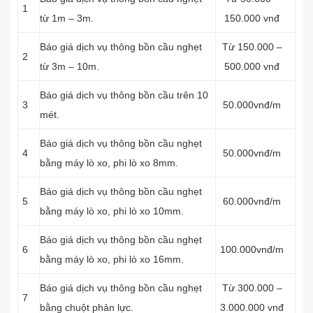
1
từ 1m – 3m.
150.000 vnđ
Báo giá dịch vụ thông bồn cầu nghẹt
Từ 150.000 –
2
từ 3m – 10m.
500.000 vnđ
Báo giá dịch vụ thông bồn cầu trên 10
3
50.000vnđ/m
mét.
Báo giá dịch vụ thông bồn cầu nghẹt
4
50.000vnđ/m
bằng máy lò xo, phi lò xo 8mm.
Báo giá dịch vụ thông bồn cầu nghẹt
5
60.000vnđ/m
bằng máy lò xo, phi lò xo 10mm.
Báo giá dịch vụ thông bồn cầu nghẹt
6
100.000vnđ/m
bằng máy lò xo, phi lò xo 16mm.
Báo giá dịch vụ thông bồn cầu nghẹt
Từ 300.000 –
7
bằng chuột phản lực.
3.000.000 vnđ