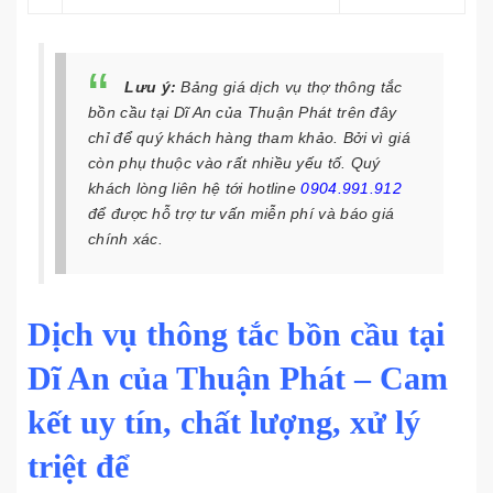
Lưu ý:
Bảng giá dịch vụ thợ thông tắc
bồn cầu tại Dĩ An của Thuận Phát trên đây
chỉ để quý khách hàng tham khảo. Bởi vì giá
còn phụ thuộc vào rất nhiều yếu tố. Quý
khách lòng liên hệ tới hotline
0904.991.912
để được hỗ trợ tư vấn miễn phí và báo giá
chính xác.
Dịch vụ thông tắc bồn cầu tại
Dĩ An của Thuận Phát – Cam
kết uy tín, chất lượng, xử lý
triệt để