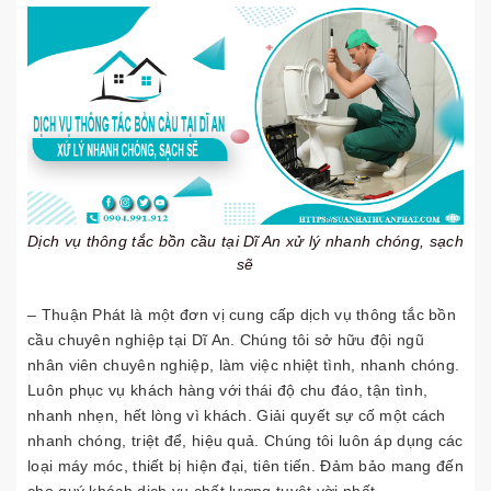
Dịch vụ thông tắc bồn cầu tại Dĩ An xử lý nhanh chóng, sạch
sẽ
– Thuận Phát là một đơn vị cung cấp dịch vụ thông tắc bồn
cầu chuyên nghiệp tại Dĩ An. Chúng tôi sở hữu đội ngũ
nhân viên chuyên nghiệp, làm việc nhiệt tình, nhanh chóng.
Luôn phục vụ khách hàng với thái độ chu đáo, tận tình,
nhanh nhẹn, hết lòng vì khách. Giải quyết sự cố một cách
nhanh chóng, triệt để, hiệu quả. Chúng tôi luôn áp dụng các
loại máy móc, thiết bị hiện đại, tiên tiến. Đảm bảo mang đến