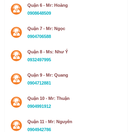
Quận 6 - Mr: Hoàng
0908648509
Quận 7 - Mr: Ngọc
0904706588
Quận 8 - Ms: Như Ý
0932497995
Quận 9 - Mr: Quang
0904712881
Quận 10 - Mr: Thuận
0904991912
Quận 11 - Mr: Nguyên
0904942786