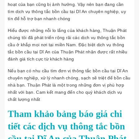
hoạt của bạn cũng bị ảnh hưởng. Vậy nên bạn đang cần
tìm dịch vụ thông tắc bồn cầu tại Dĩ An chuyên nghiệp, uy
tín để hỗ trợ bạn nhanh chóng
Hiểu được những nỗi lo lắng của khách hàng, Thuận Phát
chúng tôi đã phát triển rộng rãi các dịch vụ thông tắc bồn
cầu ở khắp mọi nơi tại miền Nam. Đặc biệt dịch vụ thông
tắc bồn cầu tại Dĩ An của Thuận Phát nhận được rất nhiều
đánh giá tích cực từ khách hàng
Nếu bạn có nhu cầu tìm đơn vị thông tắc bồn cầu tại Dĩ An
chuyên nghiệp, xử lý nhanh chóng, sạch sẽ triệt để bồn cầu
nhà bạn. Thuận Phát là một trong những đơn vị phù hợp
nhất với bạn. Cam kết mang đến cho quý khách dịch vụ
chất lượng nhất
Tham khảo bảng báo giá chi
tiết các dịch vụ thông tắc bồn
cầu tại Dĩ An của Thuận Phát