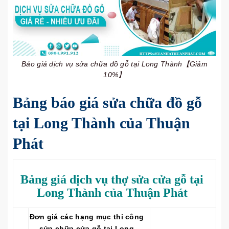
Báo giá dịch vụ sửa chữa đồ gỗ tại Long Thành【Giảm
10%】
Bảng báo giá sửa chữa đồ gỗ
tại Long Thành của Thuận
Phát
Bảng giá dịch vụ thợ sửa cửa gỗ tại
Long Thành của Thuận Phát
Đơn giá các hạng mục thi công
sửa chữa cửa gỗ tại Long