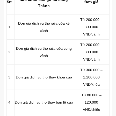
Stt
Đơn giá
Thành
Từ 200.000 –
Đơn giá dịch vụ thợ sửa cửa xệ
1
300.000
cánh
VNĐ/cánh
Từ 200.000 –
Đơn giá dịch vụ thợ sửa cửa cong
2
300.000
vênh
VNĐ/cánh
Từ 300.000 –
3
Đơn giá dịch vụ thợ thay khóa cửa
1.200.000
VNĐ/khóa
Từ 80.000 –
4
Đơn giá dịch vụ thợ thay bản lề cửa
120.000
VNĐ/chiếc