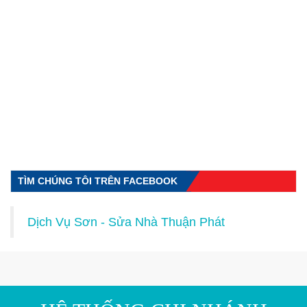
TÌM CHÚNG TÔI TRÊN FACEBOOK
Dịch Vụ Sơn - Sửa Nhà Thuận Phát