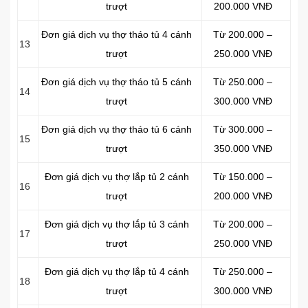
trượt
200.000 VNĐ
Đơn giá dịch vụ thợ tháo tủ 4 cánh
Từ 200.000 –
13
trượt
250.000 VNĐ
Đơn giá dịch vụ thợ tháo tủ 5 cánh
Từ 250.000 –
14
trượt
300.000 VNĐ
Đơn giá dịch vụ thợ tháo tủ 6 cánh
Từ 300.000 –
15
trượt
350.000 VNĐ
Đơn giá dịch vụ thợ lắp tủ 2 cánh
Từ 150.000 –
16
trượt
200.000 VNĐ
Đơn giá dịch vụ thợ lắp tủ 3 cánh
Từ 200.000 –
17
trượt
250.000 VNĐ
Đơn giá dịch vụ thợ lắp tủ 4 cánh
Từ 250.000 –
18
trượt
300.000 VNĐ