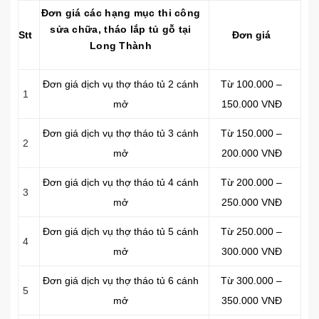
Đơn giá các hạng mục thi công
sửa chữa, tháo lắp tủ gỗ tại
Stt
Đơn giá
Long Thành
Đơn giá dịch vụ thợ tháo tủ 2 cánh
Từ 100.000 –
1
mở
150.000 VNĐ
Đơn giá dịch vụ thợ tháo tủ 3 cánh
Từ 150.000 –
2
mở
200.000 VNĐ
Đơn giá dịch vụ thợ tháo tủ 4 cánh
Từ 200.000 –
3
mở
250.000 VNĐ
Đơn giá dịch vụ thợ tháo tủ 5 cánh
Từ 250.000 –
4
mở
300.000 VNĐ
Đơn giá dịch vụ thợ tháo tủ 6 cánh
Từ 300.000 –
5
mở
350.000 VNĐ