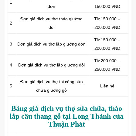
1
đơn
150.000 VNĐ
Đơn giá dịch vụ thợ tháo giường
Từ 150.000 –
2
đôi
200.000 VNĐ
Từ 150.000 –
3
Đơn giá dịch vụ thợ lắp giường đơn
200.000 VNĐ
Từ 200.000 –
4
Đơn giá dịch vụ thợ lắp giường đôi
250.000 VNĐ
Đơn giá dịch vụ thợ thi công sửa
5
Liên hệ
chữa giường gỗ
Bảng giá dịch vụ thợ sửa chữa, tháo
lắp cầu thang gỗ tại Long Thành của
Thuận Phát