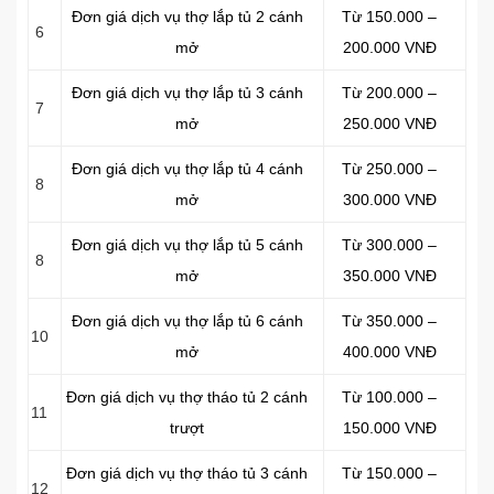
Đơn giá dịch vụ thợ lắp tủ 2 cánh
Từ 150.000 –
6
mở
200.000 VNĐ
Đơn giá dịch vụ thợ lắp tủ 3 cánh
Từ 200.000 –
7
mở
250.000 VNĐ
Đơn giá dịch vụ thợ lắp tủ 4 cánh
Từ 250.000 –
8
mở
300.000 VNĐ
Đơn giá dịch vụ thợ lắp tủ 5 cánh
Từ 300.000 –
8
mở
350.000 VNĐ
Đơn giá dịch vụ thợ lắp tủ 6 cánh
Từ 350.000 –
10
mở
400.000 VNĐ
Đơn giá dịch vụ thợ tháo tủ 2 cánh
Từ 100.000 –
11
trượt
150.000 VNĐ
Đơn giá dịch vụ thợ tháo tủ 3 cánh
Từ 150.000 –
12