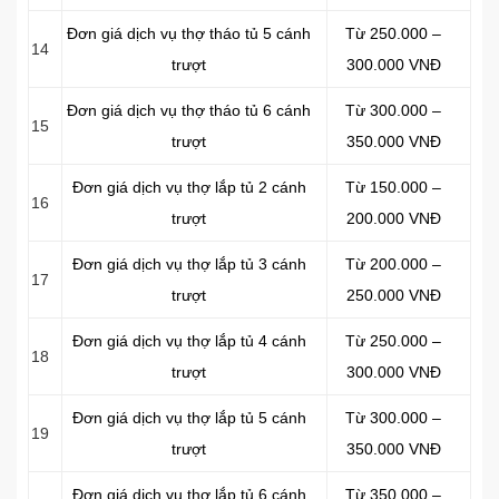
Đơn giá dịch vụ thợ tháo tủ 5 cánh
Từ 250.000 –
14
trượt
300.000 VNĐ
Đơn giá dịch vụ thợ tháo tủ 6 cánh
Từ 300.000 –
15
trượt
350.000 VNĐ
Đơn giá dịch vụ thợ lắp tủ 2 cánh
Từ 150.000 –
16
trượt
200.000 VNĐ
Đơn giá dịch vụ thợ lắp tủ 3 cánh
Từ 200.000 –
17
trượt
250.000 VNĐ
Đơn giá dịch vụ thợ lắp tủ 4 cánh
Từ 250.000 –
18
trượt
300.000 VNĐ
Đơn giá dịch vụ thợ lắp tủ 5 cánh
Từ 300.000 –
19
trượt
350.000 VNĐ
Đơn giá dịch vụ thợ lắp tủ 6 cánh
Từ 350.000 –