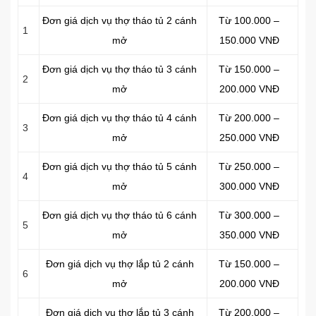
Đơn giá dịch vụ thợ tháo tủ 2 cánh
Từ 100.000 –
1
mở
150.000 VNĐ
Đơn giá dịch vụ thợ tháo tủ 3 cánh
Từ 150.000 –
2
mở
200.000 VNĐ
Đơn giá dịch vụ thợ tháo tủ 4 cánh
Từ 200.000 –
3
mở
250.000 VNĐ
Đơn giá dịch vụ thợ tháo tủ 5 cánh
Từ 250.000 –
4
mở
300.000 VNĐ
Đơn giá dịch vụ thợ tháo tủ 6 cánh
Từ 300.000 –
5
mở
350.000 VNĐ
Đơn giá dịch vụ thợ lắp tủ 2 cánh
Từ 150.000 –
6
mở
200.000 VNĐ
Đơn giá dịch vụ thợ lắp tủ 3 cánh
Từ 200.000 –