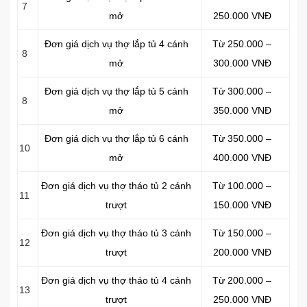
7
mở
250.000 VNĐ
Đơn giá dịch vụ thợ lắp tủ 4 cánh
Từ 250.000 –
8
mở
300.000 VNĐ
Đơn giá dịch vụ thợ lắp tủ 5 cánh
Từ 300.000 –
8
mở
350.000 VNĐ
Đơn giá dịch vụ thợ lắp tủ 6 cánh
Từ 350.000 –
10
mở
400.000 VNĐ
Đơn giá dịch vụ thợ tháo tủ 2 cánh
Từ 100.000 –
11
trượt
150.000 VNĐ
Đơn giá dịch vụ thợ tháo tủ 3 cánh
Từ 150.000 –
12
trượt
200.000 VNĐ
Đơn giá dịch vụ thợ tháo tủ 4 cánh
Từ 200.000 –
13
trượt
250.000 VNĐ