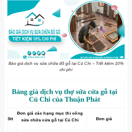
Báo giá dịch vụ sửa chữa đồ gỗ tại Củ Chi – Tiết kiệm 10%
chi phí
Bảng giá dịch vụ thợ sửa cửa gỗ tại
Củ Chi của Thuận Phát
Đơn giá các hạng mục thi công
Stt
Đơn giá
sửa chữa cửa gỗ tại Củ Chi