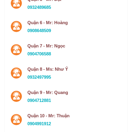
0932489685
Quận 6 - Mr: Hoàng
0908648509
Quận 7 - Mr: Ngọc
0904706588
Quận 8 - Ms: Như Ý
0932497995
Quận 9 - Mr: Quang
0904712881
Quận 10 - Mr: Thuận
0904991912