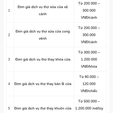
Từ 200.000 –
Đơn giá dịch vụ thợ sửa cửa xệ
1
300.000
cánh
VNĐ/cánh
Từ 200.000 –
Đơn giá dịch vụ thợ sửa cửa cong
2
300.000
vênh
VNĐ/cánh
Từ 300.000 –
3
Đơn giá dịch vụ thợ thay khóa cửa
1.200.000
VNĐ/khóa
Từ 80.000 –
4
Đơn giá dịch vụ thợ thay bản lề cửa
120.000
VNĐ/chiếc
Từ 500.000 –
5
Đơn giá dịch vụ thợ thay khuôn cửa
1.200.000 md/tùy