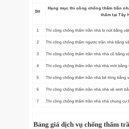
Hạng mục thi công chống thấm trần nh
Stt
thấm tại Tây 
1
Thi công chống thấm trần nhà bị nứt bằng vậ
2
Thi công chống thấm ngược trần nhà bằng vậ
3
Thi công chống thấm trần nhà nhà cũ bằng v
4
Thi công chống thấm trần nhà nhà mới bằng 
5
Thi công chống thấm trần nhà bê tông bằng 
6
Thi công chống thấm trần nhà nhà vệ sinh b
7
Thi công chống thấm trần nhà nhà chung cư 
Bảng giá dịch vụ chống thấm trầ