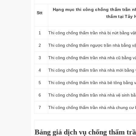
Hạng mục thi công chống thấm trần nh
Stt
thấm tại Tây 
1
Thi công chống thấm trần nhà bị nứt bằng vật
2
Thi công chống thấm ngược trần nhà bằng vậ
3
Thi công chống thấm trần nhà nhà cũ bằng vậ
4
Thi công chống thấm trần nhà nhà mới bằng v
5
Thi công chống thấm trần nhà bê tông bằng v
6
Thi công chống thấm trần nhà nhà vệ sinh bằ
7
Thi công chống thấm trần nhà nhà chung cư b
Bảng giá dịch vụ chống thấm trầ