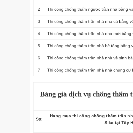
2
Thi công chống thấm ngược trần nhà bằng vậ
3
Thi công chống thấm trần nhà nhà cũ bằng v
4
Thi công chống thấm trần nhà nhà mới bằng 
5
Thi công chống thấm trần nhà bê tông bằng v
6
Thi công chống thấm trần nhà nhà vệ sinh bằ
7
Thi công chống thấm trần nhà nhà chung cư 
Bảng giá dịch vụ chống thấm t
Hạng mục thi công chống thấm trần nh
Stt
Sika tại Tây 