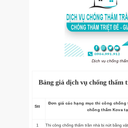
Dịch vụ chống thấ
Bảng giá dịch vụ chống thấm t
Đơn giá các hạng mục thi công chống t
Stt
chống thấm Kova tạ
1
Thi công chống thấm trần nhà bị nứt bằng vậ