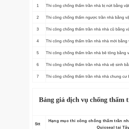
1
Thi công chống thấm trần nhà bị nứt bằng vật
2
Thi công chống thấm ngược trần nhà bằng vậ
3
Thi công chống thấm trần nhà nhà cũ bằng vậ
4
Thi công chống thấm trần nhà nhà mới bằng v
5
Thi công chống thấm trần nhà bê tông bằng v
6
Thi công chống thấm trần nhà nhà vệ sinh bằ
7
Thi công chống thấm trần nhà nhà chung cư b
Bảng giá dịch vụ chống thấm t
Hạng mục thi công chống thấm trần nh
Stt
Quicseal tại Tâ