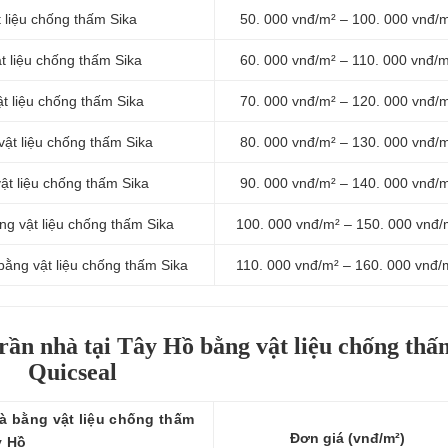
 liệu chống thấm Sika
50. 000 vnđ/m² – 100. 000 vnđ/
t liệu chống thấm Sika
60. 000 vnđ/m² – 110. 000 vnđ/
t liệu chống thấm Sika
70. 000 vnđ/m² – 120. 000 vnđ/
ật liệu chống thấm Sika
80. 000 vnđ/m² – 130. 000 vnđ/
ật liệu chống thấm Sika
90. 000 vnđ/m² – 140. 000 vnđ/
ng vật liệu chống thấm Sika
100. 000 vnđ/m² – 150. 000 vnđ/
ằng vật liệu chống thấm Sika
110. 000 vnđ/m² – 160. 000 vnđ/
rần nhà tại Tây Hồ bằng vật liệu chống thấ
Quicseal
à bằng vật liệu chống thấm
Đơn giá (vnđ/m²)
y Hồ