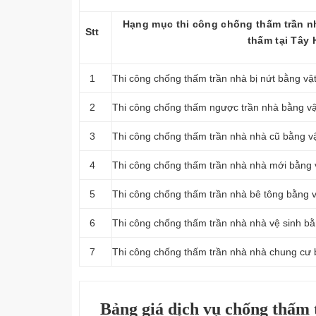
Hạng mục thi công chống thấm trần n
Stt
thấm tại Tây 
1
Thi công chống thấm trần nhà bị nứt bằng vậ
2
Thi công chống thấm ngược trần nhà bằng vậ
3
Thi công chống thấm trần nhà nhà cũ bằng vậ
4
Thi công chống thấm trần nhà nhà mới bằng 
5
Thi công chống thấm trần nhà bê tông bằng v
6
Thi công chống thấm trần nhà nhà vệ sinh bằ
7
Thi công chống thấm trần nhà nhà chung cư 
Bảng giá dịch vụ chống thấm 