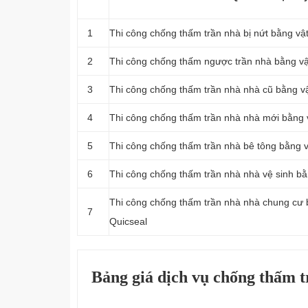
1
Thi công chống thấm trần nhà bị nứt bằng vậ
2
Thi công chống thấm ngược trần nhà bằng vậ
3
Thi công chống thấm trần nhà nhà cũ bằng vậ
4
Thi công chống thấm trần nhà nhà mới bằng v
5
Thi công chống thấm trần nhà bê tông bằng v
6
Thi công chống thấm trần nhà nhà vệ sinh bằ
Thi công chống thấm trần nhà nhà chung cư 
7
Quicseal
Bảng giá dịch vụ chống thấm t