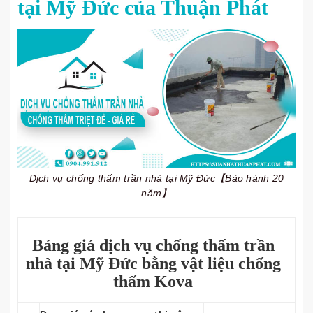
tại Mỹ Đức của Thuận Phát
Dịch vụ chống thấm trần nhà tại Mỹ Đức【Bảo hành 20
năm】
Bảng giá dịch vụ chống thấm trần
nhà tại Mỹ Đức bằng vật liệu chống
thấm Kova