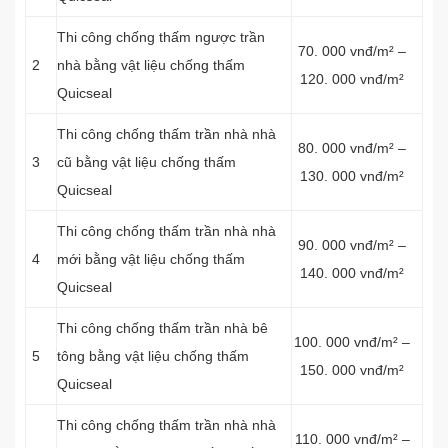
Thi công chống thấm ngược trần
70. 000 vnđ/m² –
2
nhà bằng vật liệu chống thấm
120. 000 vnđ/m²
Quicseal
Thi công chống thấm trần nhà nhà
80. 000 vnđ/m² –
3
cũ bằng vật liệu chống thấm
130. 000 vnđ/m²
Quicseal
Thi công chống thấm trần nhà nhà
90. 000 vnđ/m² –
4
mới bằng vật liệu chống thấm
140. 000 vnđ/m²
Quicseal
Thi công chống thấm trần nhà bê
100. 000 vnđ/m² –
5
tông bằng vật liệu chống thấm
150. 000 vnđ/m²
Quicseal
Thi công chống thấm trần nhà nhà
110. 000 vnđ/m² –