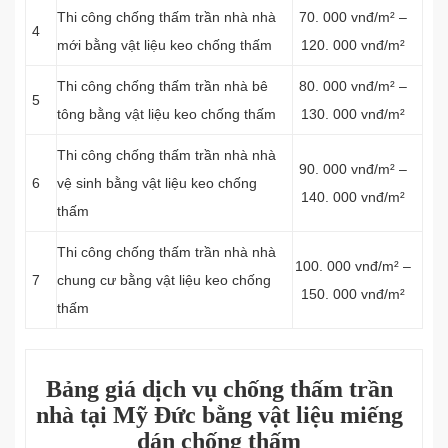
Thi công chống thấm trần nhà nhà
70. 000 vnđ/m² –
4
mới bằng vật liệu keo chống thấm
120. 000 vnđ/m²
Thi công chống thấm trần nhà bê
80. 000 vnđ/m² –
5
tông bằng vật liệu keo chống thấm
130. 000 vnđ/m²
Thi công chống thấm trần nhà nhà
90. 000 vnđ/m² –
6
vệ sinh bằng vật liệu keo chống
140. 000 vnđ/m²
thấm
Thi công chống thấm trần nhà nhà
100. 000 vnđ/m² –
7
chung cư bằng vật liệu keo chống
150. 000 vnđ/m²
thấm
Bảng giá dịch vụ chống thấm trần
nhà tại Mỹ Đức bằng vật liệu miếng
dán chống thấm