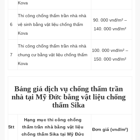
Kova
Thi công chống thấm trần nhà nhà
90. 000 vnđ/m² –
6
vệ sinh bằng vật liệu chống thấm
140. 000 vnđ/m²
Kova
Thi công chống thấm trần nhà nhà
100. 000 vnđ/m² –
7
chung cư bằng vật liệu chống thấm
150. 000 vnđ/m²
Kova
Bảng giá dịch vụ chống thấm trần
nhà tại Mỹ Đức bằng vật liệu chống
thấm Sika
Hạng mục thi công chống
Stt
thấm trần nhà bằng vật liệu
Đơn giá (vnđ/m²)
chống thấm Sika tại Mỹ Đức