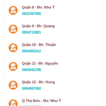
Quận 8 - Ms: Như Ý
0932497995
Quận 9 - Mr: Quang
0904712881
Quận 10 - Mr: Thuận
0904991912
Quận 11 - Mr: Nguyên
0904942786
Quận 12 - Mr: Hưng
0904997692
Q Thủ Đức - Ms: Như Ý