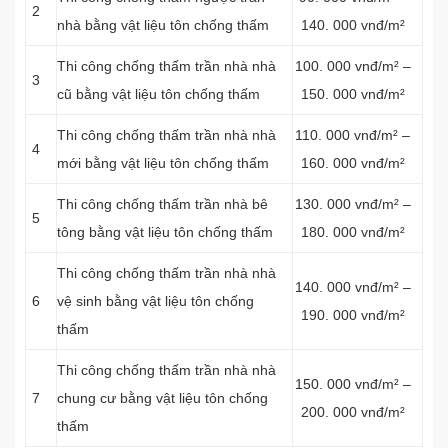
2
nhà bằng vật liệu tôn chống thấm
140. 000 vnđ/m²
Thi công chống thấm trần nhà nhà
100. 000 vnđ/m² –
3
cũ bằng vật liệu tôn chống thấm
150. 000 vnđ/m²
Thi công chống thấm trần nhà nhà
110. 000 vnđ/m² –
4
mới bằng vật liệu tôn chống thấm
160. 000 vnđ/m²
Thi công chống thấm trần nhà bê
130. 000 vnđ/m² –
5
tông bằng vật liệu tôn chống thấm
180. 000 vnđ/m²
Thi công chống thấm trần nhà nhà
140. 000 vnđ/m² –
6
vệ sinh bằng vật liệu tôn chống
190. 000 vnđ/m²
thấm
Thi công chống thấm trần nhà nhà
150. 000 vnđ/m² –
7
chung cư bằng vật liệu tôn chống
200. 000 vnđ/m²
thấm