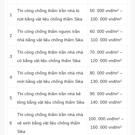
Thi công chống thấm trần nhà bị
50. 000 vnđ/m² –
1
nứt bằng vật liệu chống thấm Sika
100. 000 vnđ/m²
Thi công chống thấm ngược trần
60. 000 vnđ/m² –
2
nhà bằng vật liệu chống thấm Sika
110. 000 vnđ/m²
Thi công chống thấm trần nhà nhà
70. 000 vnđ/m² –
3
cũ bằng vật liệu chống thấm Sika
120. 000 vnđ/m²
Thi công chống thấm trần nhà nhà
80. 000 vnđ/m² –
4
mới bằng vật liệu chống thấm Sika
130. 000 vnđ/m²
Thi công chống thấm trần nhà bê
90. 000 vnđ/m² –
5
tông bằng vật liệu chống thấm Sika
140. 000 vnđ/m²
Thi công chống thấm trần nhà nhà
100. 000 vnđ/m² –
6
vệ sinh bằng vật liệu chống thấm
150. 000 vnđ/m²
Sika