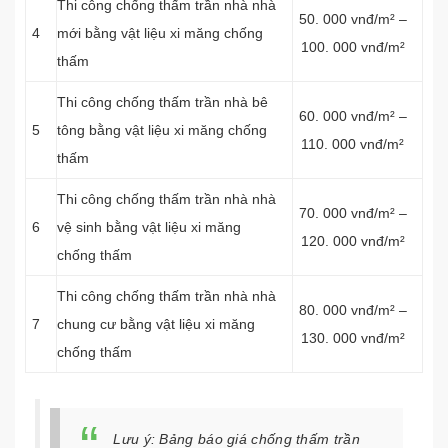
Thi công chống thấm trần nhà nhà
50. 000 vnđ/m² –
4
mới bằng vật liệu xi măng chống
100. 000 vnđ/m²
thấm
Thi công chống thấm trần nhà bê
60. 000 vnđ/m² –
5
tông bằng vật liệu xi măng chống
110. 000 vnđ/m²
thấm
Thi công chống thấm trần nhà nhà
70. 000 vnđ/m² –
6
vệ sinh bằng vật liệu xi măng
120. 000 vnđ/m²
chống thấm
Thi công chống thấm trần nhà nhà
80. 000 vnđ/m² –
7
chung cư bằng vật liệu xi măng
130. 000 vnđ/m²
chống thấm
Lưu ý: Bảng báo giá chống thấm trần