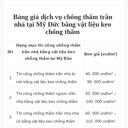
Bảng giá dịch vụ chống thấm trần
nhà tại Mỹ Đức bằng vật liệu keo
chống thấm
Hạng mục thi công chống thấm
Stt
trần nhà bằng vật liệu keo
Đơn giá (vnđ/m²)
chống thấm tại Mỹ Đức
Thi công chống thấm trần nhà bị
40. 000 vnđ/m² –
1
nứt bằng vật liệu keo chống thấm
90. 000 vnđ/m²
Thi công chống thấm ngược trần
50. 000 vnđ/m² –
2
nhà bằng vật liệu keo chống thấm
100. 000 vnđ/m²
Thi công chống thấm trần nhà nhà
60. 000 vnđ/m² –
3
cũ bằng vật liệu keo chống thấm
110. 000 vnđ/m²