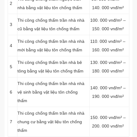
2
nhà bằng vật liệu tôn chống thấm
140. 000 vnđ/m²
Thi công chống thấm trần nhà nhà
100. 000 vnđ/m² –
3
cũ bằng vật liệu tôn chống thấm
150. 000 vnđ/m²
Thi công chống thấm trần nhà nhà
110. 000 vnđ/m² –
4
mới bằng vật liệu tôn chống thấm
160. 000 vnđ/m²
Thi công chống thấm trần nhà bê
130. 000 vnđ/m² –
5
tông bằng vật liệu tôn chống thấm
180. 000 vnđ/m²
Thi công chống thấm trần nhà nhà
140. 000 vnđ/m² –
6
vệ sinh bằng vật liệu tôn chống
190. 000 vnđ/m²
thấm
Thi công chống thấm trần nhà nhà
150. 000 vnđ/m² –
7
chung cư bằng vật liệu tôn chống
200. 000 vnđ/m²
thấm