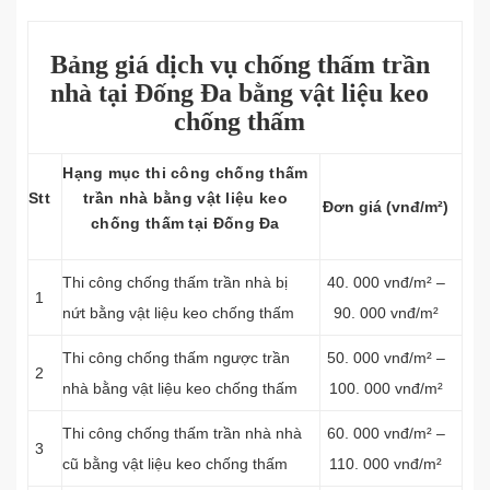
Bảng giá dịch vụ chống thấm trần
nhà tại Đống Đa bằng vật liệu keo
chống thấm
Hạng mục thi công chống thấm
Stt
trần nhà bằng vật liệu keo
Đơn giá (vnđ/m²)
chống thấm tại Đống Đa
Thi công chống thấm trần nhà bị
40. 000 vnđ/m² –
1
nứt bằng vật liệu keo chống thấm
90. 000 vnđ/m²
Thi công chống thấm ngược trần
50. 000 vnđ/m² –
2
nhà bằng vật liệu keo chống thấm
100. 000 vnđ/m²
Thi công chống thấm trần nhà nhà
60. 000 vnđ/m² –
3
cũ bằng vật liệu keo chống thấm
110. 000 vnđ/m²