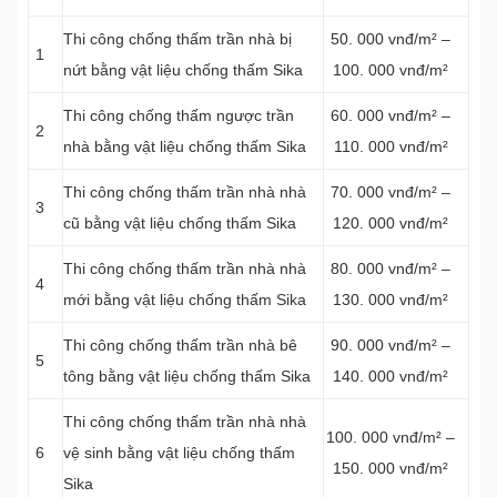
Thi công chống thấm trần nhà bị
50. 000 vnđ/m² –
1
nứt bằng vật liệu chống thấm Sika
100. 000 vnđ/m²
Thi công chống thấm ngược trần
60. 000 vnđ/m² –
2
nhà bằng vật liệu chống thấm Sika
110. 000 vnđ/m²
Thi công chống thấm trần nhà nhà
70. 000 vnđ/m² –
3
cũ bằng vật liệu chống thấm Sika
120. 000 vnđ/m²
Thi công chống thấm trần nhà nhà
80. 000 vnđ/m² –
4
mới bằng vật liệu chống thấm Sika
130. 000 vnđ/m²
Thi công chống thấm trần nhà bê
90. 000 vnđ/m² –
5
tông bằng vật liệu chống thấm Sika
140. 000 vnđ/m²
Thi công chống thấm trần nhà nhà
100. 000 vnđ/m² –
6
vệ sinh bằng vật liệu chống thấm
150. 000 vnđ/m²
Sika