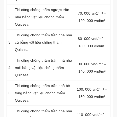
Thi công chống thấm ngược trần
70. 000 vnđ/m² –
2
nhà bằng vật liệu chống thấm
120. 000 vnđ/m²
Quicseal
Thi công chống thấm trần nhà nhà
80. 000 vnđ/m² –
3
cũ bằng vật liệu chống thấm
130. 000 vnđ/m²
Quicseal
Thi công chống thấm trần nhà nhà
90. 000 vnđ/m² –
4
mới bằng vật liệu chống thấm
140. 000 vnđ/m²
Quicseal
Thi công chống thấm trần nhà bê
100. 000 vnđ/m² –
5
tông bằng vật liệu chống thấm
150. 000 vnđ/m²
Quicseal
Thi công chống thấm trần nhà nhà
110. 000 vnđ/m² –