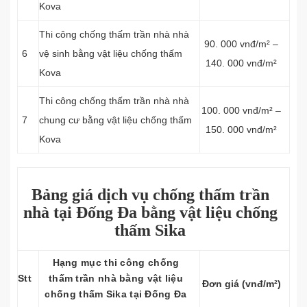
Kova
Thi công chống thấm trần nhà nhà
90. 000 vnđ/m² –
6
vệ sinh bằng vật liệu chống thấm
140. 000 vnđ/m²
Kova
Thi công chống thấm trần nhà nhà
100. 000 vnđ/m² –
7
chung cư bằng vật liệu chống thấm
150. 000 vnđ/m²
Kova
Bảng giá dịch vụ chống thấm trần
nhà tại Đống Đa bằng vật liệu chống
thấm Sika
Hạng mục thi công chống
Stt
thấm trần nhà bằng vật liệu
Đơn giá (vnđ/m²)
chống thấm Sika tại Đống Đa