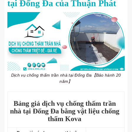
tại Đống Đa của Thuận Phát
Dịch vụ chống thấm trần nhà tại Đống Đa【Bảo hành 20
năm】
Bảng giá dịch vụ chống thấm trần
nhà tại Đống Đa bằng vật liệu chống
thấm Kova