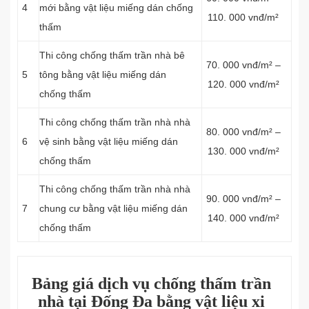
4
mới bằng vật liệu miếng dán chống
110. 000 vnđ/m²
thấm
Thi công chống thấm trần nhà bê
70. 000 vnđ/m² –
5
tông bằng vật liệu miếng dán
120. 000 vnđ/m²
chống thấm
Thi công chống thấm trần nhà nhà
80. 000 vnđ/m² –
6
vệ sinh bằng vật liệu miếng dán
130. 000 vnđ/m²
chống thấm
Thi công chống thấm trần nhà nhà
90. 000 vnđ/m² –
7
chung cư bằng vật liệu miếng dán
140. 000 vnđ/m²
chống thấm
Bảng giá dịch vụ chống thấm trần
nhà tại Đống Đa bằng vật liệu xi