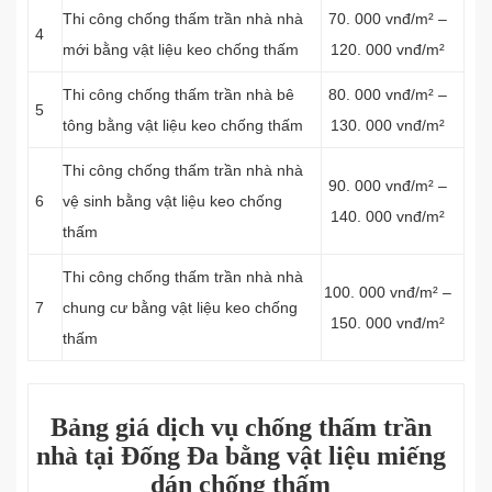
Thi công chống thấm trần nhà nhà
70. 000 vnđ/m² –
4
mới bằng vật liệu keo chống thấm
120. 000 vnđ/m²
Thi công chống thấm trần nhà bê
80. 000 vnđ/m² –
5
tông bằng vật liệu keo chống thấm
130. 000 vnđ/m²
Thi công chống thấm trần nhà nhà
90. 000 vnđ/m² –
6
vệ sinh bằng vật liệu keo chống
140. 000 vnđ/m²
thấm
Thi công chống thấm trần nhà nhà
100. 000 vnđ/m² –
7
chung cư bằng vật liệu keo chống
150. 000 vnđ/m²
thấm
Bảng giá dịch vụ chống thấm trần
nhà tại Đống Đa bằng vật liệu miếng
dán chống thấm