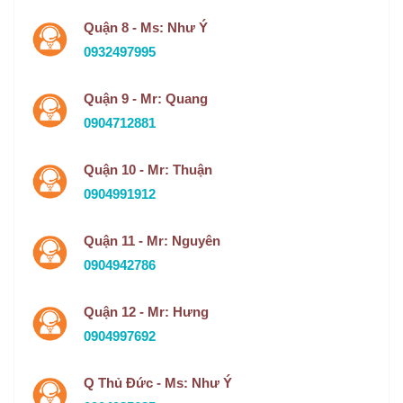
Quận 8 - Ms: Như Ý
0932497995
Quận 9 - Mr: Quang
0904712881
Quận 10 - Mr: Thuận
0904991912
Quận 11 - Mr: Nguyên
0904942786
Quận 12 - Mr: Hưng
0904997692
Q Thủ Đức - Ms: Như Ý