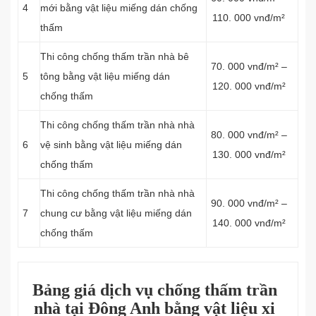
4
mới bằng vật liệu miếng dán chống
110. 000 vnđ/m²
thấm
Thi công chống thấm trần nhà bê
70. 000 vnđ/m² –
5
tông bằng vật liệu miếng dán
120. 000 vnđ/m²
chống thấm
Thi công chống thấm trần nhà nhà
80. 000 vnđ/m² –
6
vệ sinh bằng vật liệu miếng dán
130. 000 vnđ/m²
chống thấm
Thi công chống thấm trần nhà nhà
90. 000 vnđ/m² –
7
chung cư bằng vật liệu miếng dán
140. 000 vnđ/m²
chống thấm
Bảng giá dịch vụ chống thấm trần
nhà tại Đông Anh bằng vật liệu xi