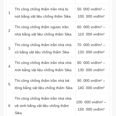
Thi công chống thấm trần nhà bị
50. 000 vnđ/m² –
1
nứt bằng vật liệu chống thấm Sika
100. 000 vnđ/m²
Thi công chống thấm ngược trần
60. 000 vnđ/m² –
2
nhà bằng vật liệu chống thấm Sika
110. 000 vnđ/m²
Thi công chống thấm trần nhà nhà
70. 000 vnđ/m² –
3
cũ bằng vật liệu chống thấm Sika
120. 000 vnđ/m²
Thi công chống thấm trần nhà nhà
80. 000 vnđ/m² –
4
mới bằng vật liệu chống thấm Sika
130. 000 vnđ/m²
Thi công chống thấm trần nhà bê
90. 000 vnđ/m² –
5
tông bằng vật liệu chống thấm Sika
140. 000 vnđ/m²
Thi công chống thấm trần nhà nhà
100. 000 vnđ/m² –
6
vệ sinh bằng vật liệu chống thấm
150. 000 vnđ/m²
Sika