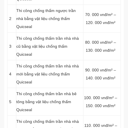
Thi công chống thấm ngược trần
70. 000 vnđ/m² –
2
nhà bằng vật liệu chống thấm
120. 000 vnđ/m²
Quicseal
Thi công chống thấm trần nhà nhà
80. 000 vnđ/m² –
3
cũ bằng vật liệu chống thấm
130. 000 vnđ/m²
Quicseal
Thi công chống thấm trần nhà nhà
90. 000 vnđ/m² –
4
mới bằng vật liệu chống thấm
140. 000 vnđ/m²
Quicseal
Thi công chống thấm trần nhà bê
100. 000 vnđ/m² –
5
tông bằng vật liệu chống thấm
150. 000 vnđ/m²
Quicseal
Thi công chống thấm trần nhà nhà
110. 000 vnđ/m² –