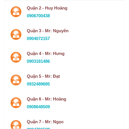
Quận 2 - Huy Hoàng
0906700438
Quận 3 - Mr: Nguyên
0904072157
Quận 4 - Mr: Hưng
0903181486
Quận 5 - Mr: Đạt
0932489685
Quận 6 - Mr: Hoàng
0908648509
Quận 7 - Mr: Ngọc