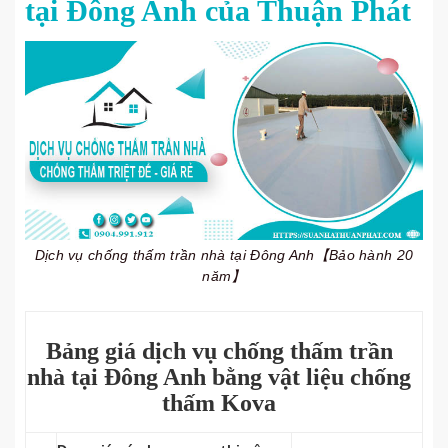
tại Đông Anh của Thuận Phát
Dịch vụ chống thấm trần nhà tại Đông Anh【Bảo hành 20
năm】
Bảng giá dịch vụ chống thấm trần
nhà tại Đông Anh bằng vật liệu chống
thấm Kova