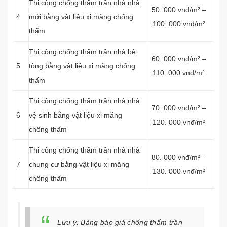
Thi công chống thấm trần nhà nhà
50. 000 vnđ/m² –
4
mới bằng vật liệu xi măng chống
100. 000 vnđ/m²
thấm
Thi công chống thấm trần nhà bê
60. 000 vnđ/m² –
5
tông bằng vật liệu xi măng chống
110. 000 vnđ/m²
thấm
Thi công chống thấm trần nhà nhà
70. 000 vnđ/m² –
6
vệ sinh bằng vật liệu xi măng
120. 000 vnđ/m²
chống thấm
Thi công chống thấm trần nhà nhà
80. 000 vnđ/m² –
7
chung cư bằng vật liệu xi măng
130. 000 vnđ/m²
chống thấm
Lưu ý: Bảng báo giá chống thấm trần