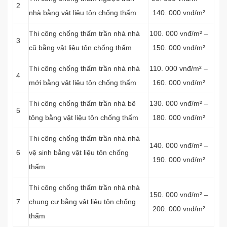
2
nhà bằng vật liệu tôn chống thấm
140. 000 vnđ/m²
Thi công chống thấm trần nhà nhà
100. 000 vnđ/m² –
3
cũ bằng vật liệu tôn chống thấm
150. 000 vnđ/m²
Thi công chống thấm trần nhà nhà
110. 000 vnđ/m² –
4
mới bằng vật liệu tôn chống thấm
160. 000 vnđ/m²
Thi công chống thấm trần nhà bê
130. 000 vnđ/m² –
5
tông bằng vật liệu tôn chống thấm
180. 000 vnđ/m²
Thi công chống thấm trần nhà nhà
140. 000 vnđ/m² –
6
vệ sinh bằng vật liệu tôn chống
190. 000 vnđ/m²
thấm
Thi công chống thấm trần nhà nhà
150. 000 vnđ/m² –
7
chung cư bằng vật liệu tôn chống
200. 000 vnđ/m²
thấm