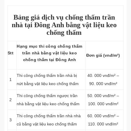
Bảng giá dịch vụ chống thấm trần
nhà tại Đông Anh bằng vật liệu keo
chống thấm
Hạng mục thi công chống thấm
Stt
trần nhà bằng vật liệu keo
Đơn giá (vnđ/m²)
chống thấm tại Đông Anh
Thi công chống thấm trần nhà bị
40. 000 vnđ/m² –
1
nứt bằng vật liệu keo chống thấm
90. 000 vnđ/m²
Thi công chống thấm ngược trần
50. 000 vnđ/m² –
2
nhà bằng vật liệu keo chống thấm
100. 000 vnđ/m²
Thi công chống thấm trần nhà nhà
60. 000 vnđ/m² –
3
cũ bằng vật liệu keo chống thấm
110. 000 vnđ/m²