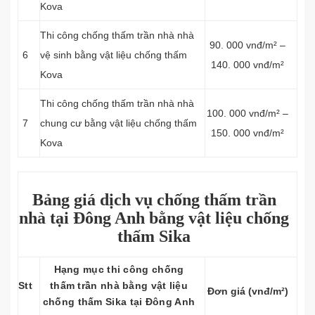
Kova
Thi công chống thấm trần nhà nhà
90. 000 vnđ/m² –
6
vệ sinh bằng vật liệu chống thấm
140. 000 vnđ/m²
Kova
Thi công chống thấm trần nhà nhà
100. 000 vnđ/m² –
7
chung cư bằng vật liệu chống thấm
150. 000 vnđ/m²
Kova
Bảng giá dịch vụ chống thấm trần
nhà tại Đông Anh bằng vật liệu chống
thấm Sika
Hạng mục thi công chống
Stt
thấm trần nhà bằng vật liệu
Đơn giá (vnđ/m²)
chống thấm Sika tại Đông Anh