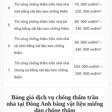
Thi công chống thấm trần nhà nhà
70. 000 vnđ/m² –
4
mới bằng vật liệu keo chống thấm
120. 000 vnđ/m²
Thi công chống thấm trần nhà bê
80. 000 vnđ/m² –
5
tông bằng vật liệu keo chống thấm
130. 000 vnđ/m²
Thi công chống thấm trần nhà nhà
90. 000 vnđ/m² –
6
vệ sinh bằng vật liệu keo chống
140. 000 vnđ/m²
thấm
Thi công chống thấm trần nhà nhà
100. 000 vnđ/m² –
7
chung cư bằng vật liệu keo chống
150. 000 vnđ/m²
thấm
Bảng giá dịch vụ chống thấm trần
nhà tại Đông Anh bằng vật liệu miếng
dán chống thấm