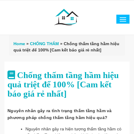
Tog
navi
Home
»
CHỐNG THẤM
»
Chống thấm tầng hầm hiệu
quả triệt để 100% [Cam kết báo giá rẻ nhất]
Chống thấm tầng hầm hiệu
quả triệt để 100% [Cam kết
báo giá rẻ nhất]
Nguyên nhân gây ra tình trạng thấm tầng hầm và
phương pháp chống thấm tầng hầm hiệu quả?
Nguyên nhân gây ra hiện tượng thấm tầng hầm có