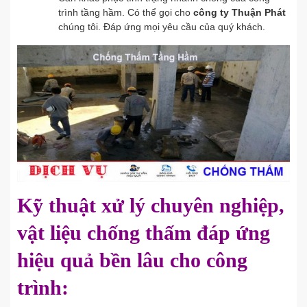
trình tầng hầm. Có thể gọi cho
công ty Thuận Phát
chúng tôi. Đáp ứng mọi yêu cầu của quý khách.
Kỹ thuật xử lý chuyên nghiệp,
vật liệu chống thấm đáp ứng
hiệu quả bền lâu cho công
trình
: