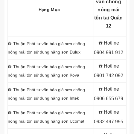
vấn chống
Hạng Mục
nóng mái
tôn tại Quận
12
☎️ Hotline
👷 Thuận Phát tư vấn báo giá sơn chống
nóng mái tôn sử dụng
hãng sơn Dulux
0904 991 912
☎️ Hotline
👷 Thuận Phát tư vấn báo giá sơn chống
nóng mái tôn sử dụng
hãng sơn Kova
0901 742 092
☎️ Hotline
👷 Thuận Phát tư vấn báo giá sơn chống
nóng mái tôn sử dụng
hãng sơn Intek
0906 655 679
☎️ Hotline
👷 Thuận Phát tư vấn báo giá sơn chống
nóng mái tôn sử dụng
hãng sơn Ucomat
0932 497 995