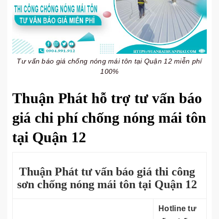
Tư vấn báo giá chống nóng mái tôn tại Quận 12 miễn phí
100%
Thuận Phát hỗ trợ tư vấn báo
giá chi phí chống nóng mái tôn
tại Quận 12
Thuận Phát tư vấn báo giá thi công
sơn chống nóng mái tôn tại Quận 12
Hotline tư