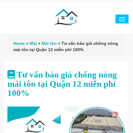
Tog
navi
Home
»
Mái
»
Mái tôn
»
Tư vấn báo giá chống nóng
mái tôn tại Quận 12 miễn phí 100%
Tư vấn báo giá chống nóng
mái tôn tại Quận 12 miễn phí
100%