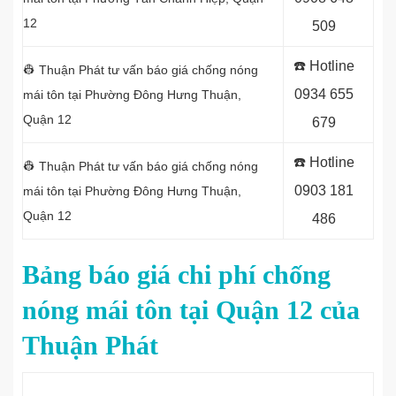
12
509
☎️ Hotline
👷 Thuận Phát tư vấn báo giá chống nóng
0934 655
mái tôn tại Phường Đông Hưng Thuận,
Quận 12
679
☎️ Hotline
👷 Thuận Phát tư vấn báo giá chống nóng
0903 181
mái tôn tại Phường Đông Hưng Thuận,
Quận 12
486
Bảng báo giá chi phí chống
nóng mái tôn tại Quận 12 của
Thuận Phát