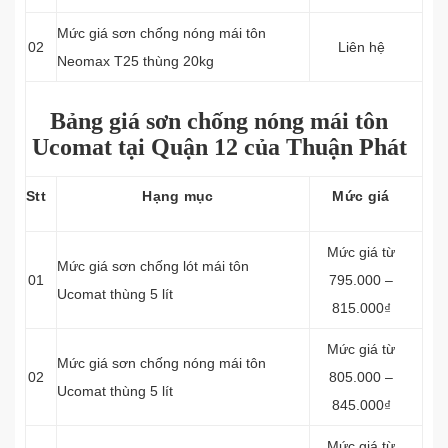
Mức giá sơn chống nóng mái tôn
02
Liên hệ
Neomax T25 thùng 20kg
Bảng giá sơn chống nóng mái tôn
Ucomat tại Quận 12 của Thuận Phát
Stt
Hạng mục
Mức giá
Mức giá từ
Mức giá sơn chống lót mái tôn
01
795.000 –
Ucomat thùng 5 lít
815.000₫
Mức giá từ
Mức giá sơn chống nóng mái tôn
02
805.000 –
Ucomat thùng 5 lít
845.000₫
Mức giá từ