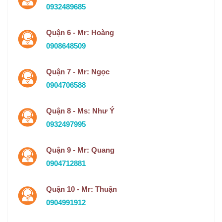
0932489685
Quận 6 - Mr: Hoàng
0908648509
Quận 7 - Mr: Ngọc
0904706588
Quận 8 - Ms: Như Ý
0932497995
Quận 9 - Mr: Quang
0904712881
Quận 10 - Mr: Thuận
0904991912