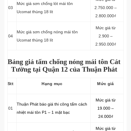
Mức giá sơn chống lót mái tôn
03
2.750.000 –
Ucomat thùng 18 lít
2.800.000₫
Mức giá từ
Mức giá sơn chống nóng mái tôn
04
2.900 –
Ucomat thùng 18 lít
2.950.000₫
Bảng giá tấm chống nóng mái tôn Cát
Tường tại Quận 12 của Thuận Phát
Stt
Hạng mục
Mức giá
Mức giá từ
Thuận Phát báo giá thi công tấm cách
01
19.000 –
nhiệt mái tôn P1 – 1 mặt bạc
24.000₫
Mức giá từ