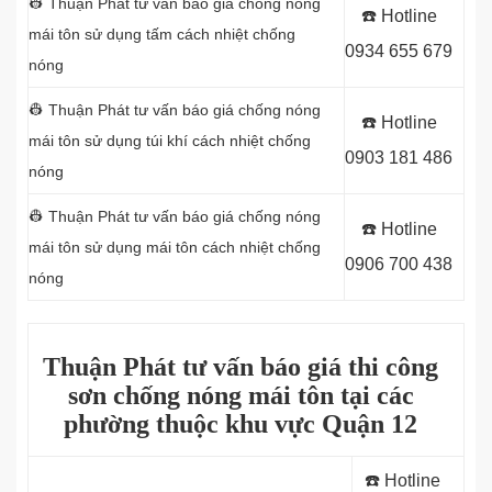
👷 Thuận Phát tư vấn báo giá chống nóng
☎️ Hotline
mái tôn sử dụng
tấm cách nhiệt chống
0934 655 679
nóng
👷 Thuận Phát tư vấn báo giá chống nóng
☎️ Hotline
mái tôn sử dụng
túi khí cách nhiệt chống
0903 181 486
nóng
👷 Thuận Phát tư vấn báo giá chống nóng
☎️ Hotline
mái tôn sử dụng
mái tôn cách nhiệt chống
0906 700 438
nóng
Thuận Phát tư vấn báo giá thi công
sơn chống nóng mái tôn tại các
phường thuộc khu vực Quận 12
☎️ Hotline