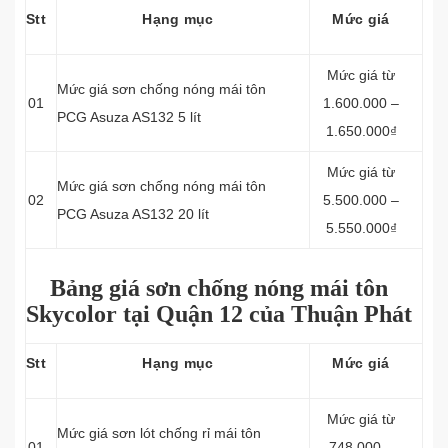
Stt
Hạng mục
Mức giá
Mức giá từ
Mức giá sơn chống nóng mái tôn
01
1.600.000 –
PCG Asuza AS132 5 lít
1.650.000₫
Mức giá từ
Mức giá sơn chống nóng mái tôn
02
5.500.000 –
PCG Asuza AS132 20 lít
5.550.000₫
Bảng giá sơn chống nóng mái tôn
Skycolor tại Quận 12 của Thuận Phát
Stt
Hạng mục
Mức giá
Mức giá từ
Mức giá sơn lót chống rỉ mái tôn
01
748.000 –