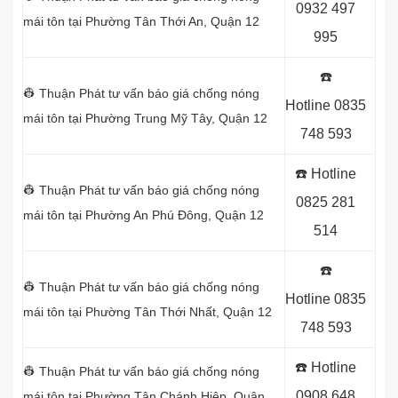
0932 497
mái tôn tại Phường Tân Thới An, Quận 12
995
☎️
👷 Thuận Phát tư vấn báo giá chống nóng
Hotline
0835
mái tôn tại Phường Trung Mỹ Tây, Quận 12
748 593
☎️ Hotline
👷 Thuận Phát tư vấn báo giá chống nóng
0825 281
mái tôn tại Phường An Phú Đông, Quận 12
514
☎️
👷 Thuận Phát tư vấn báo giá chống nóng
Hotline
0835
mái tôn tại Phường Tân Thới Nhất, Quận 12
748 593
☎️ Hotline
👷 Thuận Phát tư vấn báo giá chống nóng
0908 648
mái tôn tại Phường Tân Chánh Hiệp, Quận