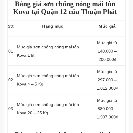
Bảng giá sơn chống nóng mái tôn
Kova tại Quận 12 của Thuận Phát
Stt
Hạng mục
Mức giá
Mức giá từ
Mức giá sơn chống nóng mái tôn
01
140.000 –
Kova 1 lít
200.000₫
Mức giá từ
Mức giá sơn chống nóng mái tôn
02
297.000 –
Kova 4 – 5 Kg
1.012.000₫
Mức giá từ
Mức giá sơn chống nóng mái tôn
03
880.000 –
Kova 20 – 25 Kg
1.997.000₫