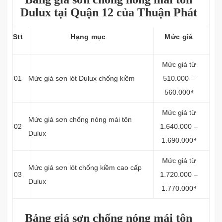
Dulux tại Quận 12 của Thuận Phát
Stt
Hạng mục
Mức giá
Mức giá từ
01
Mức giá sơn lót Dulux chống kiềm
510.000 –
560.000₫
Mức giá từ
Mức giá sơn chống nóng mái tôn
02
1.640.000 –
Dulux
1.690.000₫
Mức giá từ
Mức giá sơn lót chống kiềm cao cấp
03
1.720.000 –
Dulux
1.770.000₫
Bảng giá sơn chống nóng mái tôn