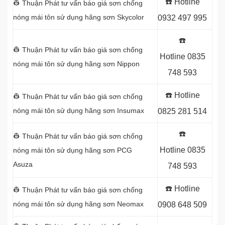
☎️ Hotline
👷 Thuận Phát tư vấn báo giá sơn chống
nóng mái tôn sử dụng
hãng sơn Skycolor
0932 497 995
☎️
👷 Thuận Phát tư vấn báo giá sơn chống
Hotline
0835
nóng mái tôn sử dụng
hãng sơn Nippon
748 593
☎️ Hotline
👷 Thuận Phát tư vấn báo giá sơn chống
nóng mái tôn sử dụng
hãng sơn Insumax
0825 281 514
☎️
👷 Thuận Phát tư vấn báo giá sơn chống
Hotline
0835
nóng mái tôn sử dụng
hãng sơn PCG
Asuza
748 593
☎️ Hotline
👷 Thuận Phát tư vấn báo giá sơn chống
nóng mái tôn sử dụng
hãng sơn Neomax
0908 648 509