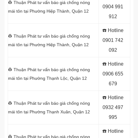
👷 Thuận Phát tư vấn báo giá chống nóng
0904 991
mái tôn tại Phường Hiệp Thành, Quận 12
912
☎️ Hotline
👷 Thuận Phát tư vấn báo giá chống nóng
0901 742
mái tôn tại Phường Hiệp Thành, Quận 12
092
☎️ Hotline
👷 Thuận Phát tư vấn báo giá chống nóng
0906 655
mái tôn tại Phường Thạnh Lộc, Quận 12
679
☎️ Hotline
👷 Thuận Phát tư vấn báo giá chống nóng
0932 497
mái tôn tại Phường Thạnh Xuân, Quận 12
995
☎️ Hotline
👷 Thuận Phát tư vấn báo giá chống nóng