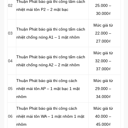
Thuận Phát báo giá thi công tấm cách
02
25.000 –
nhiệt mái tôn P2 – 2 mặt bạc
30.000₫
Mức giá từ
Thuận Phát báo giá thi công tấm cách
03
22.000 –
nhiệt chống nóng A1 – 1 mặt nhôm
27.000₫
Mức giá từ
Thuận Phát báo giá thi công tấm cách
04
32.000 –
nhiệt chống nóng A2 – 2 mặt nhôm
37.000₫
Thuận Phát báo giá thi công cách
Mức giá từ
05
nhiệt mái tôn AP – 1 mặt bạc 1 mặt
29.000 –
nhôm
34.000₫
Thuận Phát báo giá thi công cách
Mức giá từ
06
nhiệt mái tôn WA – 1 mặt nhôm 1 mặt
40.000 –
nhôm
45.000₫