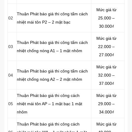
Mức giá từ
Thuận Phát báo giá thi công tấm cách
02
25.000 –
nhiệt mái tôn P2 – 2 mặt bạc
30.000₫
Mức giá từ
Thuận Phát báo giá thi công tấm cách
03
22.000 –
nhiệt chống nóng A1 – 1 mặt nhôm
27.000₫
Mức giá từ
Thuận Phát báo giá thi công tấm cách
04
32.000 –
nhiệt chống nóng A2 – 2 mặt nhôm
37.000₫
Thuận Phát báo giá thi công cách
Mức giá từ
05
nhiệt mái tôn AP – 1 mặt bạc 1 mặt
29.000 –
nhôm
34.000₫
Thuận Phát báo giá thi công cách
Mức giá từ