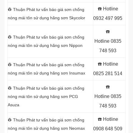
☎️ Hotline
👷 Thuận Phát tư vấn báo giá sơn chống
nóng mái tôn sử dụng
hãng sơn Skycolor
0932 497 995
☎️
👷 Thuận Phát tư vấn báo giá sơn chống
Hotline
0835
nóng mái tôn sử dụng
hãng sơn Nippon
748 593
☎️ Hotline
👷 Thuận Phát tư vấn báo giá sơn chống
nóng mái tôn sử dụng
hãng sơn Insumax
0825 281 514
☎️
👷 Thuận Phát tư vấn báo giá sơn chống
Hotline
0835
nóng mái tôn sử dụng
hãng sơn PCG
Asuza
748 593
☎️ Hotline
👷 Thuận Phát tư vấn báo giá sơn chống
nóng mái tôn sử dụng
hãng sơn Neomax
0908 648 509