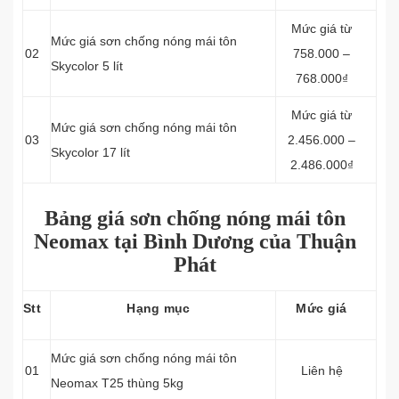
Mức giá từ
Mức giá sơn chống nóng mái tôn
02
758.000 –
Skycolor 5 lít
768.000₫
Mức giá từ
Mức giá sơn chống nóng mái tôn
03
2.456.000 –
Skycolor 17 lít
2.486.000₫
Bảng giá sơn chống nóng mái tôn
Neomax tại Bình Dương của Thuận
Phát
Stt
Hạng mục
Mức giá
Mức giá sơn chống nóng mái tôn
01
Liên hệ
Neomax T25 thùng 5kg