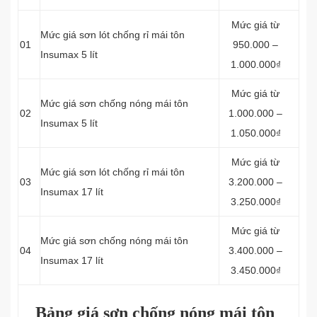
Mức giá từ
Mức giá sơn lót chống rỉ mái tôn
01
950.000 –
Insumax 5 lít
1.000.000₫
Mức giá từ
Mức giá sơn chống nóng mái tôn
02
1.000.000 –
Insumax 5 lít
1.050.000₫
Mức giá từ
Mức giá sơn lót chống rỉ mái tôn
03
3.200.000 –
Insumax 17 lít
3.250.000₫
Mức giá từ
Mức giá sơn chống nóng mái tôn
04
3.400.000 –
Insumax 17 lít
3.450.000₫
Bảng giá sơn chống nóng mái tôn