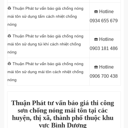
👷 Thuận Phát tư vấn báo giá chống nóng
☎️ Hotline
mái tôn sử dụng
tấm cách nhiệt chống
0934 655 679
nóng
👷 Thuận Phát tư vấn báo giá chống nóng
☎️ Hotline
mái tôn sử dụng
túi khí cách nhiệt chống
0903 181 486
nóng
👷 Thuận Phát tư vấn báo giá chống nóng
☎️ Hotline
mái tôn sử dụng
mái tôn cách nhiệt chống
0906 700 438
nóng
Thuận Phát tư vấn báo giá thi công
sơn chống nóng mái tôn tại các
huyện, thị xã, thành phố thuộc khu
vực Bình Dương