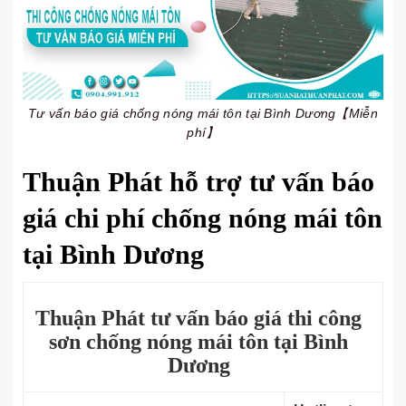
Tư vấn báo giá chống nóng mái tôn tại Bình Dương【Miễn
phí】
Thuận Phát hỗ trợ tư vấn báo
giá chi phí chống nóng mái tôn
tại Bình Dương
Thuận Phát tư vấn báo giá thi công
sơn chống nóng mái tôn tại Bình
Dương