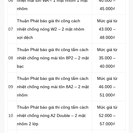
06
nhiệt mái tôn WA – 1 mặt nhôm 1 mặt
40.000 –
nhôm
45.000₫
Thuận Phát báo giá thi công cách
Mức giá từ
07
nhiệt chống nóng W2 – 2 mặt nhôm
43.000 –
xợi dệch
48.000₫
Thuận Phát báo giá thi công tấm cách
Mức giá từ
08
nhiệt chống nóng mái tôn 8P2 – 2 mặt
35.000 –
bạc
40.000₫
Thuận Phát báo giá thi công tấm cách
Mức giá từ
09
nhiệt chống nóng mái tôn 8A2 – 2 mặt
46.000 –
nhôm
51.000₫
Thuận Phát báo giá thi công tấm cách
Mức giá từ
10
nhiệt chống nóng A2 Double – 2 mặt
52.000 –
nhôm 2 lớp
57.000₫