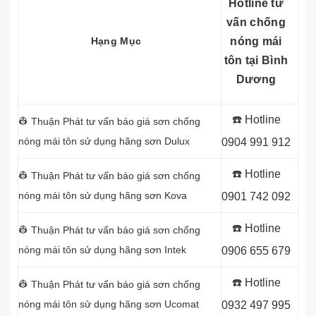
Hotline tư
vấn chống
Hạng Mục
nóng mái
tôn tại Bình
Dương
☎️ Hotline
👷 Thuận Phát tư vấn báo giá sơn chống
nóng mái tôn sử dụng
hãng sơn Dulux
0904 991 912
☎️ Hotline
👷 Thuận Phát tư vấn báo giá sơn chống
nóng mái tôn sử dụng
hãng sơn Kova
0901 742 092
☎️ Hotline
👷 Thuận Phát tư vấn báo giá sơn chống
nóng mái tôn sử dụng
hãng sơn Intek
0906 655 679
☎️ Hotline
👷 Thuận Phát tư vấn báo giá sơn chống
nóng mái tôn sử dụng
hãng sơn Ucomat
0932 497 995