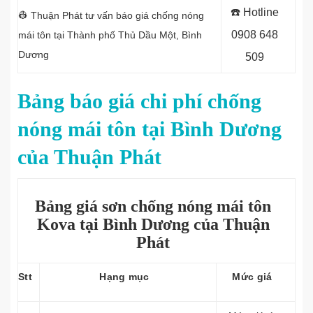
☎️ Hotline
👷 Thuận Phát tư vấn báo giá chống nóng
0908 648
mái tôn tại
Thành phố Thủ Dầu Một, Bình
Dương
509
Bảng báo giá chi phí chống
nóng mái tôn tại Bình Dương
của Thuận Phát
Bảng giá sơn chống nóng mái tôn
Kova tại Bình Dương của Thuận
Phát
Stt
Hạng mục
Mức giá