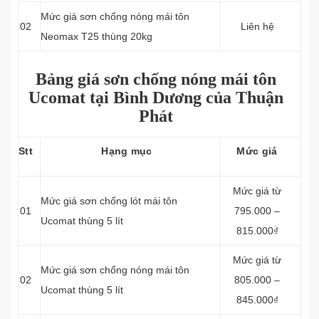
Mức giá sơn chống nóng mái tôn
02
Liên hệ
Neomax T25 thùng 20kg
Bảng giá sơn chống nóng mái tôn
Ucomat tại Bình Dương của Thuận
Phát
Stt
Hạng mục
Mức giá
Mức giá từ
Mức giá sơn chống lót mái tôn
01
795.000 –
Ucomat thùng 5 lít
815.000₫
Mức giá từ
Mức giá sơn chống nóng mái tôn
02
805.000 –
Ucomat thùng 5 lít
845.000₫