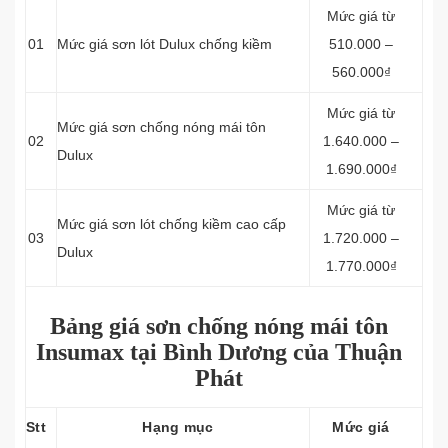
Mức giá từ
01
Mức giá sơn lót Dulux chống kiềm
510.000 –
560.000₫
Mức giá từ
Mức giá sơn chống nóng mái tôn
02
1.640.000 –
Dulux
1.690.000₫
Mức giá từ
Mức giá sơn lót chống kiềm cao cấp
03
1.720.000 –
Dulux
1.770.000₫
Bảng giá sơn chống nóng mái tôn
Insumax tại Bình Dương của Thuận
Phát
Stt
Hạng mục
Mức giá