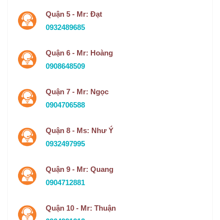
Quận 5 - Mr: Đạt
0932489685
Quận 6 - Mr: Hoàng
0908648509
Quận 7 - Mr: Ngọc
0904706588
Quận 8 - Ms: Như Ý
0932497995
Quận 9 - Mr: Quang
0904712881
Quận 10 - Mr: Thuận