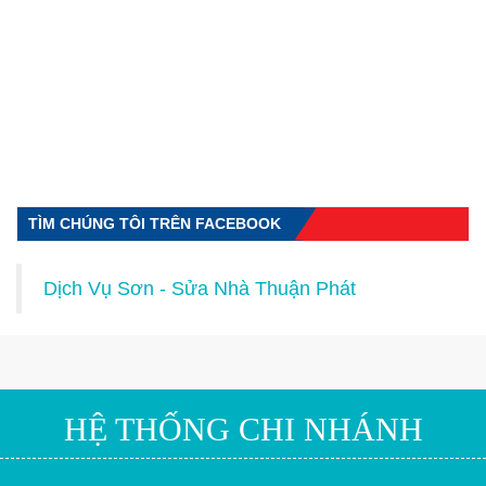
TÌM CHÚNG TÔI TRÊN FACEBOOK
Dịch Vụ Sơn - Sửa Nhà Thuận Phát
HỆ THỐNG CHI NHÁNH